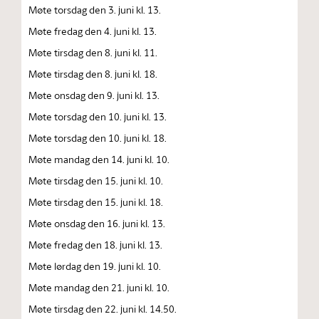
Møte torsdag den 3. juni kl. 13.
Møte fredag den 4. juni kl. 13.
Møte tirsdag den 8. juni kl. 11.
Møte tirsdag den 8. juni kl. 18.
Møte onsdag den 9. juni kl. 13.
Møte torsdag den 10. juni kl. 13.
Møte torsdag den 10. juni kl. 18.
Møte mandag den 14. juni kl. 10.
Møte tirsdag den 15. juni kl. 10.
Møte tirsdag den 15. juni kl. 18.
Møte onsdag den 16. juni kl. 13.
Møte fredag den 18. juni kl. 13.
Møte lørdag den 19. juni kl. 10.
Møte mandag den 21. juni kl. 10.
Møte tirsdag den 22. juni kl. 14.50.