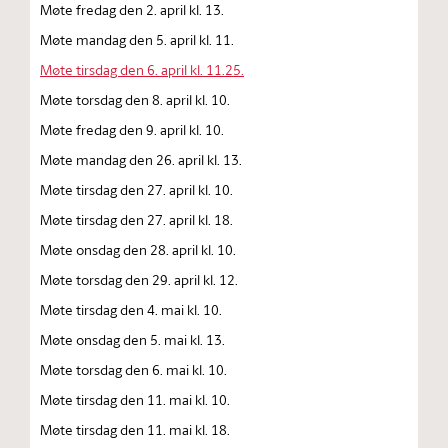
Møte fredag den 2. april kl. 13.
Møte mandag den 5. april kl. 11.
Møte tirsdag den 6. april kl. 11.25.
Møte torsdag den 8. april kl. 10.
Møte fredag den 9. april kl. 10.
Møte mandag den 26. april kl. 13.
Møte tirsdag den 27. april kl. 10.
Møte tirsdag den 27. april kl. 18.
Møte onsdag den 28. april kl. 10.
Møte torsdag den 29. april kl. 12.
Møte tirsdag den 4. mai kl. 10.
Møte onsdag den 5. mai kl. 13.
Møte torsdag den 6. mai kl. 10.
Møte tirsdag den 11. mai kl. 10.
Møte tirsdag den 11. mai kl. 18.