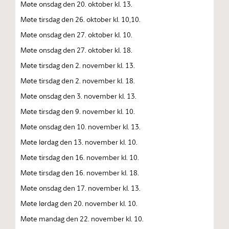
Møte onsdag den 20. oktober kl. 13.
Møte tirsdag den 26. oktober kl. 10,10.
Møte onsdag den 27. oktober kl. 10.
Møte onsdag den 27. oktober kl. 18.
Møte tirsdag den 2. november kl. 13.
Møte tirsdag den 2. november kl. 18.
Møte onsdag den 3. november kl. 13.
Møte tirsdag den 9. november kl. 10.
Møte onsdag den 10. november kl. 13.
Møte lørdag den 13. november kl. 10.
Møte tirsdag den 16. november kl. 10.
Møte tirsdag den 16. november kl. 18.
Møte onsdag den 17. november kl. 13.
Møte lørdag den 20. november kl. 10.
Møte mandag den 22. november kl. 10.