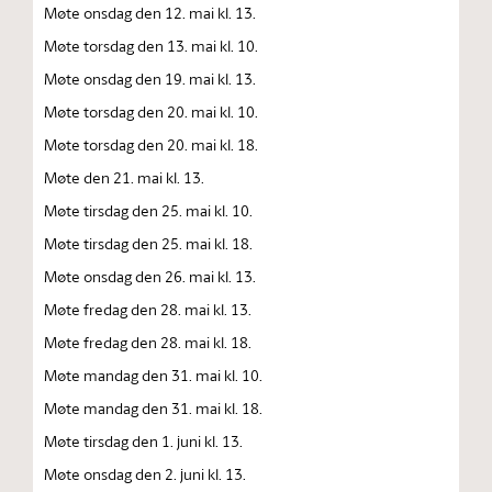
Møte onsdag den 12. mai kl. 13.
Møte torsdag den 13. mai kl. 10.
Møte onsdag den 19. mai kl. 13.
Møte torsdag den 20. mai kl. 10.
Møte torsdag den 20. mai kl. 18.
Møte den 21. mai kl. 13.
Møte tirsdag den 25. mai kl. 10.
Møte tirsdag den 25. mai kl. 18.
Møte onsdag den 26. mai kl. 13.
Møte fredag den 28. mai kl. 13.
Møte fredag den 28. mai kl. 18.
Møte mandag den 31. mai kl. 10.
Møte mandag den 31. mai kl. 18.
Møte tirsdag den 1. juni kl. 13.
Møte onsdag den 2. juni kl. 13.