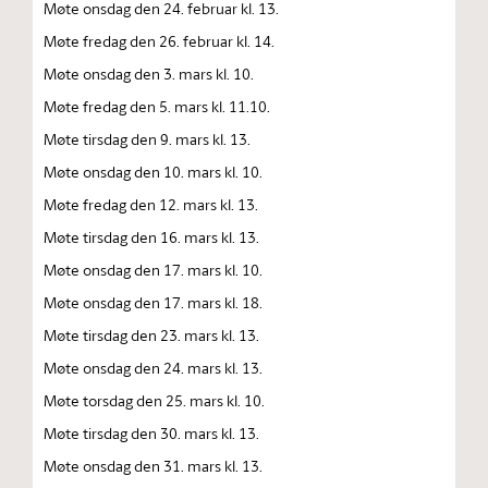
Møte onsdag den 24. februar kl. 13.
Møte fredag den 26. februar kl. 14.
Møte onsdag den 3. mars kl. 10.
Møte fredag den 5. mars kl. 11.10.
Møte tirsdag den 9. mars kl. 13.
Møte onsdag den 10. mars kl. 10.
Møte fredag den 12. mars kl. 13.
Møte tirsdag den 16. mars kl. 13.
Møte onsdag den 17. mars kl. 10.
Møte onsdag den 17. mars kl. 18.
Møte tirsdag den 23. mars kl. 13.
Møte onsdag den 24. mars kl. 13.
Møte torsdag den 25. mars kl. 10.
Møte tirsdag den 30. mars kl. 13.
Møte onsdag den 31. mars kl. 13.