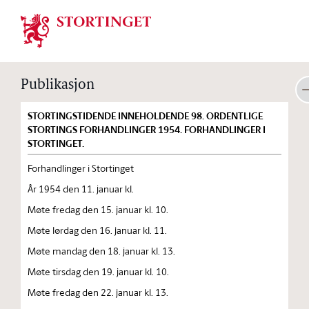
Stortinget.no
Publikasjon
STORTINGSTIDENDE INNEHOLDENDE 98. ORDENTLIGE
STORTINGS FORHANDLINGER 1954. FORHANDLINGER I
STORTINGET.
Forhandlinger i Stortinget
År 1954 den 11. januar kl.
Møte fredag den 15. januar kl. 10.
Møte lørdag den 16. januar kl. 11.
Møte mandag den 18. januar kl. 13.
Møte tirsdag den 19. januar kl. 10.
Møte fredag den 22. januar kl. 13.