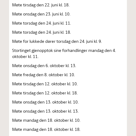
Møte tirsdag den 22. juni kl. 18.
Møte onsdag den 23. juni kl. 10.
Møte torsdag den 24. juni kl. 11.
Møte torsdag den 24. juni kl. 18.
Møte for lukkede dører torsdag den 24. juni kl. 9.
Stortinget gjenopptok sine forhandlinger mandag den 4.
oktober kl. 11.
Møte onsdag den 6. oktober kl. 13.
Møte fredag den 8. oktober kl. 10.
Møte tirsdag den 12. oktober kl. 10.
Møte tirsdag den 12. oktober kl. 18.
Møte onsdag den 13. oktober kl. 10.
Møte onsdag den 13. oktober kl. 13.
Møte mandag den 18. oktober kl. 10.
Møte mandag den 18. oktober kl. 18.