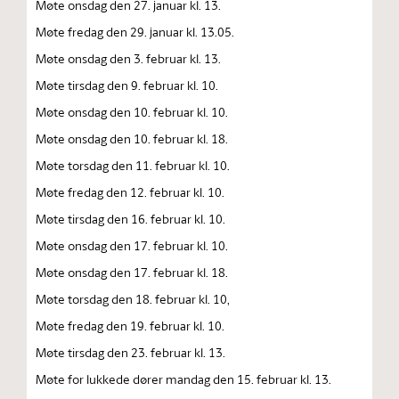
Møte onsdag den 27. januar kl. 13.
Møte fredag den 29. januar kl. 13.05.
Møte onsdag den 3. februar kl. 13.
Møte tirsdag den 9. februar kl. 10.
Møte onsdag den 10. februar kl. 10.
Møte onsdag den 10. februar kl. 18.
Møte torsdag den 11. februar kl. 10.
Møte fredag den 12. februar kl. 10.
Møte tirsdag den 16. februar kl. 10.
Møte onsdag den 17. februar kl. 10.
Møte onsdag den 17. februar kl. 18.
Møte torsdag den 18. februar kl. 10,
Møte fredag den 19. februar kl. 10.
Møte tirsdag den 23. februar kl. 13.
Møte for lukkede dører mandag den 15. februar kl. 13.