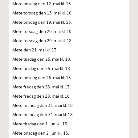
Møte onsdag den 12. mai kl. 13.
Møte torsdag den 13. mai kl. 10.
Møte onsdag den 19. mai kl. 13.
Møte torsdag den 20. mai kl. 10.
Møte torsdag den 20. mai kl. 18.
Møte den 21. mai kl. 13.
Møte tirsdag den 25. mai kl. 10.
Møte tirsdag den 25. mai kl. 18.
Møte onsdag den 26. mai kl. 13.
Møte fredag den 28. mai kl. 13.
Møte fredag den 28. mai kl. 18.
Møte mandag den 31. mai kl. 10.
Møte mandag den 31. mai kl. 18.
Møte tirsdag den 1. juni kl. 13.
Møte onsdag den 2. juni kl. 13.