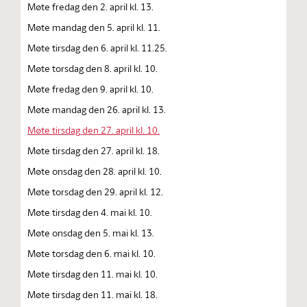
Møte fredag den 2. april kl. 13.
Møte mandag den 5. april kl. 11.
Møte tirsdag den 6. april kl. 11.25.
Møte torsdag den 8. april kl. 10.
Møte fredag den 9. april kl. 10.
Møte mandag den 26. april kl. 13.
Møte tirsdag den 27. april kl. 10.
Møte tirsdag den 27. april kl. 18.
Møte onsdag den 28. april kl. 10.
Møte torsdag den 29. april kl. 12.
Møte tirsdag den 4. mai kl. 10.
Møte onsdag den 5. mai kl. 13.
Møte torsdag den 6. mai kl. 10.
Møte tirsdag den 11. mai kl. 10.
Møte tirsdag den 11. mai kl. 18.