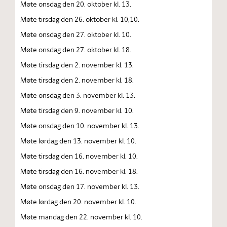
Møte onsdag den 20. oktober kl. 13.
Møte tirsdag den 26. oktober kl. 10,10.
Møte onsdag den 27. oktober kl. 10.
Møte onsdag den 27. oktober kl. 18.
Møte tirsdag den 2. november kl. 13.
Møte tirsdag den 2. november kl. 18.
Møte onsdag den 3. november kl. 13.
Møte tirsdag den 9. november kl. 10.
Møte onsdag den 10. november kl. 13.
Møte lørdag den 13. november kl. 10.
Møte tirsdag den 16. november kl. 10.
Møte tirsdag den 16. november kl. 18.
Møte onsdag den 17. november kl. 13.
Møte lørdag den 20. november kl. 10.
Møte mandag den 22. november kl. 10.