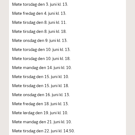
Møte torsdag den 3. juni kl. 13.
Møte fredag den 4. juni kl. 13.
Møte tirsdag den 8. juni kl. 11.
Møte tirsdag den 8. juni kl. 18.
Møte onsdag den 9. juni kl. 13.
Møte torsdag den 10. juni kl. 13.
Møte torsdag den 10. juni kl. 18.
Møte mandag den 14. juni kl. 10.
Møte tirsdag den 15. juni kl. 10.
Møte tirsdag den 15. juni kl. 18.
Møte onsdag den 16. juni kl. 13.
Møte fredag den 18. juni kl. 13.
Møte lørdag den 19. juni kl. 10.
Møte mandag den 21. juni kl. 10.
Møte tirsdag den 22. juni kl. 14.50.