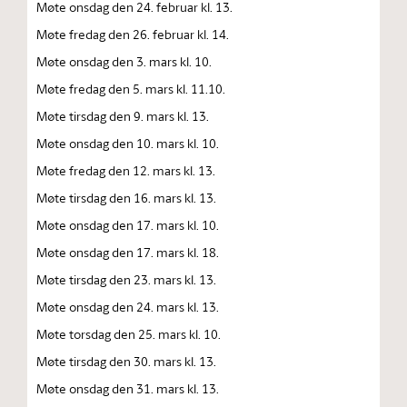
Møte onsdag den 24. februar kl. 13.
Møte fredag den 26. februar kl. 14.
Møte onsdag den 3. mars kl. 10.
Møte fredag den 5. mars kl. 11.10.
Møte tirsdag den 9. mars kl. 13.
Møte onsdag den 10. mars kl. 10.
Møte fredag den 12. mars kl. 13.
Møte tirsdag den 16. mars kl. 13.
Møte onsdag den 17. mars kl. 10.
Møte onsdag den 17. mars kl. 18.
Møte tirsdag den 23. mars kl. 13.
Møte onsdag den 24. mars kl. 13.
Møte torsdag den 25. mars kl. 10.
Møte tirsdag den 30. mars kl. 13.
Møte onsdag den 31. mars kl. 13.