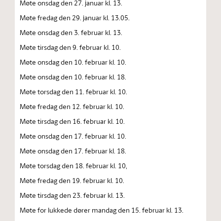
Møte onsdag den 27. januar kl. 13.
Møte fredag den 29. januar kl. 13.05.
Møte onsdag den 3. februar kl. 13.
Møte tirsdag den 9. februar kl. 10.
Møte onsdag den 10. februar kl. 10.
Møte onsdag den 10. februar kl. 18.
Møte torsdag den 11. februar kl. 10.
Møte fredag den 12. februar kl. 10.
Møte tirsdag den 16. februar kl. 10.
Møte onsdag den 17. februar kl. 10.
Møte onsdag den 17. februar kl. 18.
Møte torsdag den 18. februar kl. 10,
Møte fredag den 19. februar kl. 10.
Møte tirsdag den 23. februar kl. 13.
Møte for lukkede dører mandag den 15. februar kl. 13.