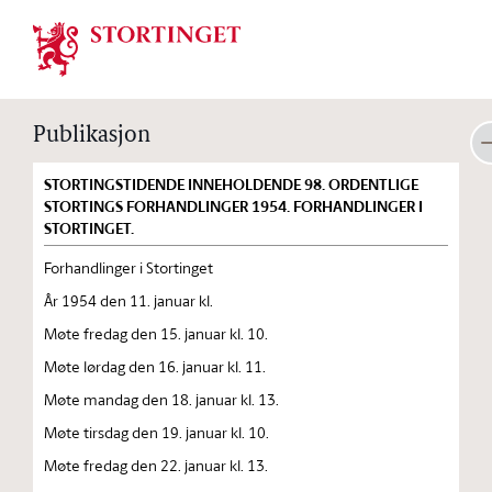
Stortinget.no
Publikasjon
STORTINGSTIDENDE INNEHOLDENDE 98. ORDENTLIGE
STORTINGS FORHANDLINGER 1954. FORHANDLINGER I
STORTINGET.
Forhandlinger i Stortinget
År 1954 den 11. januar kl.
Møte fredag den 15. januar kl. 10.
Møte lørdag den 16. januar kl. 11.
Møte mandag den 18. januar kl. 13.
Møte tirsdag den 19. januar kl. 10.
Møte fredag den 22. januar kl. 13.