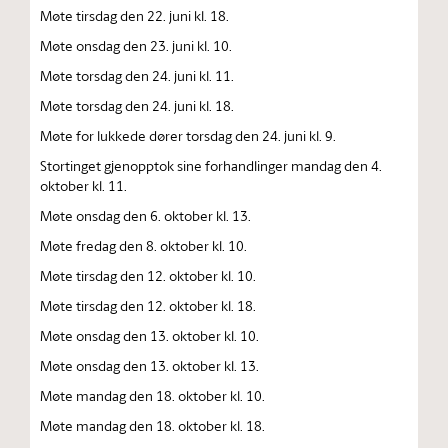
Møte tirsdag den 22. juni kl. 18.
Møte onsdag den 23. juni kl. 10.
Møte torsdag den 24. juni kl. 11.
Møte torsdag den 24. juni kl. 18.
Møte for lukkede dører torsdag den 24. juni kl. 9.
Stortinget gjenopptok sine forhandlinger mandag den 4.
oktober kl. 11.
Møte onsdag den 6. oktober kl. 13.
Møte fredag den 8. oktober kl. 10.
Møte tirsdag den 12. oktober kl. 10.
Møte tirsdag den 12. oktober kl. 18.
Møte onsdag den 13. oktober kl. 10.
Møte onsdag den 13. oktober kl. 13.
Møte mandag den 18. oktober kl. 10.
Møte mandag den 18. oktober kl. 18.