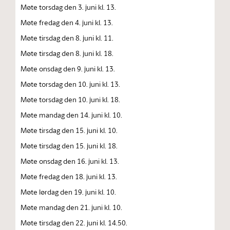
Møte torsdag den 3. juni kl. 13.
Møte fredag den 4. juni kl. 13.
Møte tirsdag den 8. juni kl. 11.
Møte tirsdag den 8. juni kl. 18.
Møte onsdag den 9. juni kl. 13.
Møte torsdag den 10. juni kl. 13.
Møte torsdag den 10. juni kl. 18.
Møte mandag den 14. juni kl. 10.
Møte tirsdag den 15. juni kl. 10.
Møte tirsdag den 15. juni kl. 18.
Møte onsdag den 16. juni kl. 13.
Møte fredag den 18. juni kl. 13.
Møte lørdag den 19. juni kl. 10.
Møte mandag den 21. juni kl. 10.
Møte tirsdag den 22. juni kl. 14.50.