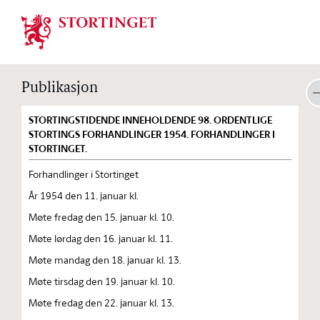
Stortinget.no
Publikasjon
STORTINGSTIDENDE INNEHOLDENDE 98. ORDENTLIGE
STORTINGS FORHANDLINGER 1954. FORHANDLINGER I
STORTINGET.
Forhandlinger i Stortinget
År 1954 den 11. januar kl.
Møte fredag den 15. januar kl. 10.
Møte lørdag den 16. januar kl. 11.
Møte mandag den 18. januar kl. 13.
Møte tirsdag den 19. januar kl. 10.
Møte fredag den 22. januar kl. 13.