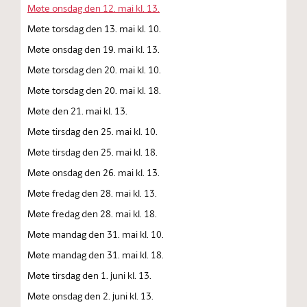
Møte onsdag den 12. mai kl. 13.
Møte torsdag den 13. mai kl. 10.
Møte onsdag den 19. mai kl. 13.
Møte torsdag den 20. mai kl. 10.
Møte torsdag den 20. mai kl. 18.
Møte den 21. mai kl. 13.
Møte tirsdag den 25. mai kl. 10.
Møte tirsdag den 25. mai kl. 18.
Møte onsdag den 26. mai kl. 13.
Møte fredag den 28. mai kl. 13.
Møte fredag den 28. mai kl. 18.
Møte mandag den 31. mai kl. 10.
Møte mandag den 31. mai kl. 18.
Møte tirsdag den 1. juni kl. 13.
Møte onsdag den 2. juni kl. 13.