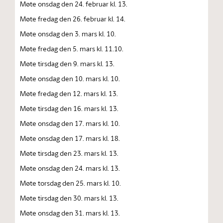
Møte onsdag den 24. februar kl. 13.
Møte fredag den 26. februar kl. 14.
Møte onsdag den 3. mars kl. 10.
Møte fredag den 5. mars kl. 11.10.
Møte tirsdag den 9. mars kl. 13.
Møte onsdag den 10. mars kl. 10.
Møte fredag den 12. mars kl. 13.
Møte tirsdag den 16. mars kl. 13.
Møte onsdag den 17. mars kl. 10.
Møte onsdag den 17. mars kl. 18.
Møte tirsdag den 23. mars kl. 13.
Møte onsdag den 24. mars kl. 13.
Møte torsdag den 25. mars kl. 10.
Møte tirsdag den 30. mars kl. 13.
Møte onsdag den 31. mars kl. 13.