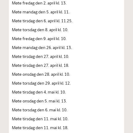
Møte fredag den 2. april kl. 13.
Møte mandag den 5. april kl. 11.
Møte tirsdag den 6. april kl. 11.25.
Møte torsdag den 8. april kl. 10.
Møte fredag den 9. april kl. 10.
Møte mandag den 26. april kl. 13.
Møte tirsdag den 27. april kl. 10.
Møte tirsdag den 27. april kl. 18.
Møte onsdag den 28. april kl. 10.
Møte torsdag den 29. april kl. 12.
Møte tirsdag den 4. mai kl. 10.
Møte onsdag den 5. mai kl. 13.
Møte torsdag den 6. mai kl. 10.
Møte tirsdag den 11. mai kl. 10.
Møte tirsdag den 11. mai kl. 18.