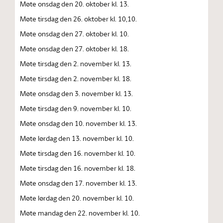
Møte onsdag den 20. oktober kl. 13.
Møte tirsdag den 26. oktober kl. 10,10.
Møte onsdag den 27. oktober kl. 10.
Møte onsdag den 27. oktober kl. 18.
Møte tirsdag den 2. november kl. 13.
Møte tirsdag den 2. november kl. 18.
Møte onsdag den 3. november kl. 13.
Møte tirsdag den 9. november kl. 10.
Møte onsdag den 10. november kl. 13.
Møte lørdag den 13. november kl. 10.
Møte tirsdag den 16. november kl. 10.
Møte tirsdag den 16. november kl. 18.
Møte onsdag den 17. november kl. 13.
Møte lørdag den 20. november kl. 10.
Møte mandag den 22. november kl. 10.