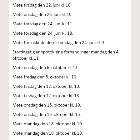
Møte tirsdag den 22. juni kl. 18.
Møte onsdag den 23. juni kl. 10.
Møte torsdag den 24. juni kl. 11.
Møte torsdag den 24. juni kl. 18.
Møte for lukkede dører torsdag den 24. juni kl. 9.
Stortinget gjenopptok sine forhandlinger mandag den 4.
oktober kl. 11.
Møte onsdag den 6. oktober kl. 13.
Møte fredag den 8. oktober kl. 10.
Møte tirsdag den 12. oktober kl. 10.
Møte tirsdag den 12. oktober kl. 18.
Møte onsdag den 13. oktober kl. 10.
Møte onsdag den 13. oktober kl. 13.
Møte mandag den 18. oktober kl. 10.
Møte mandag den 18. oktober kl. 18.