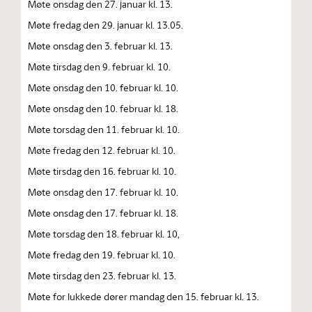
Møte onsdag den 27. januar kl. 13.
Møte fredag den 29. januar kl. 13.05.
Møte onsdag den 3. februar kl. 13.
Møte tirsdag den 9. februar kl. 10.
Møte onsdag den 10. februar kl. 10.
Møte onsdag den 10. februar kl. 18.
Møte torsdag den 11. februar kl. 10.
Møte fredag den 12. februar kl. 10.
Møte tirsdag den 16. februar kl. 10.
Møte onsdag den 17. februar kl. 10.
Møte onsdag den 17. februar kl. 18.
Møte torsdag den 18. februar kl. 10,
Møte fredag den 19. februar kl. 10.
Møte tirsdag den 23. februar kl. 13.
Møte for lukkede dører mandag den 15. februar kl. 13.