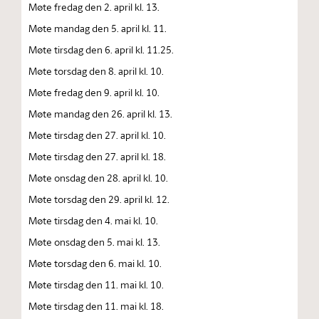
Møte fredag den 2. april kl. 13.
Møte mandag den 5. april kl. 11.
Møte tirsdag den 6. april kl. 11.25.
Møte torsdag den 8. april kl. 10.
Møte fredag den 9. april kl. 10.
Møte mandag den 26. april kl. 13.
Møte tirsdag den 27. april kl. 10.
Møte tirsdag den 27. april kl. 18.
Møte onsdag den 28. april kl. 10.
Møte torsdag den 29. april kl. 12.
Møte tirsdag den 4. mai kl. 10.
Møte onsdag den 5. mai kl. 13.
Møte torsdag den 6. mai kl. 10.
Møte tirsdag den 11. mai kl. 10.
Møte tirsdag den 11. mai kl. 18.