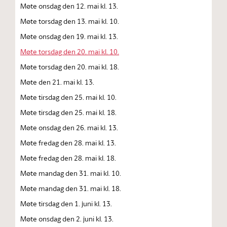
Møte onsdag den 12. mai kl. 13.
Møte torsdag den 13. mai kl. 10.
Møte onsdag den 19. mai kl. 13.
Møte torsdag den 20. mai kl. 10.
Møte torsdag den 20. mai kl. 18.
Møte den 21. mai kl. 13.
Møte tirsdag den 25. mai kl. 10.
Møte tirsdag den 25. mai kl. 18.
Møte onsdag den 26. mai kl. 13.
Møte fredag den 28. mai kl. 13.
Møte fredag den 28. mai kl. 18.
Møte mandag den 31. mai kl. 10.
Møte mandag den 31. mai kl. 18.
Møte tirsdag den 1. juni kl. 13.
Møte onsdag den 2. juni kl. 13.