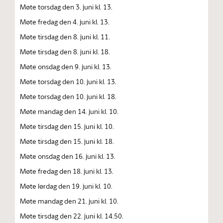
Møte torsdag den 3. juni kl. 13.
Møte fredag den 4. juni kl. 13.
Møte tirsdag den 8. juni kl. 11.
Møte tirsdag den 8. juni kl. 18.
Møte onsdag den 9. juni kl. 13.
Møte torsdag den 10. juni kl. 13.
Møte torsdag den 10. juni kl. 18.
Møte mandag den 14. juni kl. 10.
Møte tirsdag den 15. juni kl. 10.
Møte tirsdag den 15. juni kl. 18.
Møte onsdag den 16. juni kl. 13.
Møte fredag den 18. juni kl. 13.
Møte lørdag den 19. juni kl. 10.
Møte mandag den 21. juni kl. 10.
Møte tirsdag den 22. juni kl. 14.50.