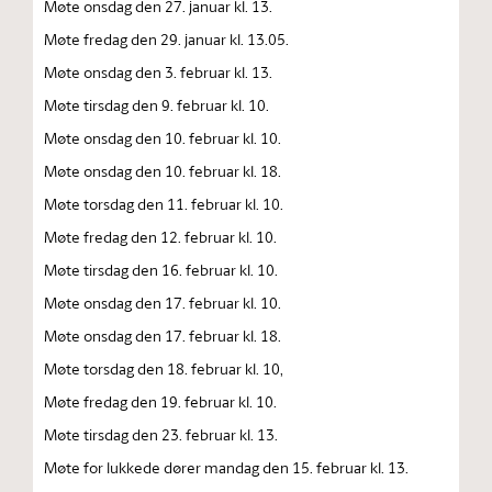
Møte onsdag den 27. januar kl. 13.
Møte fredag den 29. januar kl. 13.05.
Møte onsdag den 3. februar kl. 13.
Møte tirsdag den 9. februar kl. 10.
Møte onsdag den 10. februar kl. 10.
Møte onsdag den 10. februar kl. 18.
Møte torsdag den 11. februar kl. 10.
Møte fredag den 12. februar kl. 10.
Møte tirsdag den 16. februar kl. 10.
Møte onsdag den 17. februar kl. 10.
Møte onsdag den 17. februar kl. 18.
Møte torsdag den 18. februar kl. 10,
Møte fredag den 19. februar kl. 10.
Møte tirsdag den 23. februar kl. 13.
Møte for lukkede dører mandag den 15. februar kl. 13.