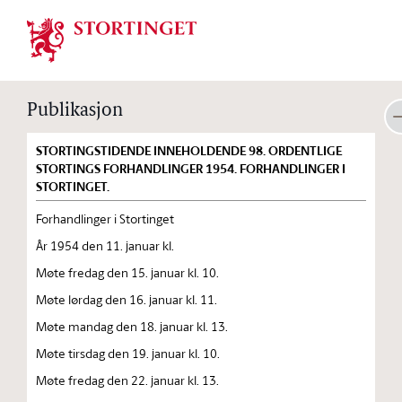
Stortinget.no
Publikasjon
STORTINGSTIDENDE INNEHOLDENDE 98. ORDENTLIGE
STORTINGS FORHANDLINGER 1954. FORHANDLINGER I
STORTINGET.
Forhandlinger i Stortinget
År 1954 den 11. januar kl.
Møte fredag den 15. januar kl. 10.
Møte lørdag den 16. januar kl. 11.
Møte mandag den 18. januar kl. 13.
Møte tirsdag den 19. januar kl. 10.
Møte fredag den 22. januar kl. 13.