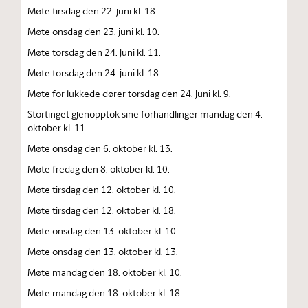
Møte tirsdag den 22. juni kl. 18.
Møte onsdag den 23. juni kl. 10.
Møte torsdag den 24. juni kl. 11.
Møte torsdag den 24. juni kl. 18.
Møte for lukkede dører torsdag den 24. juni kl. 9.
Stortinget gjenopptok sine forhandlinger mandag den 4.
oktober kl. 11.
Møte onsdag den 6. oktober kl. 13.
Møte fredag den 8. oktober kl. 10.
Møte tirsdag den 12. oktober kl. 10.
Møte tirsdag den 12. oktober kl. 18.
Møte onsdag den 13. oktober kl. 10.
Møte onsdag den 13. oktober kl. 13.
Møte mandag den 18. oktober kl. 10.
Møte mandag den 18. oktober kl. 18.