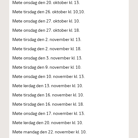
Møte onsdag den 20. oktober kl. 13.
Møte tirsdag den 26. oktober kl. 10,10.
Møte onsdag den 27. oktober kl. 10.
Møte onsdag den 27. oktober kl. 18.
Møte tirsdag den 2. november kl. 13.
Møte tirsdag den 2. november kl. 18.
Møte onsdag den 3. november kl. 13.
Møte tirsdag den 9. november kl. 10.
Møte onsdag den 10. november kl. 13.
Møte lørdag den 13. november kl. 10.
Møte tirsdag den 16. november kl. 10.
Møte tirsdag den 16. november kl. 18.
Møte onsdag den 17. november kl. 13.
Møte lørdag den 20. november kl. 10.
Møte mandag den 22. november kl. 10.