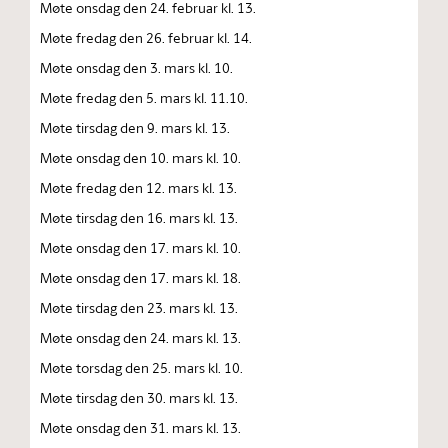
Møte onsdag den 24. februar kl. 13.
Møte fredag den 26. februar kl. 14.
Møte onsdag den 3. mars kl. 10.
Møte fredag den 5. mars kl. 11.10.
Møte tirsdag den 9. mars kl. 13.
Møte onsdag den 10. mars kl. 10.
Møte fredag den 12. mars kl. 13.
Møte tirsdag den 16. mars kl. 13.
Møte onsdag den 17. mars kl. 10.
Møte onsdag den 17. mars kl. 18.
Møte tirsdag den 23. mars kl. 13.
Møte onsdag den 24. mars kl. 13.
Møte torsdag den 25. mars kl. 10.
Møte tirsdag den 30. mars kl. 13.
Møte onsdag den 31. mars kl. 13.