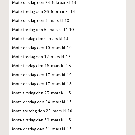
Møte onsdag den 24. februar kl. 13.
Møte fredag den 26. februar kl. 14.
Møte onsdag den 3. mars kl. 10.
Møte fredag den 5. mars kl. 11.10.
Møte tirsdag den 9. mars kl. 13.
Møte onsdag den 10. mars kl. 10.
Møte fredag den 12. mars kl. 13.
Møte tirsdag den 16. mars kl. 13.
Møte onsdag den 17. mars kl. 10.
Møte onsdag den 17. mars kl. 18.
Møte tirsdag den 23. mars kl. 13.
Møte onsdag den 24. mars kl. 13.
Møte torsdag den 25. mars kl. 10.
Møte tirsdag den 30. mars kl. 13.
Møte onsdag den 31. mars kl. 13.