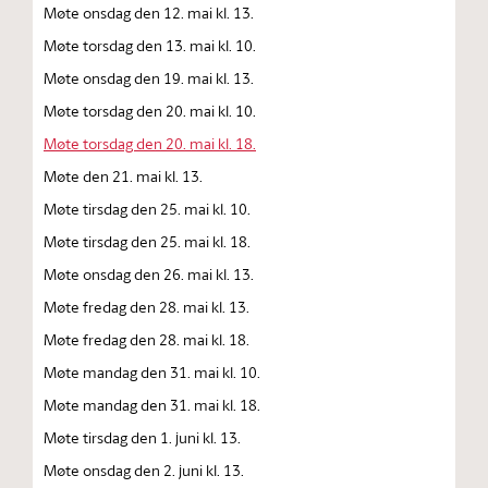
Møte onsdag den 12. mai kl. 13.
Møte torsdag den 13. mai kl. 10.
Møte onsdag den 19. mai kl. 13.
Møte torsdag den 20. mai kl. 10.
Møte torsdag den 20. mai kl. 18.
Møte den 21. mai kl. 13.
Møte tirsdag den 25. mai kl. 10.
Møte tirsdag den 25. mai kl. 18.
Møte onsdag den 26. mai kl. 13.
Møte fredag den 28. mai kl. 13.
Møte fredag den 28. mai kl. 18.
Møte mandag den 31. mai kl. 10.
Møte mandag den 31. mai kl. 18.
Møte tirsdag den 1. juni kl. 13.
Møte onsdag den 2. juni kl. 13.