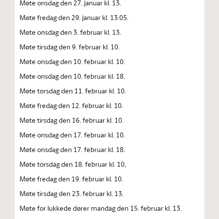
Møte onsdag den 27. januar kl. 13.
Møte fredag den 29. januar kl. 13.05.
Møte onsdag den 3. februar kl. 13.
Møte tirsdag den 9. februar kl. 10.
Møte onsdag den 10. februar kl. 10.
Møte onsdag den 10. februar kl. 18.
Møte torsdag den 11. februar kl. 10.
Møte fredag den 12. februar kl. 10.
Møte tirsdag den 16. februar kl. 10.
Møte onsdag den 17. februar kl. 10.
Møte onsdag den 17. februar kl. 18.
Møte torsdag den 18. februar kl. 10,
Møte fredag den 19. februar kl. 10.
Møte tirsdag den 23. februar kl. 13.
Møte for lukkede dører mandag den 15. februar kl. 13.