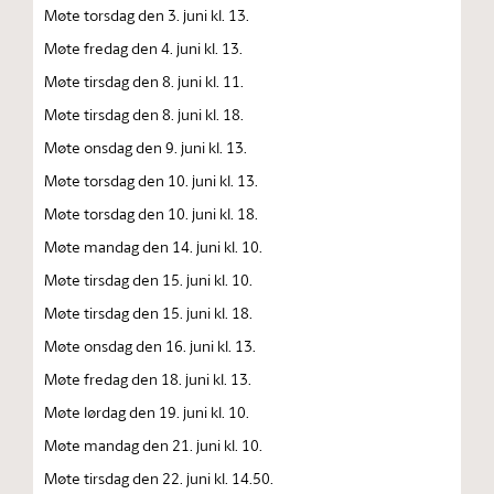
Møte torsdag den 3. juni kl. 13.
Møte fredag den 4. juni kl. 13.
Møte tirsdag den 8. juni kl. 11.
Møte tirsdag den 8. juni kl. 18.
Møte onsdag den 9. juni kl. 13.
Møte torsdag den 10. juni kl. 13.
Møte torsdag den 10. juni kl. 18.
Møte mandag den 14. juni kl. 10.
Møte tirsdag den 15. juni kl. 10.
Møte tirsdag den 15. juni kl. 18.
Møte onsdag den 16. juni kl. 13.
Møte fredag den 18. juni kl. 13.
Møte lørdag den 19. juni kl. 10.
Møte mandag den 21. juni kl. 10.
Møte tirsdag den 22. juni kl. 14.50.