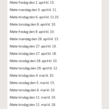
Møte fredag den 2. april kl. 13.
Møte mandag den 5. april kl. 11.
Møte tirsdag den 6. april kl. 11.25.
Møte torsdag den 8. april kl. 10.
Møte fredag den 9. april kl. 10.
Møte mandag den 26. april kl. 13.
Møte tirsdag den 27. april kl. 10.
Møte tirsdag den 27. april kl. 18.
Møte onsdag den 28. april kl. 10.
Møte torsdag den 29. april kl. 12.
Møte tirsdag den 4. mai kl. 10.
Møte onsdag den 5. mai kl. 13.
Møte torsdag den 6. mai kl. 10.
Møte tirsdag den 11. mai kl. 10.
Møte tirsdag den 11. mai kl. 18.