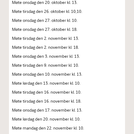
Møte onsdag den 20. oktober kl. 13.
Møte tirsdag den 26. oktober kl. 10,10.
Møte onsdag den 27. oktober kl. 10.
Møte onsdag den 27. oktober kl. 18.
Møte tirsdag den 2. november kl. 13.
Møte tirsdag den 2. november kl. 18.
Møte onsdag den 3. november kl. 13.
Møte tirsdag den 9. november kl. 10.
Møte onsdag den 10. november kl. 13.
Møte lørdag den 13. november kl. 10.
Møte tirsdag den 16. november kl. 10.
Møte tirsdag den 16. november kl. 18.
Møte onsdag den 17. november kl. 13.
Møte lørdag den 20. november kl. 10.
Møte mandag den 22. november kl. 10.