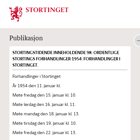
Stortinget.no
Publikasjon
STORTINGSTIDENDE INNEHOLDENDE 98. ORDENTLIGE
STORTINGS FORHANDLINGER 1954. FORHANDLINGER I
STORTINGET.
Forhandlinger i Stortinget
År 1954 den 11. januar kl.
Møte fredag den 15. januar kl. 10.
Møte lørdag den 16. januar kl. 11.
Møte mandag den 18. januar kl. 13.
Møte tirsdag den 19. januar kl. 10.
Møte fredag den 22. januar kl. 13.