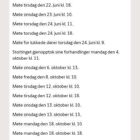
Møte tirsdag den 22. juni kl. 18.
Møte onsdag den 23. juni kl. 10.
Møte torsdag den 24. juni kl. 11.
Møte torsdag den 24. juni kl. 18.
Møte for lukkede dører torsdag den 24. juni kl. 9.
Stortinget gjenopptok sine forhandlinger mandag den 4.
oktober kl. 11.
Møte onsdag den 6. oktober kl. 13.
Møte fredag den 8. oktober kl. 10.
Møte tirsdag den 12. oktober kl. 10.
Møte tirsdag den 12. oktober kl. 18.
Møte onsdag den 13. oktober kl. 10.
Møte onsdag den 13. oktober kl. 13.
Møte mandag den 18. oktober kl. 10.
Møte mandag den 18. oktober kl. 18.