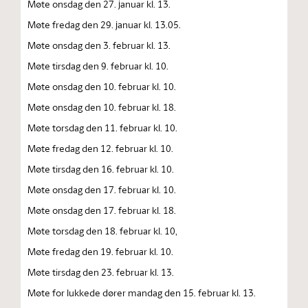
Møte onsdag den 27. januar kl. 13.
Møte fredag den 29. januar kl. 13.05.
Møte onsdag den 3. februar kl. 13.
Møte tirsdag den 9. februar kl. 10.
Møte onsdag den 10. februar kl. 10.
Møte onsdag den 10. februar kl. 18.
Møte torsdag den 11. februar kl. 10.
Møte fredag den 12. februar kl. 10.
Møte tirsdag den 16. februar kl. 10.
Møte onsdag den 17. februar kl. 10.
Møte onsdag den 17. februar kl. 18.
Møte torsdag den 18. februar kl. 10,
Møte fredag den 19. februar kl. 10.
Møte tirsdag den 23. februar kl. 13.
Møte for lukkede dører mandag den 15. februar kl. 13.