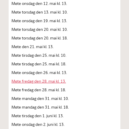
Møte onsdag den 12. mai kl. 13.
Møte torsdag den 13. mai kl. 10.
Møte onsdag den 19. mai kl. 13.
Møte torsdag den 20. mai kl. 10.
Møte torsdag den 20. mai kl. 18.
Møte den 21. mai kl. 13.
Møte tirsdag den 25. mai kl. 10.
Møte tirsdag den 25. mai kl. 18.
Møte onsdag den 26. mai kl. 13.
Møte fredag den 28. mai kl. 13.
Møte fredag den 28. mai kl. 18.
Møte mandag den 31. mai kl. 10.
Møte mandag den 31. mai kl. 18.
Møte tirsdag den 1. juni kl. 13.
Møte onsdag den 2. juni kl. 13.