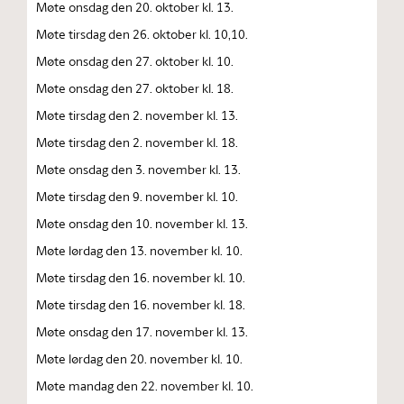
Møte onsdag den 20. oktober kl. 13.
Møte tirsdag den 26. oktober kl. 10,10.
Møte onsdag den 27. oktober kl. 10.
Møte onsdag den 27. oktober kl. 18.
Møte tirsdag den 2. november kl. 13.
Møte tirsdag den 2. november kl. 18.
Møte onsdag den 3. november kl. 13.
Møte tirsdag den 9. november kl. 10.
Møte onsdag den 10. november kl. 13.
Møte lørdag den 13. november kl. 10.
Møte tirsdag den 16. november kl. 10.
Møte tirsdag den 16. november kl. 18.
Møte onsdag den 17. november kl. 13.
Møte lørdag den 20. november kl. 10.
Møte mandag den 22. november kl. 10.