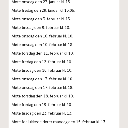
Møte onsdag den 27. januar kl. 13.
Møte fredag den 29. januar kl. 13.05.
Møte onsdag den 3. februar kl. 13.
Møte tirsdag den 9. februar kl. 10.
Møte onsdag den 10. februar kl. 10.
Møte onsdag den 10. februar kl. 18.
Møte torsdag den 11. februar kl. 10.
Møte fredag den 12. februar kl. 10.
Møte tirsdag den 16. februar kl. 10.
Møte onsdag den 17. februar kl. 10.
Møte onsdag den 17. februar kl. 18.
Møte torsdag den 18. februar kl. 10,
Møte fredag den 19. februar kl. 10.
Møte tirsdag den 23. februar kl. 13.
Møte for lukkede dører mandag den 15. februar kl. 13.