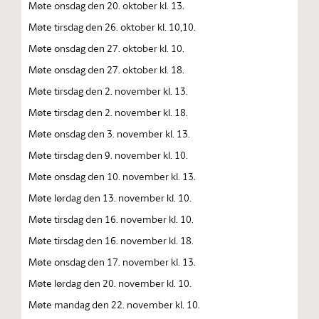
Møte onsdag den 20. oktober kl. 13.
Møte tirsdag den 26. oktober kl. 10,10.
Møte onsdag den 27. oktober kl. 10.
Møte onsdag den 27. oktober kl. 18.
Møte tirsdag den 2. november kl. 13.
Møte tirsdag den 2. november kl. 18.
Møte onsdag den 3. november kl. 13.
Møte tirsdag den 9. november kl. 10.
Møte onsdag den 10. november kl. 13.
Møte lørdag den 13. november kl. 10.
Møte tirsdag den 16. november kl. 10.
Møte tirsdag den 16. november kl. 18.
Møte onsdag den 17. november kl. 13.
Møte lørdag den 20. november kl. 10.
Møte mandag den 22. november kl. 10.