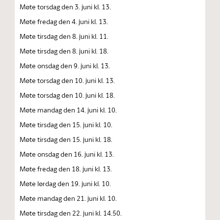
Møte torsdag den 3. juni kl. 13.
Møte fredag den 4. juni kl. 13.
Møte tirsdag den 8. juni kl. 11.
Møte tirsdag den 8. juni kl. 18.
Møte onsdag den 9. juni kl. 13.
Møte torsdag den 10. juni kl. 13.
Møte torsdag den 10. juni kl. 18.
Møte mandag den 14. juni kl. 10.
Møte tirsdag den 15. juni kl. 10.
Møte tirsdag den 15. juni kl. 18.
Møte onsdag den 16. juni kl. 13.
Møte fredag den 18. juni kl. 13.
Møte lørdag den 19. juni kl. 10.
Møte mandag den 21. juni kl. 10.
Møte tirsdag den 22. juni kl. 14.50.