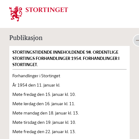
Stortinget.no
Publikasjon
STORTINGSTIDENDE INNEHOLDENDE 98. ORDENTLIGE
STORTINGS FORHANDLINGER 1954. FORHANDLINGER I
STORTINGET.
Forhandlinger i Stortinget
År 1954 den 11. januar kl.
Møte fredag den 15. januar kl. 10.
Møte lørdag den 16. januar kl. 11.
Møte mandag den 18. januar kl. 13.
Møte tirsdag den 19. januar kl. 10.
Møte fredag den 22. januar kl. 13.