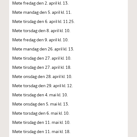
Møte fredag den 2. april kl. 13.
Møte mandag den 5. april kl. 11.
Møte tirsdag den 6. april kl. 11.25.
Møte torsdag den 8. april kl. 10.
Møte fredag den 9. april kl. 10.
Møte mandag den 26. april kl. 13.
Møte tirsdag den 27. april kl. 10.
Møte tirsdag den 27. april kl. 18.
Møte onsdag den 28. april kl. 10.
Møte torsdag den 29. april kl. 12.
Møte tirsdag den 4. mai kl. 10.
Møte onsdag den 5. mai kl. 13.
Møte torsdag den 6. mai kl. 10.
Møte tirsdag den 11. mai kl. 10.
Møte tirsdag den 11. mai kl. 18.