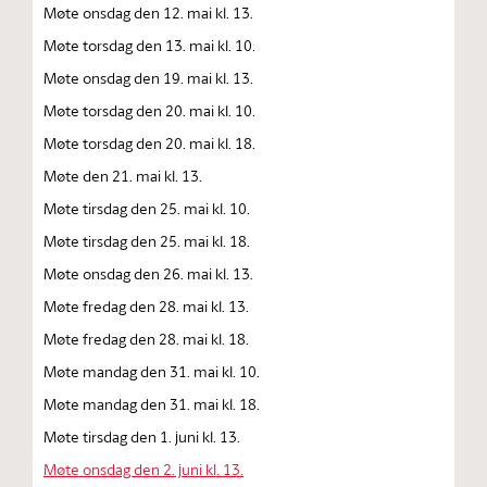
Møte onsdag den 12. mai kl. 13.
Møte torsdag den 13. mai kl. 10.
Møte onsdag den 19. mai kl. 13.
Møte torsdag den 20. mai kl. 10.
Møte torsdag den 20. mai kl. 18.
Møte den 21. mai kl. 13.
Møte tirsdag den 25. mai kl. 10.
Møte tirsdag den 25. mai kl. 18.
Møte onsdag den 26. mai kl. 13.
Møte fredag den 28. mai kl. 13.
Møte fredag den 28. mai kl. 18.
Møte mandag den 31. mai kl. 10.
Møte mandag den 31. mai kl. 18.
Møte tirsdag den 1. juni kl. 13.
Møte onsdag den 2. juni kl. 13.