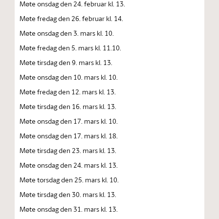
Møte onsdag den 24. februar kl. 13.
Møte fredag den 26. februar kl. 14.
Møte onsdag den 3. mars kl. 10.
Møte fredag den 5. mars kl. 11.10.
Møte tirsdag den 9. mars kl. 13.
Møte onsdag den 10. mars kl. 10.
Møte fredag den 12. mars kl. 13.
Møte tirsdag den 16. mars kl. 13.
Møte onsdag den 17. mars kl. 10.
Møte onsdag den 17. mars kl. 18.
Møte tirsdag den 23. mars kl. 13.
Møte onsdag den 24. mars kl. 13.
Møte torsdag den 25. mars kl. 10.
Møte tirsdag den 30. mars kl. 13.
Møte onsdag den 31. mars kl. 13.