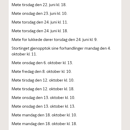
Møte tirsdag den 22. juni kl. 18.
Møte onsdag den 23. juni kl. 10.
Møte torsdag den 24. juni kl. 11.
Møte torsdag den 24. juni kl. 18.
Møte for lukkede dører torsdag den 24. juni kl. 9.
Stortinget gjenopptok sine forhandlinger mandag den 4.
oktober kl. 11.
Møte onsdag den 6. oktober kl. 13.
Møte fredag den 8. oktober kl. 10.
Møte tirsdag den 12. oktober kl. 10.
Møte tirsdag den 12. oktober kl. 18.
Møte onsdag den 13. oktober kl. 10.
Møte onsdag den 13. oktober kl. 13.
Møte mandag den 18. oktober kl. 10.
Møte mandag den 18. oktober kl. 18.