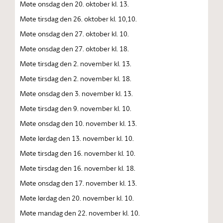
Møte onsdag den 20. oktober kl. 13.
Møte tirsdag den 26. oktober kl. 10,10.
Møte onsdag den 27. oktober kl. 10.
Møte onsdag den 27. oktober kl. 18.
Møte tirsdag den 2. november kl. 13.
Møte tirsdag den 2. november kl. 18.
Møte onsdag den 3. november kl. 13.
Møte tirsdag den 9. november kl. 10.
Møte onsdag den 10. november kl. 13.
Møte lørdag den 13. november kl. 10.
Møte tirsdag den 16. november kl. 10.
Møte tirsdag den 16. november kl. 18.
Møte onsdag den 17. november kl. 13.
Møte lørdag den 20. november kl. 10.
Møte mandag den 22. november kl. 10.