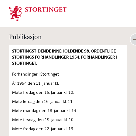
Stortinget.no
Publikasjon
STORTINGSTIDENDE INNEHOLDENDE 98. ORDENTLIGE
STORTINGS FORHANDLINGER 1954. FORHANDLINGER I
STORTINGET.
Forhandlinger i Stortinget
År 1954 den 11. januar kl.
Møte fredag den 15. januar kl. 10.
Møte lørdag den 16. januar kl. 11.
Møte mandag den 18. januar kl. 13.
Møte tirsdag den 19. januar kl. 10.
Møte fredag den 22. januar kl. 13.