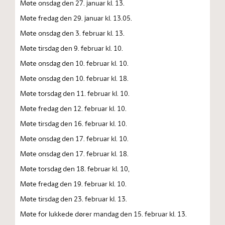
Møte onsdag den 27. januar kl. 13.
Møte fredag den 29. januar kl. 13.05.
Møte onsdag den 3. februar kl. 13.
Møte tirsdag den 9. februar kl. 10.
Møte onsdag den 10. februar kl. 10.
Møte onsdag den 10. februar kl. 18.
Møte torsdag den 11. februar kl. 10.
Møte fredag den 12. februar kl. 10.
Møte tirsdag den 16. februar kl. 10.
Møte onsdag den 17. februar kl. 10.
Møte onsdag den 17. februar kl. 18.
Møte torsdag den 18. februar kl. 10,
Møte fredag den 19. februar kl. 10.
Møte tirsdag den 23. februar kl. 13.
Møte for lukkede dører mandag den 15. februar kl. 13.