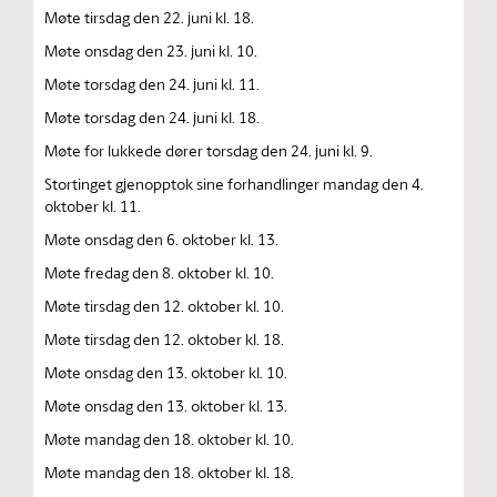
Møte tirsdag den 22. juni kl. 18.
Møte onsdag den 23. juni kl. 10.
Møte torsdag den 24. juni kl. 11.
Møte torsdag den 24. juni kl. 18.
Møte for lukkede dører torsdag den 24. juni kl. 9.
Stortinget gjenopptok sine forhandlinger mandag den 4.
oktober kl. 11.
Møte onsdag den 6. oktober kl. 13.
Møte fredag den 8. oktober kl. 10.
Møte tirsdag den 12. oktober kl. 10.
Møte tirsdag den 12. oktober kl. 18.
Møte onsdag den 13. oktober kl. 10.
Møte onsdag den 13. oktober kl. 13.
Møte mandag den 18. oktober kl. 10.
Møte mandag den 18. oktober kl. 18.