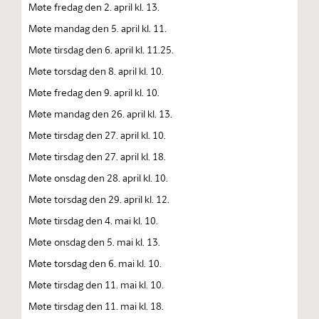
Møte fredag den 2. april kl. 13.
Møte mandag den 5. april kl. 11.
Møte tirsdag den 6. april kl. 11.25.
Møte torsdag den 8. april kl. 10.
Møte fredag den 9. april kl. 10.
Møte mandag den 26. april kl. 13.
Møte tirsdag den 27. april kl. 10.
Møte tirsdag den 27. april kl. 18.
Møte onsdag den 28. april kl. 10.
Møte torsdag den 29. april kl. 12.
Møte tirsdag den 4. mai kl. 10.
Møte onsdag den 5. mai kl. 13.
Møte torsdag den 6. mai kl. 10.
Møte tirsdag den 11. mai kl. 10.
Møte tirsdag den 11. mai kl. 18.