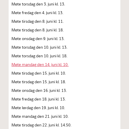
Møte torsdag den 3. juni kl. 13.
Møte fredag den 4. juni kl. 13.
Møte tirsdag den 8. juni kl. 11.
Møte tirsdag den 8. juni kl. 18.
Møte onsdag den 9. juni kl. 13.
Møte torsdag den 10. juni kl. 13.
Møte torsdag den 10. juni kl. 18.
Møte mandag den 14. juni kl. 10.
Møte tirsdag den 15. juni kl. 10.
Møte tirsdag den 15. juni kl. 18.
Møte onsdag den 16. juni kl. 13.
Møte fredag den 18. juni kl. 13.
Møte lørdag den 19. juni kl. 10.
Møte mandag den 21. juni kl. 10.
Møte tirsdag den 22. juni kl. 14.50.