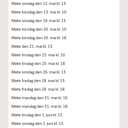
Møte onsdag den 12. mai kl. 13.
Møte torsdag den 13. mai kl. 10.
Møte onsdag den 19. mai kl. 13.
Møte torsdag den 20. mai kl. 10.
Møte torsdag den 20. mai kl. 18.
Møte den 21. mai kl. 13.
Møte tirsdag den 25. mai kl. 10.
Møte tirsdag den 25. mai kl. 18.
Møte onsdag den 26. mai kl. 13.
Møte fredag den 28. mai kl. 13.
Møte fredag den 28. mai kl. 18.
Møte mandag den 31. mai kl. 10.
Møte mandag den 31. mai kl. 18.
Møte tirsdag den 1. juni kl. 13.
Møte onsdag den 2. juni kl. 13.