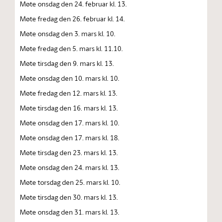
Møte onsdag den 24. februar kl. 13.
Møte fredag den 26. februar kl. 14.
Møte onsdag den 3. mars kl. 10.
Møte fredag den 5. mars kl. 11.10.
Møte tirsdag den 9. mars kl. 13.
Møte onsdag den 10. mars kl. 10.
Møte fredag den 12. mars kl. 13.
Møte tirsdag den 16. mars kl. 13.
Møte onsdag den 17. mars kl. 10.
Møte onsdag den 17. mars kl. 18.
Møte tirsdag den 23. mars kl. 13.
Møte onsdag den 24. mars kl. 13.
Møte torsdag den 25. mars kl. 10.
Møte tirsdag den 30. mars kl. 13.
Møte onsdag den 31. mars kl. 13.