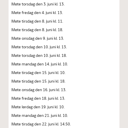
Møte torsdag den 3. juni kl. 13.
Møte fredag den 4. juni kl. 13.
Møte tirsdag den 8. juni kl. 11.
Møte tirsdag den 8. juni kl. 18.
Møte onsdag den 9. juni kl. 13.
Møte torsdag den 10. juni kl. 13.
Møte torsdag den 10. juni kl. 18.
Møte mandag den 14. juni kl. 10.
Møte tirsdag den 15. juni kl. 10.
Møte tirsdag den 15. juni kl. 18.
Møte onsdag den 16. juni kl. 13.
Møte fredag den 18. juni kl. 13.
Møte lørdag den 19. juni kl. 10.
Møte mandag den 21. juni kl. 10.
Møte tirsdag den 22. juni kl. 14.50.