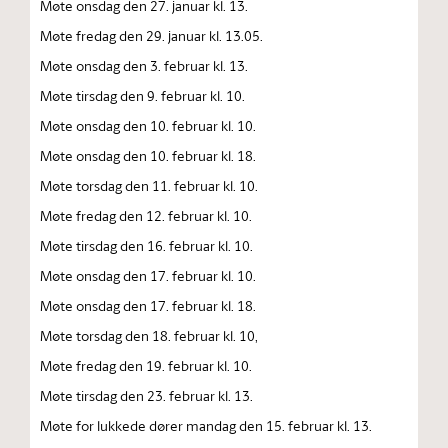
Møte onsdag den 27. januar kl. 13.
Møte fredag den 29. januar kl. 13.05.
Møte onsdag den 3. februar kl. 13.
Møte tirsdag den 9. februar kl. 10.
Møte onsdag den 10. februar kl. 10.
Møte onsdag den 10. februar kl. 18.
Møte torsdag den 11. februar kl. 10.
Møte fredag den 12. februar kl. 10.
Møte tirsdag den 16. februar kl. 10.
Møte onsdag den 17. februar kl. 10.
Møte onsdag den 17. februar kl. 18.
Møte torsdag den 18. februar kl. 10,
Møte fredag den 19. februar kl. 10.
Møte tirsdag den 23. februar kl. 13.
Møte for lukkede dører mandag den 15. februar kl. 13.