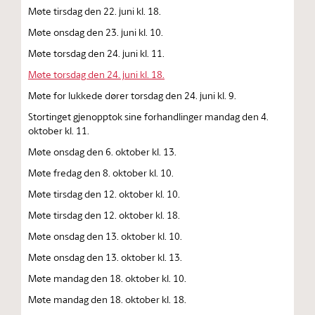
Møte tirsdag den 22. juni kl. 18.
Møte onsdag den 23. juni kl. 10.
Møte torsdag den 24. juni kl. 11.
Møte torsdag den 24. juni kl. 18.
Møte for lukkede dører torsdag den 24. juni kl. 9.
Stortinget gjenopptok sine forhandlinger mandag den 4.
oktober kl. 11.
Møte onsdag den 6. oktober kl. 13.
Møte fredag den 8. oktober kl. 10.
Møte tirsdag den 12. oktober kl. 10.
Møte tirsdag den 12. oktober kl. 18.
Møte onsdag den 13. oktober kl. 10.
Møte onsdag den 13. oktober kl. 13.
Møte mandag den 18. oktober kl. 10.
Møte mandag den 18. oktober kl. 18.