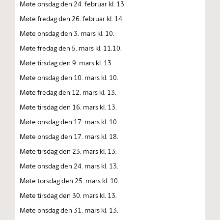
Møte onsdag den 24. februar kl. 13.
Møte fredag den 26. februar kl. 14.
Møte onsdag den 3. mars kl. 10.
Møte fredag den 5. mars kl. 11.10.
Møte tirsdag den 9. mars kl. 13.
Møte onsdag den 10. mars kl. 10.
Møte fredag den 12. mars kl. 13.
Møte tirsdag den 16. mars kl. 13.
Møte onsdag den 17. mars kl. 10.
Møte onsdag den 17. mars kl. 18.
Møte tirsdag den 23. mars kl. 13.
Møte onsdag den 24. mars kl. 13.
Møte torsdag den 25. mars kl. 10.
Møte tirsdag den 30. mars kl. 13.
Møte onsdag den 31. mars kl. 13.