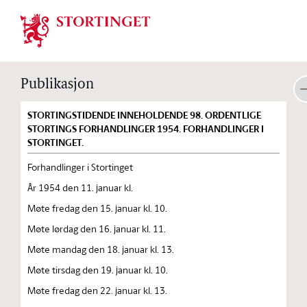
Stortinget.no
Publikasjon
STORTINGSTIDENDE INNEHOLDENDE 98. ORDENTLIGE
STORTINGS FORHANDLINGER 1954. FORHANDLINGER I
STORTINGET.
Forhandlinger i Stortinget
År 1954 den 11. januar kl.
Møte fredag den 15. januar kl. 10.
Møte lørdag den 16. januar kl. 11.
Møte mandag den 18. januar kl. 13.
Møte tirsdag den 19. januar kl. 10.
Møte fredag den 22. januar kl. 13.