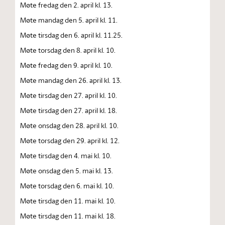
Møte fredag den 2. april kl. 13.
Møte mandag den 5. april kl. 11.
Møte tirsdag den 6. april kl. 11.25.
Møte torsdag den 8. april kl. 10.
Møte fredag den 9. april kl. 10.
Møte mandag den 26. april kl. 13.
Møte tirsdag den 27. april kl. 10.
Møte tirsdag den 27. april kl. 18.
Møte onsdag den 28. april kl. 10.
Møte torsdag den 29. april kl. 12.
Møte tirsdag den 4. mai kl. 10.
Møte onsdag den 5. mai kl. 13.
Møte torsdag den 6. mai kl. 10.
Møte tirsdag den 11. mai kl. 10.
Møte tirsdag den 11. mai kl. 18.