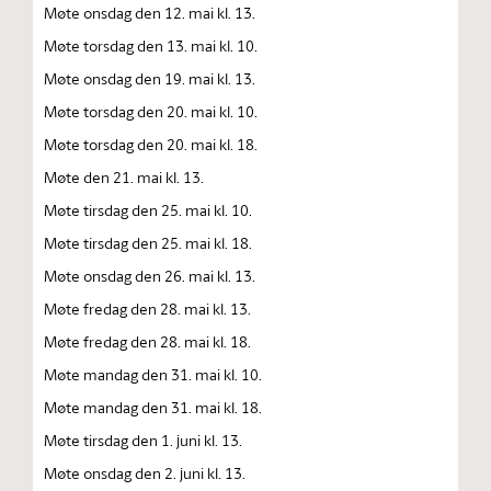
Møte onsdag den 12. mai kl. 13.
Møte torsdag den 13. mai kl. 10.
Møte onsdag den 19. mai kl. 13.
Møte torsdag den 20. mai kl. 10.
Møte torsdag den 20. mai kl. 18.
Møte den 21. mai kl. 13.
Møte tirsdag den 25. mai kl. 10.
Møte tirsdag den 25. mai kl. 18.
Møte onsdag den 26. mai kl. 13.
Møte fredag den 28. mai kl. 13.
Møte fredag den 28. mai kl. 18.
Møte mandag den 31. mai kl. 10.
Møte mandag den 31. mai kl. 18.
Møte tirsdag den 1. juni kl. 13.
Møte onsdag den 2. juni kl. 13.