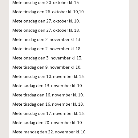
Møte onsdag den 20. oktober kl. 13.
Møte tirsdag den 26. oktober kl. 10,10.
Møte onsdag den 27. oktober kl. 10.
Møte onsdag den 27. oktober kl. 18.
Møte tirsdag den 2. november kl. 13.
Møte tirsdag den 2. november kl. 18.
Møte onsdag den 3. november kl. 13.
Møte tirsdag den 9. november kl. 10.
Møte onsdag den 10. november kl. 13.
Møte lørdag den 13. november kl. 10.
Møte tirsdag den 16. november kl. 10.
Møte tirsdag den 16. november kl. 18.
Møte onsdag den 17. november kl. 13.
Møte lørdag den 20. november kl. 10.
Møte mandag den 22. november kl. 10.