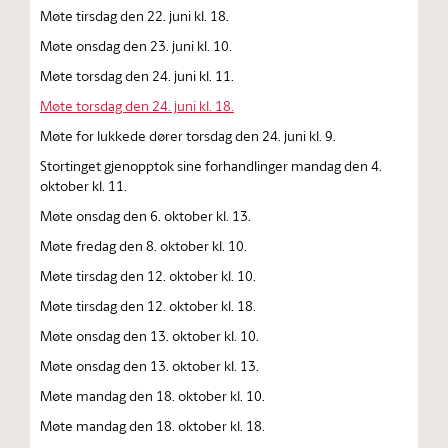
Møte tirsdag den 22. juni kl. 18.
Møte onsdag den 23. juni kl. 10.
Møte torsdag den 24. juni kl. 11.
Møte torsdag den 24. juni kl. 18.
Møte for lukkede dører torsdag den 24. juni kl. 9.
Stortinget gjenopptok sine forhandlinger mandag den 4.
oktober kl. 11.
Møte onsdag den 6. oktober kl. 13.
Møte fredag den 8. oktober kl. 10.
Møte tirsdag den 12. oktober kl. 10.
Møte tirsdag den 12. oktober kl. 18.
Møte onsdag den 13. oktober kl. 10.
Møte onsdag den 13. oktober kl. 13.
Møte mandag den 18. oktober kl. 10.
Møte mandag den 18. oktober kl. 18.