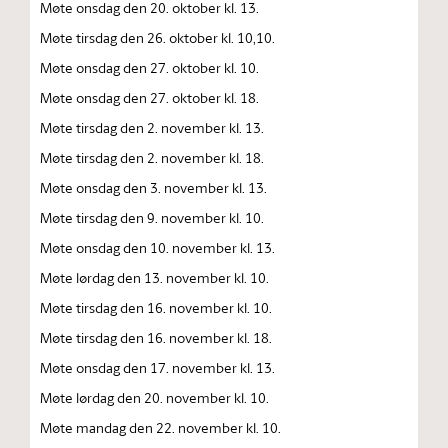
Møte onsdag den 20. oktober kl. 13.
Møte tirsdag den 26. oktober kl. 10,10.
Møte onsdag den 27. oktober kl. 10.
Møte onsdag den 27. oktober kl. 18.
Møte tirsdag den 2. november kl. 13.
Møte tirsdag den 2. november kl. 18.
Møte onsdag den 3. november kl. 13.
Møte tirsdag den 9. november kl. 10.
Møte onsdag den 10. november kl. 13.
Møte lørdag den 13. november kl. 10.
Møte tirsdag den 16. november kl. 10.
Møte tirsdag den 16. november kl. 18.
Møte onsdag den 17. november kl. 13.
Møte lørdag den 20. november kl. 10.
Møte mandag den 22. november kl. 10.