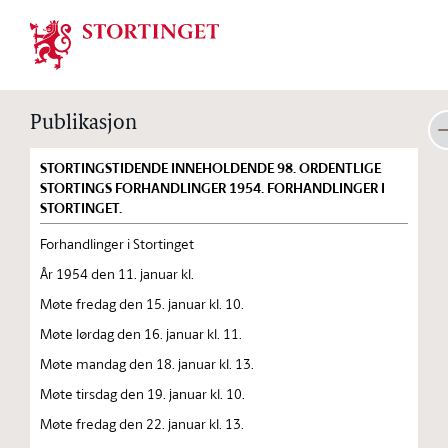
Stortinget.no
Publikasjon
STORTINGSTIDENDE INNEHOLDENDE 98. ORDENTLIGE
STORTINGS FORHANDLINGER 1954. FORHANDLINGER I
STORTINGET.
Forhandlinger i Stortinget
År 1954 den 11. januar kl.
Møte fredag den 15. januar kl. 10.
Møte lørdag den 16. januar kl. 11.
Møte mandag den 18. januar kl. 13.
Møte tirsdag den 19. januar kl. 10.
Møte fredag den 22. januar kl. 13.