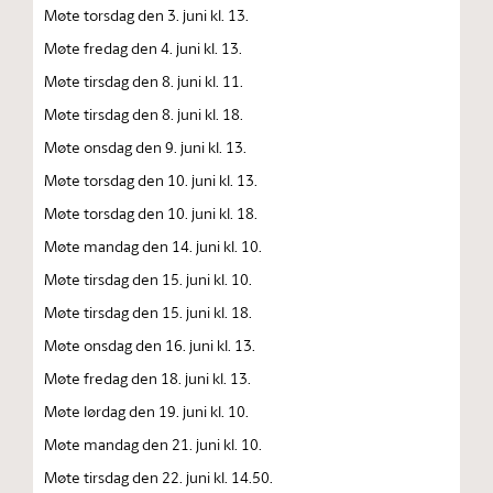
Møte torsdag den 3. juni kl. 13.
Møte fredag den 4. juni kl. 13.
Møte tirsdag den 8. juni kl. 11.
Møte tirsdag den 8. juni kl. 18.
Møte onsdag den 9. juni kl. 13.
Møte torsdag den 10. juni kl. 13.
Møte torsdag den 10. juni kl. 18.
Møte mandag den 14. juni kl. 10.
Møte tirsdag den 15. juni kl. 10.
Møte tirsdag den 15. juni kl. 18.
Møte onsdag den 16. juni kl. 13.
Møte fredag den 18. juni kl. 13.
Møte lørdag den 19. juni kl. 10.
Møte mandag den 21. juni kl. 10.
Møte tirsdag den 22. juni kl. 14.50.