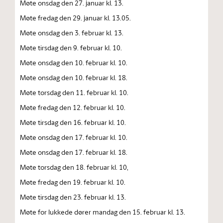
Møte onsdag den 27. januar kl. 13.
Møte fredag den 29. januar kl. 13.05.
Møte onsdag den 3. februar kl. 13.
Møte tirsdag den 9. februar kl. 10.
Møte onsdag den 10. februar kl. 10.
Møte onsdag den 10. februar kl. 18.
Møte torsdag den 11. februar kl. 10.
Møte fredag den 12. februar kl. 10.
Møte tirsdag den 16. februar kl. 10.
Møte onsdag den 17. februar kl. 10.
Møte onsdag den 17. februar kl. 18.
Møte torsdag den 18. februar kl. 10,
Møte fredag den 19. februar kl. 10.
Møte tirsdag den 23. februar kl. 13.
Møte for lukkede dører mandag den 15. februar kl. 13.