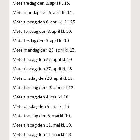
Møte fredag den 2. april kl. 13.
Møte mandag den 5. april kl. 11.
Møte tirsdag den 6. april kl. 11.25.
Møte torsdag den 8. april kl. 10.
Møte fredag den 9. april kl. 10.
Møte mandag den 26. april kl. 13.
Møte tirsdag den 27. april kl. 10.
Møte tirsdag den 27. april kl. 18.
Møte onsdag den 28. april kl. 10.
Møte torsdag den 29. april kl. 12.
Møte tirsdag den 4. mai kl. 10.
Møte onsdag den 5. mai kl. 13.
Møte torsdag den 6. mai kl. 10.
Møte tirsdag den 11. mai kl. 10.
Møte tirsdag den 11. mai kl. 18.