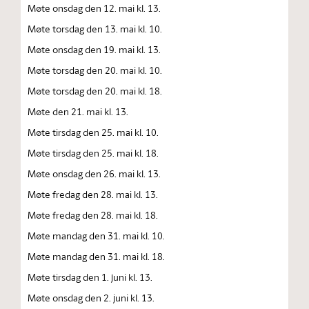
Møte onsdag den 12. mai kl. 13.
Møte torsdag den 13. mai kl. 10.
Møte onsdag den 19. mai kl. 13.
Møte torsdag den 20. mai kl. 10.
Møte torsdag den 20. mai kl. 18.
Møte den 21. mai kl. 13.
Møte tirsdag den 25. mai kl. 10.
Møte tirsdag den 25. mai kl. 18.
Møte onsdag den 26. mai kl. 13.
Møte fredag den 28. mai kl. 13.
Møte fredag den 28. mai kl. 18.
Møte mandag den 31. mai kl. 10.
Møte mandag den 31. mai kl. 18.
Møte tirsdag den 1. juni kl. 13.
Møte onsdag den 2. juni kl. 13.