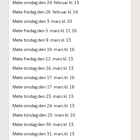
Møte onsdag den 24. februar kl. 13.
Møte fredag den 26. februar kl. 14.
Møte onsdag den 3. mars kl. 10.
Møte fredag den 5. mars kl. 11.10.
Møte tirsdag den 9. mars kl. 13.
Møte onsdag den 10. mars kl. 10.
Møte fredag den 12. mars kl. 13.
Møte tirsdag den 16. mars kl. 13.
Møte onsdag den 17. mars kl. 10.
Møte onsdag den 17. mars kl. 18.
Møte tirsdag den 23. mars kl. 13.
Møte onsdag den 24. mars kl. 13.
Møte torsdag den 25. mars kl. 10.
Møte tirsdag den 30. mars kl. 13.
Møte onsdag den 31. mars kl. 13.