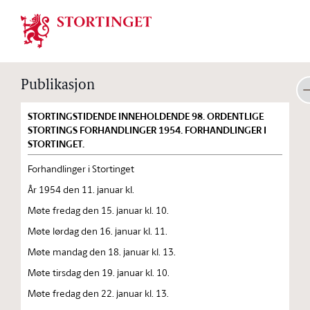
Stortinget.no
Publikasjon
STORTINGSTIDENDE INNEHOLDENDE 98. ORDENTLIGE
STORTINGS FORHANDLINGER 1954. FORHANDLINGER I
STORTINGET.
Forhandlinger i Stortinget
År 1954 den 11. januar kl.
Møte fredag den 15. januar kl. 10.
Møte lørdag den 16. januar kl. 11.
Møte mandag den 18. januar kl. 13.
Møte tirsdag den 19. januar kl. 10.
Møte fredag den 22. januar kl. 13.