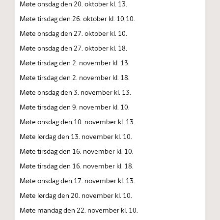
Møte onsdag den 20. oktober kl. 13.
Møte tirsdag den 26. oktober kl. 10,10.
Møte onsdag den 27. oktober kl. 10.
Møte onsdag den 27. oktober kl. 18.
Møte tirsdag den 2. november kl. 13.
Møte tirsdag den 2. november kl. 18.
Møte onsdag den 3. november kl. 13.
Møte tirsdag den 9. november kl. 10.
Møte onsdag den 10. november kl. 13.
Møte lørdag den 13. november kl. 10.
Møte tirsdag den 16. november kl. 10.
Møte tirsdag den 16. november kl. 18.
Møte onsdag den 17. november kl. 13.
Møte lørdag den 20. november kl. 10.
Møte mandag den 22. november kl. 10.