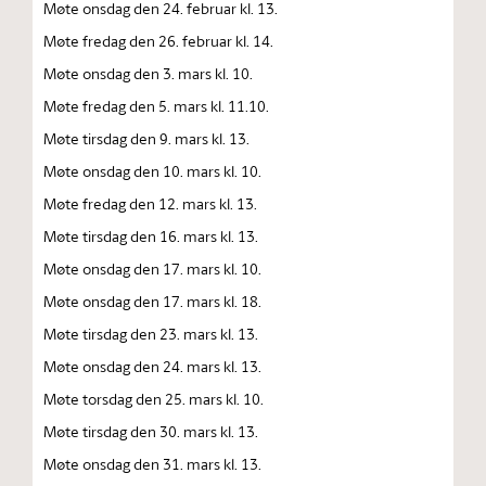
Møte onsdag den 24. februar kl. 13.
Møte fredag den 26. februar kl. 14.
Møte onsdag den 3. mars kl. 10.
Møte fredag den 5. mars kl. 11.10.
Møte tirsdag den 9. mars kl. 13.
Møte onsdag den 10. mars kl. 10.
Møte fredag den 12. mars kl. 13.
Møte tirsdag den 16. mars kl. 13.
Møte onsdag den 17. mars kl. 10.
Møte onsdag den 17. mars kl. 18.
Møte tirsdag den 23. mars kl. 13.
Møte onsdag den 24. mars kl. 13.
Møte torsdag den 25. mars kl. 10.
Møte tirsdag den 30. mars kl. 13.
Møte onsdag den 31. mars kl. 13.