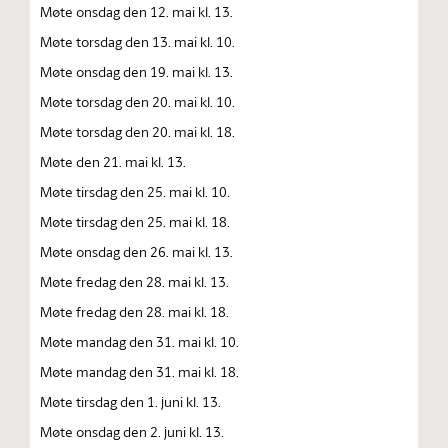
Møte onsdag den 12. mai kl. 13.
Møte torsdag den 13. mai kl. 10.
Møte onsdag den 19. mai kl. 13.
Møte torsdag den 20. mai kl. 10.
Møte torsdag den 20. mai kl. 18.
Møte den 21. mai kl. 13.
Møte tirsdag den 25. mai kl. 10.
Møte tirsdag den 25. mai kl. 18.
Møte onsdag den 26. mai kl. 13.
Møte fredag den 28. mai kl. 13.
Møte fredag den 28. mai kl. 18.
Møte mandag den 31. mai kl. 10.
Møte mandag den 31. mai kl. 18.
Møte tirsdag den 1. juni kl. 13.
Møte onsdag den 2. juni kl. 13.