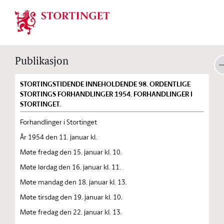
Stortinget.no
Publikasjon
STORTINGSTIDENDE INNEHOLDENDE 98. ORDENTLIGE
STORTINGS FORHANDLINGER 1954. FORHANDLINGER I
STORTINGET.
Forhandlinger i Stortinget
År 1954 den 11. januar kl.
Møte fredag den 15. januar kl. 10.
Møte lørdag den 16. januar kl. 11.
Møte mandag den 18. januar kl. 13.
Møte tirsdag den 19. januar kl. 10.
Møte fredag den 22. januar kl. 13.