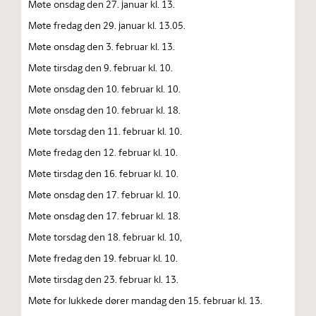
Møte onsdag den 27. januar kl. 13.
Møte fredag den 29. januar kl. 13.05.
Møte onsdag den 3. februar kl. 13.
Møte tirsdag den 9. februar kl. 10.
Møte onsdag den 10. februar kl. 10.
Møte onsdag den 10. februar kl. 18.
Møte torsdag den 11. februar kl. 10.
Møte fredag den 12. februar kl. 10.
Møte tirsdag den 16. februar kl. 10.
Møte onsdag den 17. februar kl. 10.
Møte onsdag den 17. februar kl. 18.
Møte torsdag den 18. februar kl. 10,
Møte fredag den 19. februar kl. 10.
Møte tirsdag den 23. februar kl. 13.
Møte for lukkede dører mandag den 15. februar kl. 13.