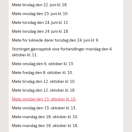
Møte tirsdag den 22. juni kl. 18.
Møte onsdag den 23. juni kl. 10.
Møte torsdag den 24. juni kl. 11.
Møte torsdag den 24. juni kl. 18.
Møte for lukkede dører torsdag den 24. juni kl. 9.
Stortinget gjenopptok sine forhandlinger mandag den 4.
oktober kl. 11.
Møte onsdag den 6. oktober kl. 13.
Møte fredag den 8. oktober kl. 10.
Møte tirsdag den 12. oktober kl. 10.
Møte tirsdag den 12. oktober kl. 18.
Møte onsdag den 13. oktober kl. 10.
Møte onsdag den 13. oktober kl. 13.
Møte mandag den 18. oktober kl. 10.
Møte mandag den 18. oktober kl. 18.