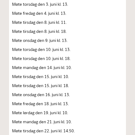
Møte torsdag den 3. juni kl. 13.
Møte fredag den 4. juni kl. 13.
Møte tirsdag den 8. juni kl. 11.
Møte tirsdag den 8. juni kl. 18.
Møte onsdag den 9. juni kl. 13.
Møte torsdag den 10. juni kl. 13.
Møte torsdag den 10. juni kl. 18.
Møte mandag den 14. juni kl. 10.
Møte tirsdag den 15. juni kl. 10.
Møte tirsdag den 15. juni kl. 18.
Møte onsdag den 16. juni kl. 13.
Møte fredag den 18. juni kl. 13.
Møte lørdag den 19. juni kl. 10.
Møte mandag den 21. juni kl. 10.
Møte tirsdag den 22. juni kl. 14.50.