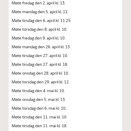
Møte fredag den 2. april kl. 13.
Møte mandag den 5. april kl. 11.
Møte tirsdag den 6. april kl. 11.25.
Møte torsdag den 8. april kl. 10.
Møte fredag den 9. april kl. 10.
Møte mandag den 26. april kl. 13.
Møte tirsdag den 27. april kl. 10.
Møte tirsdag den 27. april kl. 18.
Møte onsdag den 28. april kl. 10.
Møte torsdag den 29. april kl. 12.
Møte tirsdag den 4. mai kl. 10.
Møte onsdag den 5. mai kl. 13.
Møte torsdag den 6. mai kl. 10.
Møte tirsdag den 11. mai kl. 10.
Møte tirsdag den 11. mai kl. 18.