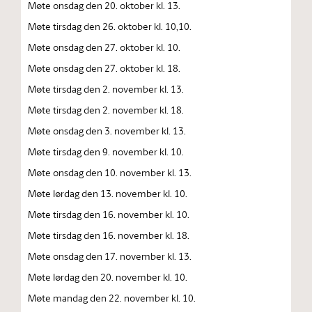
Møte onsdag den 20. oktober kl. 13.
Møte tirsdag den 26. oktober kl. 10,10.
Møte onsdag den 27. oktober kl. 10.
Møte onsdag den 27. oktober kl. 18.
Møte tirsdag den 2. november kl. 13.
Møte tirsdag den 2. november kl. 18.
Møte onsdag den 3. november kl. 13.
Møte tirsdag den 9. november kl. 10.
Møte onsdag den 10. november kl. 13.
Møte lørdag den 13. november kl. 10.
Møte tirsdag den 16. november kl. 10.
Møte tirsdag den 16. november kl. 18.
Møte onsdag den 17. november kl. 13.
Møte lørdag den 20. november kl. 10.
Møte mandag den 22. november kl. 10.