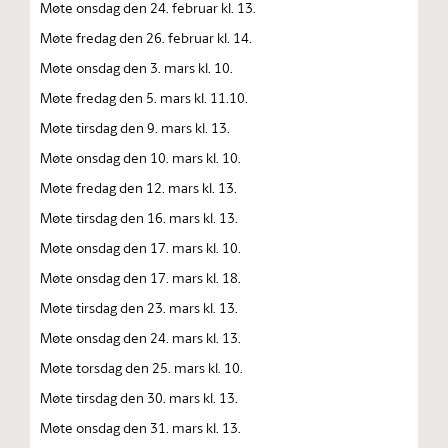
Møte onsdag den 24. februar kl. 13.
Møte fredag den 26. februar kl. 14.
Møte onsdag den 3. mars kl. 10.
Møte fredag den 5. mars kl. 11.10.
Møte tirsdag den 9. mars kl. 13.
Møte onsdag den 10. mars kl. 10.
Møte fredag den 12. mars kl. 13.
Møte tirsdag den 16. mars kl. 13.
Møte onsdag den 17. mars kl. 10.
Møte onsdag den 17. mars kl. 18.
Møte tirsdag den 23. mars kl. 13.
Møte onsdag den 24. mars kl. 13.
Møte torsdag den 25. mars kl. 10.
Møte tirsdag den 30. mars kl. 13.
Møte onsdag den 31. mars kl. 13.