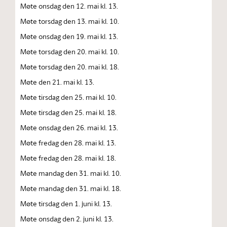
Møte onsdag den 12. mai kl. 13.
Møte torsdag den 13. mai kl. 10.
Møte onsdag den 19. mai kl. 13.
Møte torsdag den 20. mai kl. 10.
Møte torsdag den 20. mai kl. 18.
Møte den 21. mai kl. 13.
Møte tirsdag den 25. mai kl. 10.
Møte tirsdag den 25. mai kl. 18.
Møte onsdag den 26. mai kl. 13.
Møte fredag den 28. mai kl. 13.
Møte fredag den 28. mai kl. 18.
Møte mandag den 31. mai kl. 10.
Møte mandag den 31. mai kl. 18.
Møte tirsdag den 1. juni kl. 13.
Møte onsdag den 2. juni kl. 13.