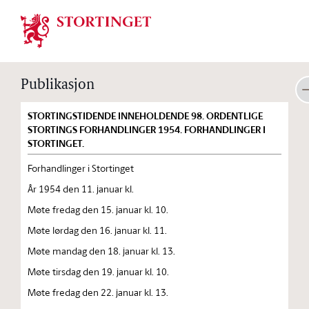
Stortinget.no
Publikasjon
STORTINGSTIDENDE INNEHOLDENDE 98. ORDENTLIGE
STORTINGS FORHANDLINGER 1954. FORHANDLINGER I
STORTINGET.
Forhandlinger i Stortinget
År 1954 den 11. januar kl.
Møte fredag den 15. januar kl. 10.
Møte lørdag den 16. januar kl. 11.
Møte mandag den 18. januar kl. 13.
Møte tirsdag den 19. januar kl. 10.
Møte fredag den 22. januar kl. 13.