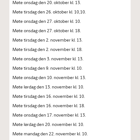
Møte onsdag den 20. oktober kl. 13.
Møte tirsdag den 26. oktober kl. 10,10.
Møte onsdag den 27. oktober kl. 10.
Møte onsdag den 27. oktober kl. 18.
Møte tirsdag den 2. november kl. 13.
Møte tirsdag den 2. november kl. 18.
Møte onsdag den 3. november kl. 13.
Møte tirsdag den 9. november kl. 10.
Møte onsdag den 10. november kl. 13.
Møte lørdag den 13. november kl. 10.
Møte tirsdag den 16. november kl. 10.
Møte tirsdag den 16. november kl. 18.
Møte onsdag den 17. november kl. 13.
Møte lørdag den 20. november kl. 10.
Møte mandag den 22. november kl. 10.