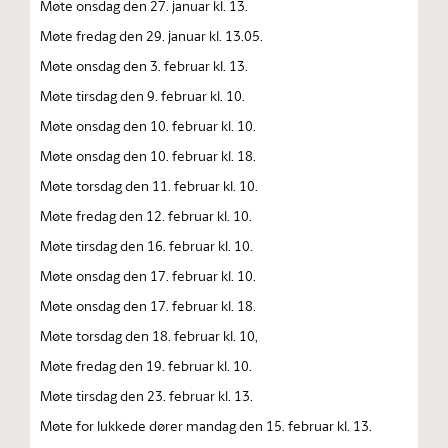
Møte onsdag den 27. januar kl. 13.
Møte fredag den 29. januar kl. 13.05.
Møte onsdag den 3. februar kl. 13.
Møte tirsdag den 9. februar kl. 10.
Møte onsdag den 10. februar kl. 10.
Møte onsdag den 10. februar kl. 18.
Møte torsdag den 11. februar kl. 10.
Møte fredag den 12. februar kl. 10.
Møte tirsdag den 16. februar kl. 10.
Møte onsdag den 17. februar kl. 10.
Møte onsdag den 17. februar kl. 18.
Møte torsdag den 18. februar kl. 10,
Møte fredag den 19. februar kl. 10.
Møte tirsdag den 23. februar kl. 13.
Møte for lukkede dører mandag den 15. februar kl. 13.