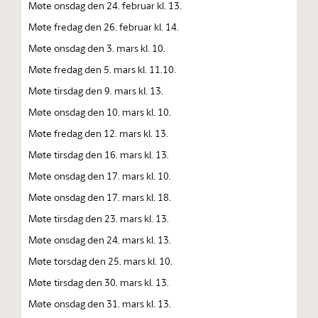
Møte onsdag den 24. februar kl. 13.
Møte fredag den 26. februar kl. 14.
Møte onsdag den 3. mars kl. 10.
Møte fredag den 5. mars kl. 11.10.
Møte tirsdag den 9. mars kl. 13.
Møte onsdag den 10. mars kl. 10.
Møte fredag den 12. mars kl. 13.
Møte tirsdag den 16. mars kl. 13.
Møte onsdag den 17. mars kl. 10.
Møte onsdag den 17. mars kl. 18.
Møte tirsdag den 23. mars kl. 13.
Møte onsdag den 24. mars kl. 13.
Møte torsdag den 25. mars kl. 10.
Møte tirsdag den 30. mars kl. 13.
Møte onsdag den 31. mars kl. 13.