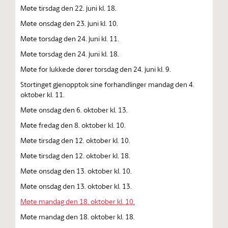
Møte tirsdag den 22. juni kl. 18.
Møte onsdag den 23. juni kl. 10.
Møte torsdag den 24. juni kl. 11.
Møte torsdag den 24. juni kl. 18.
Møte for lukkede dører torsdag den 24. juni kl. 9.
Stortinget gjenopptok sine forhandlinger mandag den 4.
oktober kl. 11.
Møte onsdag den 6. oktober kl. 13.
Møte fredag den 8. oktober kl. 10.
Møte tirsdag den 12. oktober kl. 10.
Møte tirsdag den 12. oktober kl. 18.
Møte onsdag den 13. oktober kl. 10.
Møte onsdag den 13. oktober kl. 13.
Møte mandag den 18. oktober kl. 10.
Møte mandag den 18. oktober kl. 18.