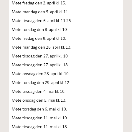
Møte fredag den 2. april kl. 13.
Møte mandag den 5. april kl. 11.
Møte tirsdag den 6. april kl. 11.25.
Møte torsdag den 8. april kl. 10.
Møte fredag den 9. april kl. 10.
Møte mandag den 26. april kl. 13.
Møte tirsdag den 27. april kl. 10.
Møte tirsdag den 27. april kl. 18.
Møte onsdag den 28. april kl. 10.
Møte torsdag den 29. april kl. 12.
Møte tirsdag den 4. mai kl. 10.
Møte onsdag den 5. mai kl. 13.
Møte torsdag den 6. mai kl. 10.
Møte tirsdag den 11. mai kl. 10.
Møte tirsdag den 11. mai kl. 18.