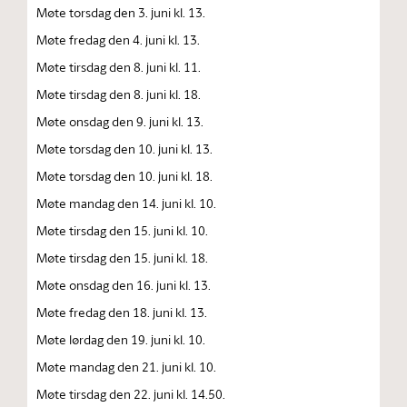
Møte torsdag den 3. juni kl. 13.
Møte fredag den 4. juni kl. 13.
Møte tirsdag den 8. juni kl. 11.
Møte tirsdag den 8. juni kl. 18.
Møte onsdag den 9. juni kl. 13.
Møte torsdag den 10. juni kl. 13.
Møte torsdag den 10. juni kl. 18.
Møte mandag den 14. juni kl. 10.
Møte tirsdag den 15. juni kl. 10.
Møte tirsdag den 15. juni kl. 18.
Møte onsdag den 16. juni kl. 13.
Møte fredag den 18. juni kl. 13.
Møte lørdag den 19. juni kl. 10.
Møte mandag den 21. juni kl. 10.
Møte tirsdag den 22. juni kl. 14.50.