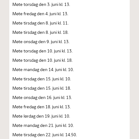
Møte torsdag den 3. juni kl. 13.
Møte fredag den 4. juni kl. 13.
Møte tirsdag den 8. juni kl. 11.
Møte tirsdag den 8. juni kl. 18.
Møte onsdag den 9. juni kl. 13.
Møte torsdag den 10. juni kl. 13.
Møte torsdag den 10. juni kl. 18.
Møte mandag den 14. juni kl. 10.
Møte tirsdag den 15. juni kl. 10.
Møte tirsdag den 15. juni kl. 18.
Møte onsdag den 16. juni kl. 13.
Møte fredag den 18. juni kl. 13.
Møte lørdag den 19. juni kl. 10.
Møte mandag den 21. juni kl. 10.
Møte tirsdag den 22. juni kl. 14.50.