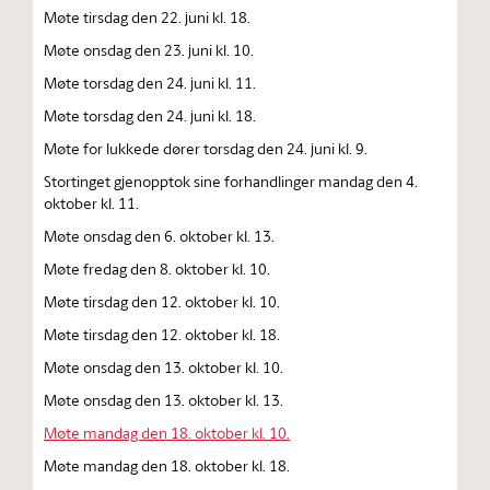
Møte tirsdag den 22. juni kl. 18.
Møte onsdag den 23. juni kl. 10.
Møte torsdag den 24. juni kl. 11.
Møte torsdag den 24. juni kl. 18.
Møte for lukkede dører torsdag den 24. juni kl. 9.
Stortinget gjenopptok sine forhandlinger mandag den 4.
oktober kl. 11.
Møte onsdag den 6. oktober kl. 13.
Møte fredag den 8. oktober kl. 10.
Møte tirsdag den 12. oktober kl. 10.
Møte tirsdag den 12. oktober kl. 18.
Møte onsdag den 13. oktober kl. 10.
Møte onsdag den 13. oktober kl. 13.
Møte mandag den 18. oktober kl. 10.
Møte mandag den 18. oktober kl. 18.