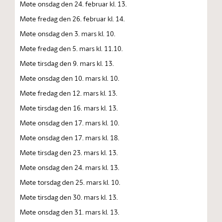
Møte onsdag den 24. februar kl. 13.
Møte fredag den 26. februar kl. 14.
Møte onsdag den 3. mars kl. 10.
Møte fredag den 5. mars kl. 11.10.
Møte tirsdag den 9. mars kl. 13.
Møte onsdag den 10. mars kl. 10.
Møte fredag den 12. mars kl. 13.
Møte tirsdag den 16. mars kl. 13.
Møte onsdag den 17. mars kl. 10.
Møte onsdag den 17. mars kl. 18.
Møte tirsdag den 23. mars kl. 13.
Møte onsdag den 24. mars kl. 13.
Møte torsdag den 25. mars kl. 10.
Møte tirsdag den 30. mars kl. 13.
Møte onsdag den 31. mars kl. 13.