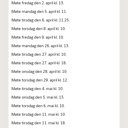
Møte fredag den 2. april kl. 13.
Møte mandag den 5. april kl. 11.
Møte tirsdag den 6. april kl. 11.25.
Møte torsdag den 8. april kl. 10.
Møte fredag den 9. april kl. 10.
Møte mandag den 26. april kl. 13.
Møte tirsdag den 27. april kl. 10.
Møte tirsdag den 27. april kl. 18.
Møte onsdag den 28. april kl. 10.
Møte torsdag den 29. april kl. 12.
Møte tirsdag den 4. mai kl. 10.
Møte onsdag den 5. mai kl. 13.
Møte torsdag den 6. mai kl. 10.
Møte tirsdag den 11. mai kl. 10.
Møte tirsdag den 11. mai kl. 18.