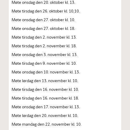
Møte onsdag den 20. oktober kl. 13.
Møte tirsdag den 26. oktober kl. 10,10.
Møte onsdag den 27. oktober kl. 10.
Møte onsdag den 27. oktober kl. 18.
Møte tirsdag den 2. november kl. 13.
Møte tirsdag den 2. november kl. 18.
Møte onsdag den 3. november kl. 13.
Møte tirsdag den 9. november kl. 10.
Møte onsdag den 10. november kl. 13.
Møte lørdag den 13. november kl. 10.
Møte tirsdag den 16. november kl. 10.
Møte tirsdag den 16. november kl. 18.
Møte onsdag den 17. november kl. 13.
Møte lørdag den 20. november kl. 10.
Møte mandag den 22. november kl. 10.