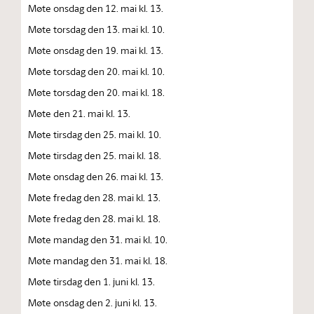
Møte onsdag den 12. mai kl. 13.
Møte torsdag den 13. mai kl. 10.
Møte onsdag den 19. mai kl. 13.
Møte torsdag den 20. mai kl. 10.
Møte torsdag den 20. mai kl. 18.
Møte den 21. mai kl. 13.
Møte tirsdag den 25. mai kl. 10.
Møte tirsdag den 25. mai kl. 18.
Møte onsdag den 26. mai kl. 13.
Møte fredag den 28. mai kl. 13.
Møte fredag den 28. mai kl. 18.
Møte mandag den 31. mai kl. 10.
Møte mandag den 31. mai kl. 18.
Møte tirsdag den 1. juni kl. 13.
Møte onsdag den 2. juni kl. 13.