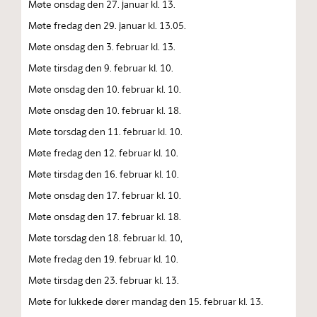
Møte onsdag den 27. januar kl. 13.
Møte fredag den 29. januar kl. 13.05.
Møte onsdag den 3. februar kl. 13.
Møte tirsdag den 9. februar kl. 10.
Møte onsdag den 10. februar kl. 10.
Møte onsdag den 10. februar kl. 18.
Møte torsdag den 11. februar kl. 10.
Møte fredag den 12. februar kl. 10.
Møte tirsdag den 16. februar kl. 10.
Møte onsdag den 17. februar kl. 10.
Møte onsdag den 17. februar kl. 18.
Møte torsdag den 18. februar kl. 10,
Møte fredag den 19. februar kl. 10.
Møte tirsdag den 23. februar kl. 13.
Møte for lukkede dører mandag den 15. februar kl. 13.