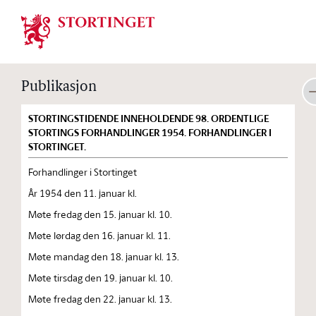
Stortinget.no
Publikasjon
STORTINGSTIDENDE INNEHOLDENDE 98. ORDENTLIGE
STORTINGS FORHANDLINGER 1954. FORHANDLINGER I
STORTINGET.
Forhandlinger i Stortinget
År 1954 den 11. januar kl.
Møte fredag den 15. januar kl. 10.
Møte lørdag den 16. januar kl. 11.
Møte mandag den 18. januar kl. 13.
Møte tirsdag den 19. januar kl. 10.
Møte fredag den 22. januar kl. 13.