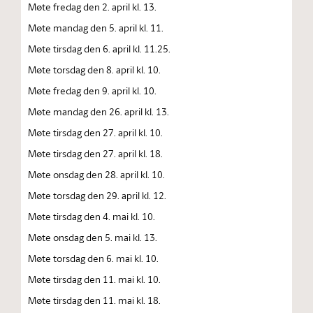
Møte fredag den 2. april kl. 13.
Møte mandag den 5. april kl. 11.
Møte tirsdag den 6. april kl. 11.25.
Møte torsdag den 8. april kl. 10.
Møte fredag den 9. april kl. 10.
Møte mandag den 26. april kl. 13.
Møte tirsdag den 27. april kl. 10.
Møte tirsdag den 27. april kl. 18.
Møte onsdag den 28. april kl. 10.
Møte torsdag den 29. april kl. 12.
Møte tirsdag den 4. mai kl. 10.
Møte onsdag den 5. mai kl. 13.
Møte torsdag den 6. mai kl. 10.
Møte tirsdag den 11. mai kl. 10.
Møte tirsdag den 11. mai kl. 18.