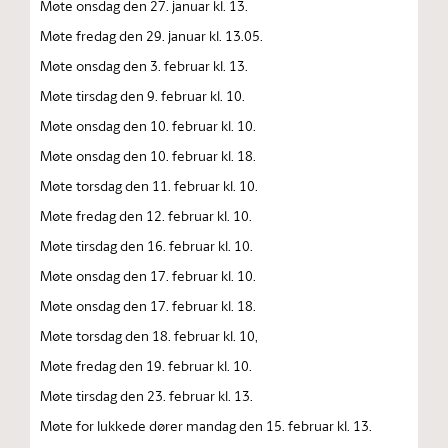
Møte onsdag den 27. januar kl. 13.
Møte fredag den 29. januar kl. 13.05.
Møte onsdag den 3. februar kl. 13.
Møte tirsdag den 9. februar kl. 10.
Møte onsdag den 10. februar kl. 10.
Møte onsdag den 10. februar kl. 18.
Møte torsdag den 11. februar kl. 10.
Møte fredag den 12. februar kl. 10.
Møte tirsdag den 16. februar kl. 10.
Møte onsdag den 17. februar kl. 10.
Møte onsdag den 17. februar kl. 18.
Møte torsdag den 18. februar kl. 10,
Møte fredag den 19. februar kl. 10.
Møte tirsdag den 23. februar kl. 13.
Møte for lukkede dører mandag den 15. februar kl. 13.