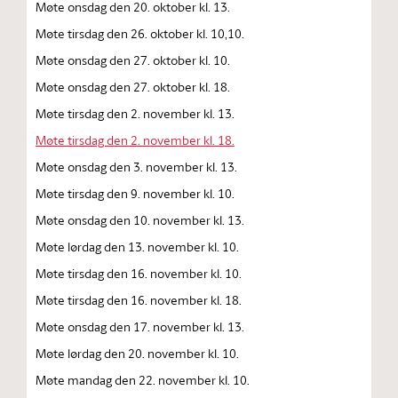
Møte onsdag den 20. oktober kl. 13.
Møte tirsdag den 26. oktober kl. 10,10.
Møte onsdag den 27. oktober kl. 10.
Møte onsdag den 27. oktober kl. 18.
Møte tirsdag den 2. november kl. 13.
Møte tirsdag den 2. november kl. 18.
Møte onsdag den 3. november kl. 13.
Møte tirsdag den 9. november kl. 10.
Møte onsdag den 10. november kl. 13.
Møte lørdag den 13. november kl. 10.
Møte tirsdag den 16. november kl. 10.
Møte tirsdag den 16. november kl. 18.
Møte onsdag den 17. november kl. 13.
Møte lørdag den 20. november kl. 10.
Møte mandag den 22. november kl. 10.