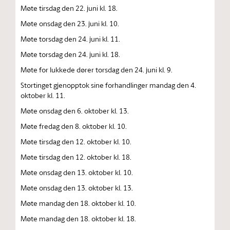
Møte tirsdag den 22. juni kl. 18.
Møte onsdag den 23. juni kl. 10.
Møte torsdag den 24. juni kl. 11.
Møte torsdag den 24. juni kl. 18.
Møte for lukkede dører torsdag den 24. juni kl. 9.
Stortinget gjenopptok sine forhandlinger mandag den 4.
oktober kl. 11.
Møte onsdag den 6. oktober kl. 13.
Møte fredag den 8. oktober kl. 10.
Møte tirsdag den 12. oktober kl. 10.
Møte tirsdag den 12. oktober kl. 18.
Møte onsdag den 13. oktober kl. 10.
Møte onsdag den 13. oktober kl. 13.
Møte mandag den 18. oktober kl. 10.
Møte mandag den 18. oktober kl. 18.