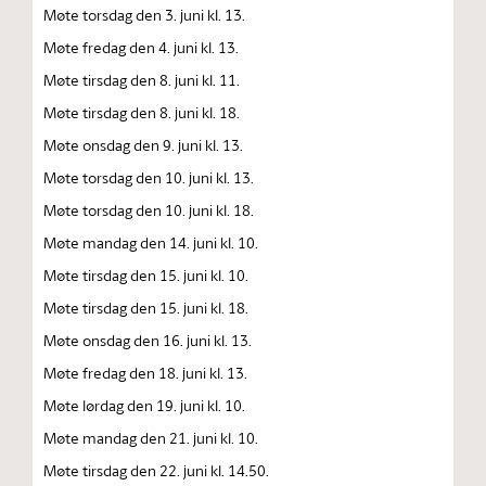
Møte torsdag den 3. juni kl. 13.
Møte fredag den 4. juni kl. 13.
Møte tirsdag den 8. juni kl. 11.
Møte tirsdag den 8. juni kl. 18.
Møte onsdag den 9. juni kl. 13.
Møte torsdag den 10. juni kl. 13.
Møte torsdag den 10. juni kl. 18.
Møte mandag den 14. juni kl. 10.
Møte tirsdag den 15. juni kl. 10.
Møte tirsdag den 15. juni kl. 18.
Møte onsdag den 16. juni kl. 13.
Møte fredag den 18. juni kl. 13.
Møte lørdag den 19. juni kl. 10.
Møte mandag den 21. juni kl. 10.
Møte tirsdag den 22. juni kl. 14.50.