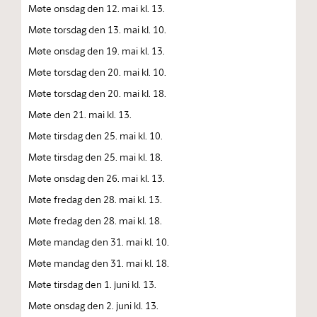
Møte onsdag den 12. mai kl. 13.
Møte torsdag den 13. mai kl. 10.
Møte onsdag den 19. mai kl. 13.
Møte torsdag den 20. mai kl. 10.
Møte torsdag den 20. mai kl. 18.
Møte den 21. mai kl. 13.
Møte tirsdag den 25. mai kl. 10.
Møte tirsdag den 25. mai kl. 18.
Møte onsdag den 26. mai kl. 13.
Møte fredag den 28. mai kl. 13.
Møte fredag den 28. mai kl. 18.
Møte mandag den 31. mai kl. 10.
Møte mandag den 31. mai kl. 18.
Møte tirsdag den 1. juni kl. 13.
Møte onsdag den 2. juni kl. 13.