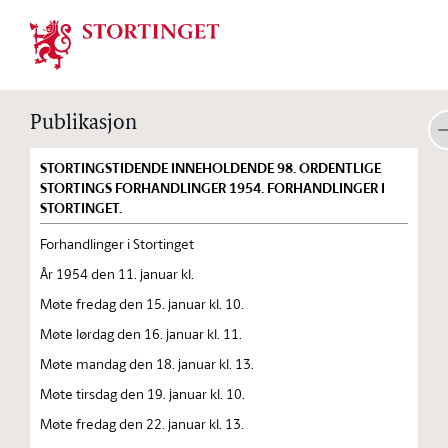
Stortinget.no
Publikasjon
STORTINGSTIDENDE INNEHOLDENDE 98. ORDENTLIGE
STORTINGS FORHANDLINGER 1954. FORHANDLINGER I
STORTINGET.
Forhandlinger i Stortinget
År 1954 den 11. januar kl.
Møte fredag den 15. januar kl. 10.
Møte lørdag den 16. januar kl. 11.
Møte mandag den 18. januar kl. 13.
Møte tirsdag den 19. januar kl. 10.
Møte fredag den 22. januar kl. 13.