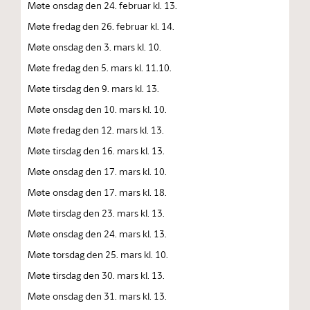
Møte onsdag den 24. februar kl. 13.
Møte fredag den 26. februar kl. 14.
Møte onsdag den 3. mars kl. 10.
Møte fredag den 5. mars kl. 11.10.
Møte tirsdag den 9. mars kl. 13.
Møte onsdag den 10. mars kl. 10.
Møte fredag den 12. mars kl. 13.
Møte tirsdag den 16. mars kl. 13.
Møte onsdag den 17. mars kl. 10.
Møte onsdag den 17. mars kl. 18.
Møte tirsdag den 23. mars kl. 13.
Møte onsdag den 24. mars kl. 13.
Møte torsdag den 25. mars kl. 10.
Møte tirsdag den 30. mars kl. 13.
Møte onsdag den 31. mars kl. 13.