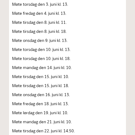
Møte torsdag den 3. juni kl. 13.
Møte fredag den 4. juni kl. 13.
Møte tirsdag den 8. juni kl. 11.
Møte tirsdag den 8. juni kl. 18.
Møte onsdag den 9. juni kl. 13.
Møte torsdag den 10. juni kl. 13.
Møte torsdag den 10. juni kl. 18.
Møte mandag den 14. juni kl. 10.
Møte tirsdag den 15. juni kl. 10.
Møte tirsdag den 15. juni kl. 18.
Møte onsdag den 16. juni kl. 13.
Møte fredag den 18. juni kl. 13.
Møte lørdag den 19. juni kl. 10.
Møte mandag den 21. juni kl. 10.
Møte tirsdag den 22. juni kl. 14.50.