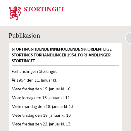
Stortinget.no
Publikasjon
STORTINGSTIDENDE INNEHOLDENDE 98. ORDENTLIGE
STORTINGS FORHANDLINGER 1954. FORHANDLINGER I
STORTINGET.
Forhandlinger i Stortinget
År 1954 den 11. januar kl.
Møte fredag den 15. januar kl. 10.
Møte lørdag den 16. januar kl. 11.
Møte mandag den 18. januar kl. 13.
Møte tirsdag den 19. januar kl. 10.
Møte fredag den 22. januar kl. 13.