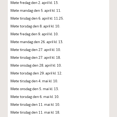
Møte fredag den 2. april kl. 13.
Møte mandag den 5. april kl. 11.
Møte tirsdag den 6. april kl. 11.25.
Møte torsdag den 8. april kl. 10.
Møte fredag den 9. april kl. 10.
Møte mandag den 26. april kl. 13.
Møte tirsdag den 27. april kl. 10.
Møte tirsdag den 27. april kl. 18.
Møte onsdag den 28. april kl. 10.
Møte torsdag den 29. april kl. 12.
Møte tirsdag den 4. mai kl. 10.
Møte onsdag den 5. mai kl. 13.
Møte torsdag den 6. mai kl. 10.
Møte tirsdag den 11. mai kl. 10.
Møte tirsdag den 11. mai kl. 18.