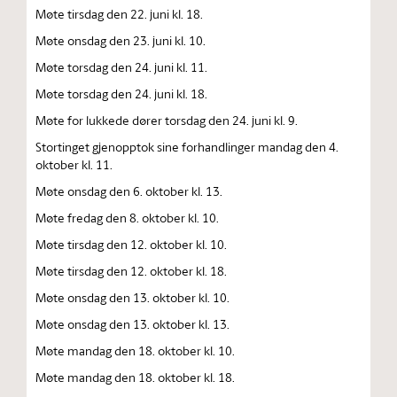
Møte tirsdag den 22. juni kl. 18.
Møte onsdag den 23. juni kl. 10.
Møte torsdag den 24. juni kl. 11.
Møte torsdag den 24. juni kl. 18.
Møte for lukkede dører torsdag den 24. juni kl. 9.
Stortinget gjenopptok sine forhandlinger mandag den 4.
oktober kl. 11.
Møte onsdag den 6. oktober kl. 13.
Møte fredag den 8. oktober kl. 10.
Møte tirsdag den 12. oktober kl. 10.
Møte tirsdag den 12. oktober kl. 18.
Møte onsdag den 13. oktober kl. 10.
Møte onsdag den 13. oktober kl. 13.
Møte mandag den 18. oktober kl. 10.
Møte mandag den 18. oktober kl. 18.