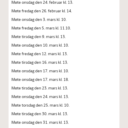
Møte onsdag den 24. februar kl. 13.
Møte fredag den 26. februar kl. 14.
Møte onsdag den 3. mars kl. 10.
Møte fredag den 5. mars kl. 11.10.
Møte tirsdag den 9. mars kl. 13.
Møte onsdag den 10. mars kl. 10.
Møte fredag den 12. mars kl. 13.
Møte tirsdag den 16. mars kl. 13.
Møte onsdag den 17. mars kl. 10.
Møte onsdag den 17. mars kl. 18.
Møte tirsdag den 23. mars kl. 13.
Møte onsdag den 24. mars kl. 13.
Møte torsdag den 25. mars kl. 10.
Møte tirsdag den 30. mars kl. 13.
Møte onsdag den 31. mars kl. 13.