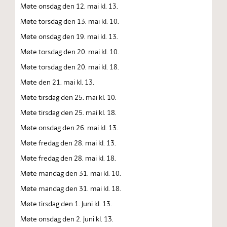
Møte onsdag den 12. mai kl. 13.
Møte torsdag den 13. mai kl. 10.
Møte onsdag den 19. mai kl. 13.
Møte torsdag den 20. mai kl. 10.
Møte torsdag den 20. mai kl. 18.
Møte den 21. mai kl. 13.
Møte tirsdag den 25. mai kl. 10.
Møte tirsdag den 25. mai kl. 18.
Møte onsdag den 26. mai kl. 13.
Møte fredag den 28. mai kl. 13.
Møte fredag den 28. mai kl. 18.
Møte mandag den 31. mai kl. 10.
Møte mandag den 31. mai kl. 18.
Møte tirsdag den 1. juni kl. 13.
Møte onsdag den 2. juni kl. 13.