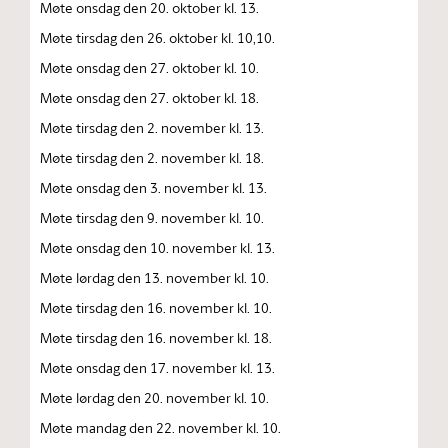
Møte onsdag den 20. oktober kl. 13.
Møte tirsdag den 26. oktober kl. 10,10.
Møte onsdag den 27. oktober kl. 10.
Møte onsdag den 27. oktober kl. 18.
Møte tirsdag den 2. november kl. 13.
Møte tirsdag den 2. november kl. 18.
Møte onsdag den 3. november kl. 13.
Møte tirsdag den 9. november kl. 10.
Møte onsdag den 10. november kl. 13.
Møte lørdag den 13. november kl. 10.
Møte tirsdag den 16. november kl. 10.
Møte tirsdag den 16. november kl. 18.
Møte onsdag den 17. november kl. 13.
Møte lørdag den 20. november kl. 10.
Møte mandag den 22. november kl. 10.