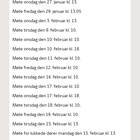
Møte onsdag den 27. januar kl. 13.
Møte fredag den 29. januar kl. 13.05.
Møte onsdag den 3. februar kl. 13.
Møte tirsdag den 9. februar kl. 10.
Møte onsdag den 10. februar kl. 10.
Møte onsdag den 10. februar kl. 18.
Møte torsdag den 11. februar kl. 10.
Møte fredag den 12. februar kl. 10.
Møte tirsdag den 16. februar kl. 10.
Møte onsdag den 17. februar kl. 10.
Møte onsdag den 17. februar kl. 18.
Møte torsdag den 18. februar kl. 10,
Møte fredag den 19. februar kl. 10.
Møte tirsdag den 23. februar kl. 13.
Møte for lukkede dører mandag den 15. februar kl. 13.