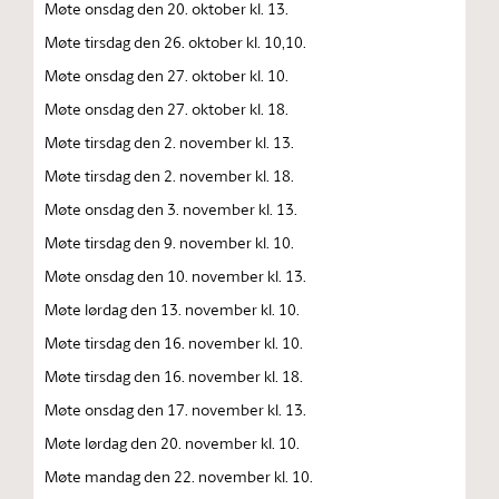
Møte onsdag den 20. oktober kl. 13.
Møte tirsdag den 26. oktober kl. 10,10.
Møte onsdag den 27. oktober kl. 10.
Møte onsdag den 27. oktober kl. 18.
Møte tirsdag den 2. november kl. 13.
Møte tirsdag den 2. november kl. 18.
Møte onsdag den 3. november kl. 13.
Møte tirsdag den 9. november kl. 10.
Møte onsdag den 10. november kl. 13.
Møte lørdag den 13. november kl. 10.
Møte tirsdag den 16. november kl. 10.
Møte tirsdag den 16. november kl. 18.
Møte onsdag den 17. november kl. 13.
Møte lørdag den 20. november kl. 10.
Møte mandag den 22. november kl. 10.