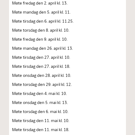
Møte fredag den 2. april kl. 13.
Møte mandag den 5. april kl. 11.
Møte tirsdag den 6. april kl. 11.25.
Møte torsdag den 8. april kl. 10.
Møte fredag den 9. april kl. 10.
Møte mandag den 26. april kl. 13.
Møte tirsdag den 27. april kl. 10.
Møte tirsdag den 27. april kl. 18.
Møte onsdag den 28. april kl. 10.
Møte torsdag den 29. april kl. 12.
Møte tirsdag den 4. mai kl. 10.
Møte onsdag den 5. mai kl. 13.
Møte torsdag den 6. mai kl. 10.
Møte tirsdag den 11. mai kl. 10.
Møte tirsdag den 11. mai kl. 18.