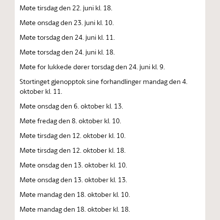
Møte tirsdag den 22. juni kl. 18.
Møte onsdag den 23. juni kl. 10.
Møte torsdag den 24. juni kl. 11.
Møte torsdag den 24. juni kl. 18.
Møte for lukkede dører torsdag den 24. juni kl. 9.
Stortinget gjenopptok sine forhandlinger mandag den 4.
oktober kl. 11.
Møte onsdag den 6. oktober kl. 13.
Møte fredag den 8. oktober kl. 10.
Møte tirsdag den 12. oktober kl. 10.
Møte tirsdag den 12. oktober kl. 18.
Møte onsdag den 13. oktober kl. 10.
Møte onsdag den 13. oktober kl. 13.
Møte mandag den 18. oktober kl. 10.
Møte mandag den 18. oktober kl. 18.