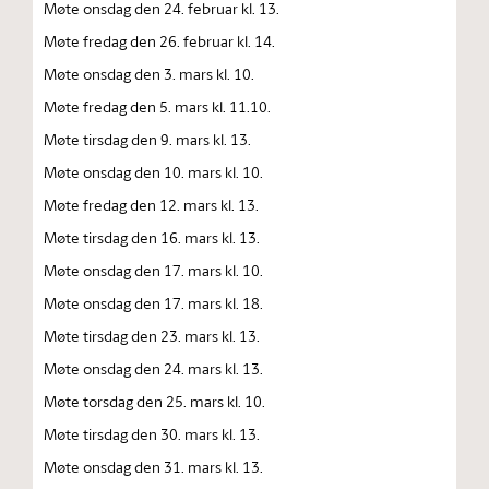
Møte onsdag den 24. februar kl. 13.
Møte fredag den 26. februar kl. 14.
Møte onsdag den 3. mars kl. 10.
Møte fredag den 5. mars kl. 11.10.
Møte tirsdag den 9. mars kl. 13.
Møte onsdag den 10. mars kl. 10.
Møte fredag den 12. mars kl. 13.
Møte tirsdag den 16. mars kl. 13.
Møte onsdag den 17. mars kl. 10.
Møte onsdag den 17. mars kl. 18.
Møte tirsdag den 23. mars kl. 13.
Møte onsdag den 24. mars kl. 13.
Møte torsdag den 25. mars kl. 10.
Møte tirsdag den 30. mars kl. 13.
Møte onsdag den 31. mars kl. 13.