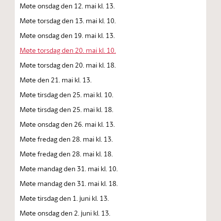
Møte onsdag den 12. mai kl. 13.
Møte torsdag den 13. mai kl. 10.
Møte onsdag den 19. mai kl. 13.
Møte torsdag den 20. mai kl. 10.
Møte torsdag den 20. mai kl. 18.
Møte den 21. mai kl. 13.
Møte tirsdag den 25. mai kl. 10.
Møte tirsdag den 25. mai kl. 18.
Møte onsdag den 26. mai kl. 13.
Møte fredag den 28. mai kl. 13.
Møte fredag den 28. mai kl. 18.
Møte mandag den 31. mai kl. 10.
Møte mandag den 31. mai kl. 18.
Møte tirsdag den 1. juni kl. 13.
Møte onsdag den 2. juni kl. 13.