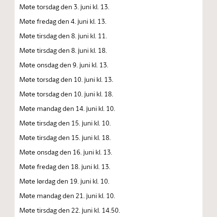
Møte torsdag den 3. juni kl. 13.
Møte fredag den 4. juni kl. 13.
Møte tirsdag den 8. juni kl. 11.
Møte tirsdag den 8. juni kl. 18.
Møte onsdag den 9. juni kl. 13.
Møte torsdag den 10. juni kl. 13.
Møte torsdag den 10. juni kl. 18.
Møte mandag den 14. juni kl. 10.
Møte tirsdag den 15. juni kl. 10.
Møte tirsdag den 15. juni kl. 18.
Møte onsdag den 16. juni kl. 13.
Møte fredag den 18. juni kl. 13.
Møte lørdag den 19. juni kl. 10.
Møte mandag den 21. juni kl. 10.
Møte tirsdag den 22. juni kl. 14.50.