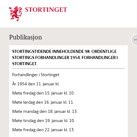
Stortinget.no
Publikasjon
STORTINGSTIDENDE INNEHOLDENDE 98. ORDENTLIGE
STORTINGS FORHANDLINGER 1954. FORHANDLINGER I
STORTINGET.
Forhandlinger i Stortinget
År 1954 den 11. januar kl.
Møte fredag den 15. januar kl. 10.
Møte lørdag den 16. januar kl. 11.
Møte mandag den 18. januar kl. 13.
Møte tirsdag den 19. januar kl. 10.
Møte fredag den 22. januar kl. 13.