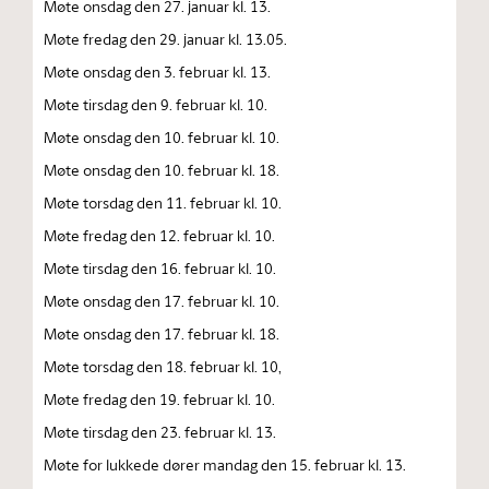
Møte onsdag den 27. januar kl. 13.
Møte fredag den 29. januar kl. 13.05.
Møte onsdag den 3. februar kl. 13.
Møte tirsdag den 9. februar kl. 10.
Møte onsdag den 10. februar kl. 10.
Møte onsdag den 10. februar kl. 18.
Møte torsdag den 11. februar kl. 10.
Møte fredag den 12. februar kl. 10.
Møte tirsdag den 16. februar kl. 10.
Møte onsdag den 17. februar kl. 10.
Møte onsdag den 17. februar kl. 18.
Møte torsdag den 18. februar kl. 10,
Møte fredag den 19. februar kl. 10.
Møte tirsdag den 23. februar kl. 13.
Møte for lukkede dører mandag den 15. februar kl. 13.