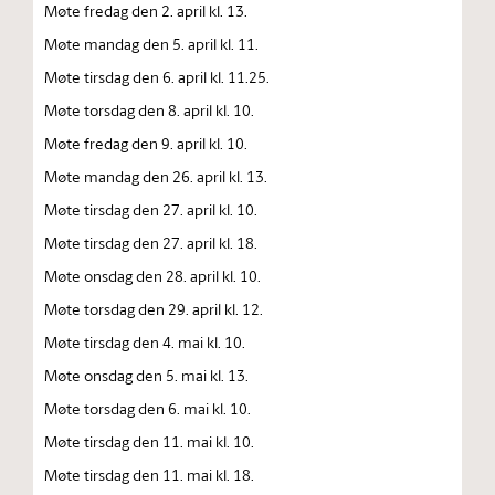
Møte fredag den 2. april kl. 13.
Møte mandag den 5. april kl. 11.
Møte tirsdag den 6. april kl. 11.25.
Møte torsdag den 8. april kl. 10.
Møte fredag den 9. april kl. 10.
Møte mandag den 26. april kl. 13.
Møte tirsdag den 27. april kl. 10.
Møte tirsdag den 27. april kl. 18.
Møte onsdag den 28. april kl. 10.
Møte torsdag den 29. april kl. 12.
Møte tirsdag den 4. mai kl. 10.
Møte onsdag den 5. mai kl. 13.
Møte torsdag den 6. mai kl. 10.
Møte tirsdag den 11. mai kl. 10.
Møte tirsdag den 11. mai kl. 18.