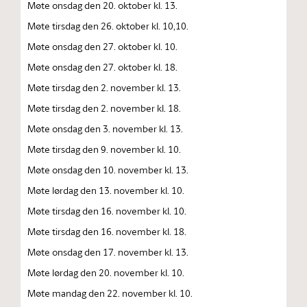
Møte onsdag den 20. oktober kl. 13.
Møte tirsdag den 26. oktober kl. 10,10.
Møte onsdag den 27. oktober kl. 10.
Møte onsdag den 27. oktober kl. 18.
Møte tirsdag den 2. november kl. 13.
Møte tirsdag den 2. november kl. 18.
Møte onsdag den 3. november kl. 13.
Møte tirsdag den 9. november kl. 10.
Møte onsdag den 10. november kl. 13.
Møte lørdag den 13. november kl. 10.
Møte tirsdag den 16. november kl. 10.
Møte tirsdag den 16. november kl. 18.
Møte onsdag den 17. november kl. 13.
Møte lørdag den 20. november kl. 10.
Møte mandag den 22. november kl. 10.