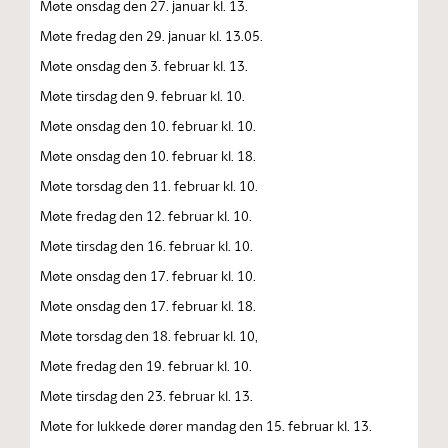
Møte onsdag den 27. januar kl. 13.
Møte fredag den 29. januar kl. 13.05.
Møte onsdag den 3. februar kl. 13.
Møte tirsdag den 9. februar kl. 10.
Møte onsdag den 10. februar kl. 10.
Møte onsdag den 10. februar kl. 18.
Møte torsdag den 11. februar kl. 10.
Møte fredag den 12. februar kl. 10.
Møte tirsdag den 16. februar kl. 10.
Møte onsdag den 17. februar kl. 10.
Møte onsdag den 17. februar kl. 18.
Møte torsdag den 18. februar kl. 10,
Møte fredag den 19. februar kl. 10.
Møte tirsdag den 23. februar kl. 13.
Møte for lukkede dører mandag den 15. februar kl. 13.