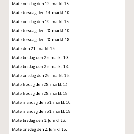
Møte onsdag den 12. mai kl. 13.
Møte torsdag den 13. mai kl. 10.
Møte onsdag den 19. mai kl. 13.
Møte torsdag den 20. mai kl. 10.
Møte torsdag den 20. mai kl. 18.
Møte den 21. mai kl. 13.
Møte tirsdag den 25. mai kl. 10.
Møte tirsdag den 25. mai kl. 18.
Møte onsdag den 26. mai kl. 13.
Møte fredag den 28. mai kl. 13.
Møte fredag den 28. mai kl. 18.
Møte mandag den 31. mai kl. 10.
Møte mandag den 31. mai kl. 18.
Møte tirsdag den 1. juni kl. 13.
Møte onsdag den 2. juni kl. 13.