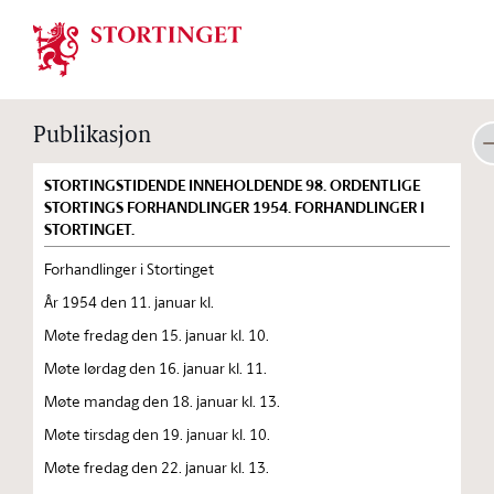
Stortinget.no
Publikasjon
STORTINGSTIDENDE INNEHOLDENDE 98. ORDENTLIGE
STORTINGS FORHANDLINGER 1954. FORHANDLINGER I
STORTINGET.
Forhandlinger i Stortinget
År 1954 den 11. januar kl.
Møte fredag den 15. januar kl. 10.
Møte lørdag den 16. januar kl. 11.
Møte mandag den 18. januar kl. 13.
Møte tirsdag den 19. januar kl. 10.
Møte fredag den 22. januar kl. 13.