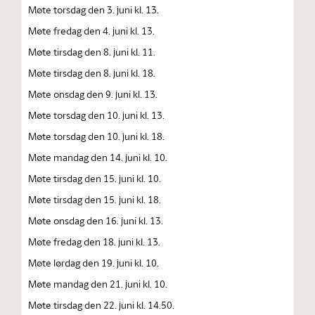
Møte torsdag den 3. juni kl. 13.
Møte fredag den 4. juni kl. 13.
Møte tirsdag den 8. juni kl. 11.
Møte tirsdag den 8. juni kl. 18.
Møte onsdag den 9. juni kl. 13.
Møte torsdag den 10. juni kl. 13.
Møte torsdag den 10. juni kl. 18.
Møte mandag den 14. juni kl. 10.
Møte tirsdag den 15. juni kl. 10.
Møte tirsdag den 15. juni kl. 18.
Møte onsdag den 16. juni kl. 13.
Møte fredag den 18. juni kl. 13.
Møte lørdag den 19. juni kl. 10.
Møte mandag den 21. juni kl. 10.
Møte tirsdag den 22. juni kl. 14.50.