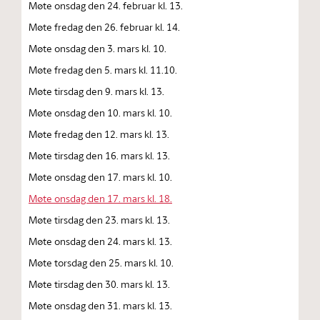
Møte onsdag den 24. februar kl. 13.
Møte fredag den 26. februar kl. 14.
Møte onsdag den 3. mars kl. 10.
Møte fredag den 5. mars kl. 11.10.
Møte tirsdag den 9. mars kl. 13.
Møte onsdag den 10. mars kl. 10.
Møte fredag den 12. mars kl. 13.
Møte tirsdag den 16. mars kl. 13.
Møte onsdag den 17. mars kl. 10.
Møte onsdag den 17. mars kl. 18.
Møte tirsdag den 23. mars kl. 13.
Møte onsdag den 24. mars kl. 13.
Møte torsdag den 25. mars kl. 10.
Møte tirsdag den 30. mars kl. 13.
Møte onsdag den 31. mars kl. 13.