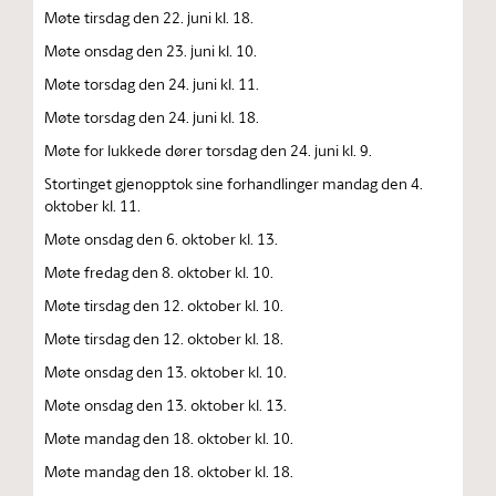
Møte tirsdag den 22. juni kl. 18.
Møte onsdag den 23. juni kl. 10.
Møte torsdag den 24. juni kl. 11.
Møte torsdag den 24. juni kl. 18.
Møte for lukkede dører torsdag den 24. juni kl. 9.
Stortinget gjenopptok sine forhandlinger mandag den 4.
oktober kl. 11.
Møte onsdag den 6. oktober kl. 13.
Møte fredag den 8. oktober kl. 10.
Møte tirsdag den 12. oktober kl. 10.
Møte tirsdag den 12. oktober kl. 18.
Møte onsdag den 13. oktober kl. 10.
Møte onsdag den 13. oktober kl. 13.
Møte mandag den 18. oktober kl. 10.
Møte mandag den 18. oktober kl. 18.