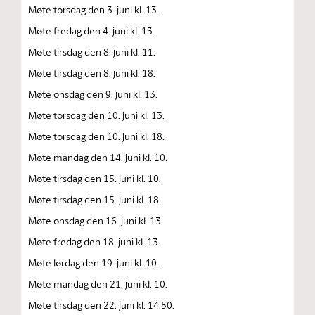
Møte torsdag den 3. juni kl. 13.
Møte fredag den 4. juni kl. 13.
Møte tirsdag den 8. juni kl. 11.
Møte tirsdag den 8. juni kl. 18.
Møte onsdag den 9. juni kl. 13.
Møte torsdag den 10. juni kl. 13.
Møte torsdag den 10. juni kl. 18.
Møte mandag den 14. juni kl. 10.
Møte tirsdag den 15. juni kl. 10.
Møte tirsdag den 15. juni kl. 18.
Møte onsdag den 16. juni kl. 13.
Møte fredag den 18. juni kl. 13.
Møte lørdag den 19. juni kl. 10.
Møte mandag den 21. juni kl. 10.
Møte tirsdag den 22. juni kl. 14.50.