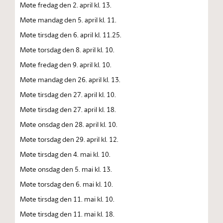
Møte fredag den 2. april kl. 13.
Møte mandag den 5. april kl. 11.
Møte tirsdag den 6. april kl. 11.25.
Møte torsdag den 8. april kl. 10.
Møte fredag den 9. april kl. 10.
Møte mandag den 26. april kl. 13.
Møte tirsdag den 27. april kl. 10.
Møte tirsdag den 27. april kl. 18.
Møte onsdag den 28. april kl. 10.
Møte torsdag den 29. april kl. 12.
Møte tirsdag den 4. mai kl. 10.
Møte onsdag den 5. mai kl. 13.
Møte torsdag den 6. mai kl. 10.
Møte tirsdag den 11. mai kl. 10.
Møte tirsdag den 11. mai kl. 18.