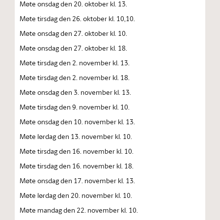
Møte onsdag den 20. oktober kl. 13.
Møte tirsdag den 26. oktober kl. 10,10.
Møte onsdag den 27. oktober kl. 10.
Møte onsdag den 27. oktober kl. 18.
Møte tirsdag den 2. november kl. 13.
Møte tirsdag den 2. november kl. 18.
Møte onsdag den 3. november kl. 13.
Møte tirsdag den 9. november kl. 10.
Møte onsdag den 10. november kl. 13.
Møte lørdag den 13. november kl. 10.
Møte tirsdag den 16. november kl. 10.
Møte tirsdag den 16. november kl. 18.
Møte onsdag den 17. november kl. 13.
Møte lørdag den 20. november kl. 10.
Møte mandag den 22. november kl. 10.