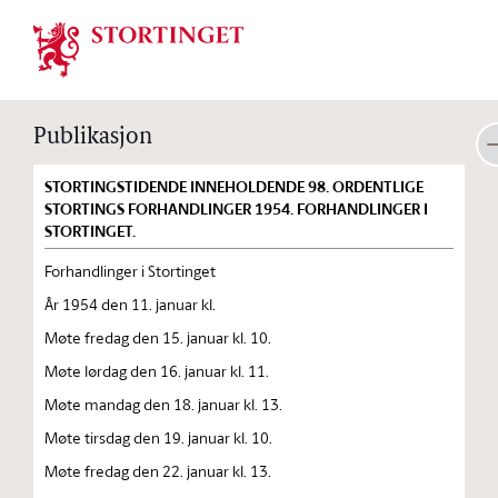
Stortinget.no
Publikasjon
STORTINGSTIDENDE INNEHOLDENDE 98. ORDENTLIGE
STORTINGS FORHANDLINGER 1954. FORHANDLINGER I
STORTINGET.
Forhandlinger i Stortinget
År 1954 den 11. januar kl.
Møte fredag den 15. januar kl. 10.
Møte lørdag den 16. januar kl. 11.
Møte mandag den 18. januar kl. 13.
Møte tirsdag den 19. januar kl. 10.
Møte fredag den 22. januar kl. 13.