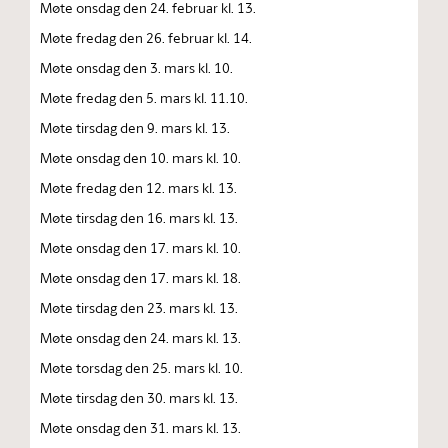
Møte onsdag den 24. februar kl. 13.
Møte fredag den 26. februar kl. 14.
Møte onsdag den 3. mars kl. 10.
Møte fredag den 5. mars kl. 11.10.
Møte tirsdag den 9. mars kl. 13.
Møte onsdag den 10. mars kl. 10.
Møte fredag den 12. mars kl. 13.
Møte tirsdag den 16. mars kl. 13.
Møte onsdag den 17. mars kl. 10.
Møte onsdag den 17. mars kl. 18.
Møte tirsdag den 23. mars kl. 13.
Møte onsdag den 24. mars kl. 13.
Møte torsdag den 25. mars kl. 10.
Møte tirsdag den 30. mars kl. 13.
Møte onsdag den 31. mars kl. 13.