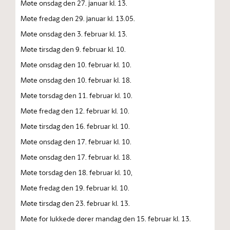
Møte onsdag den 27. januar kl. 13.
Møte fredag den 29. januar kl. 13.05.
Møte onsdag den 3. februar kl. 13.
Møte tirsdag den 9. februar kl. 10.
Møte onsdag den 10. februar kl. 10.
Møte onsdag den 10. februar kl. 18.
Møte torsdag den 11. februar kl. 10.
Møte fredag den 12. februar kl. 10.
Møte tirsdag den 16. februar kl. 10.
Møte onsdag den 17. februar kl. 10.
Møte onsdag den 17. februar kl. 18.
Møte torsdag den 18. februar kl. 10,
Møte fredag den 19. februar kl. 10.
Møte tirsdag den 23. februar kl. 13.
Møte for lukkede dører mandag den 15. februar kl. 13.