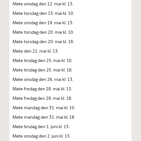
Møte onsdag den 12. mai kl. 13.
Møte torsdag den 13. mai kl. 10.
Møte onsdag den 19. mai kl. 13.
Møte torsdag den 20. mai kl. 10.
Møte torsdag den 20. mai kl. 18.
Møte den 21. mai kl. 13.
Møte tirsdag den 25. mai kl. 10.
Møte tirsdag den 25. mai kl. 18.
Møte onsdag den 26. mai kl. 13.
Møte fredag den 28. mai kl. 13.
Møte fredag den 28. mai kl. 18.
Møte mandag den 31. mai kl. 10.
Møte mandag den 31. mai kl. 18.
Møte tirsdag den 1. juni kl. 13.
Møte onsdag den 2. juni kl. 13.