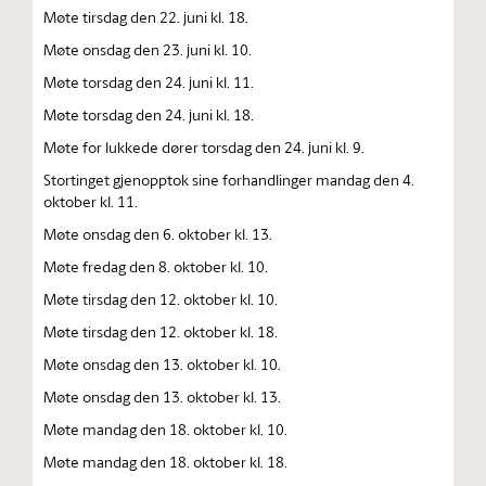
Møte tirsdag den 22. juni kl. 18.
Møte onsdag den 23. juni kl. 10.
Møte torsdag den 24. juni kl. 11.
Møte torsdag den 24. juni kl. 18.
Møte for lukkede dører torsdag den 24. juni kl. 9.
Stortinget gjenopptok sine forhandlinger mandag den 4.
oktober kl. 11.
Møte onsdag den 6. oktober kl. 13.
Møte fredag den 8. oktober kl. 10.
Møte tirsdag den 12. oktober kl. 10.
Møte tirsdag den 12. oktober kl. 18.
Møte onsdag den 13. oktober kl. 10.
Møte onsdag den 13. oktober kl. 13.
Møte mandag den 18. oktober kl. 10.
Møte mandag den 18. oktober kl. 18.