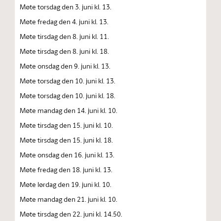
Møte torsdag den 3. juni kl. 13.
Møte fredag den 4. juni kl. 13.
Møte tirsdag den 8. juni kl. 11.
Møte tirsdag den 8. juni kl. 18.
Møte onsdag den 9. juni kl. 13.
Møte torsdag den 10. juni kl. 13.
Møte torsdag den 10. juni kl. 18.
Møte mandag den 14. juni kl. 10.
Møte tirsdag den 15. juni kl. 10.
Møte tirsdag den 15. juni kl. 18.
Møte onsdag den 16. juni kl. 13.
Møte fredag den 18. juni kl. 13.
Møte lørdag den 19. juni kl. 10.
Møte mandag den 21. juni kl. 10.
Møte tirsdag den 22. juni kl. 14.50.