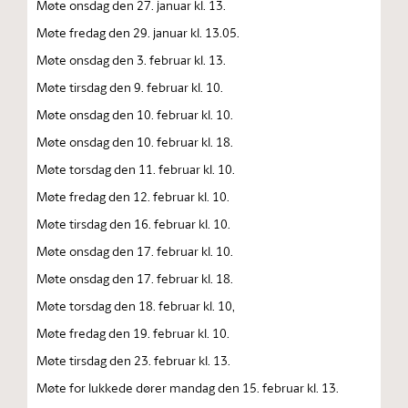
Møte onsdag den 27. januar kl. 13.
Møte fredag den 29. januar kl. 13.05.
Møte onsdag den 3. februar kl. 13.
Møte tirsdag den 9. februar kl. 10.
Møte onsdag den 10. februar kl. 10.
Møte onsdag den 10. februar kl. 18.
Møte torsdag den 11. februar kl. 10.
Møte fredag den 12. februar kl. 10.
Møte tirsdag den 16. februar kl. 10.
Møte onsdag den 17. februar kl. 10.
Møte onsdag den 17. februar kl. 18.
Møte torsdag den 18. februar kl. 10,
Møte fredag den 19. februar kl. 10.
Møte tirsdag den 23. februar kl. 13.
Møte for lukkede dører mandag den 15. februar kl. 13.