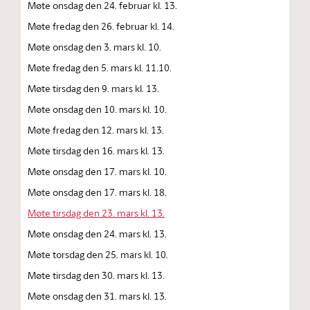
Møte onsdag den 24. februar kl. 13.
Møte fredag den 26. februar kl. 14.
Møte onsdag den 3. mars kl. 10.
Møte fredag den 5. mars kl. 11.10.
Møte tirsdag den 9. mars kl. 13.
Møte onsdag den 10. mars kl. 10.
Møte fredag den 12. mars kl. 13.
Møte tirsdag den 16. mars kl. 13.
Møte onsdag den 17. mars kl. 10.
Møte onsdag den 17. mars kl. 18.
Møte tirsdag den 23. mars kl. 13.
Møte onsdag den 24. mars kl. 13.
Møte torsdag den 25. mars kl. 10.
Møte tirsdag den 30. mars kl. 13.
Møte onsdag den 31. mars kl. 13.