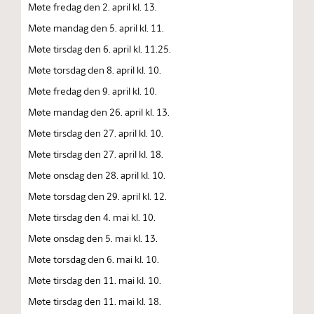
Møte fredag den 2. april kl. 13.
Møte mandag den 5. april kl. 11.
Møte tirsdag den 6. april kl. 11.25.
Møte torsdag den 8. april kl. 10.
Møte fredag den 9. april kl. 10.
Møte mandag den 26. april kl. 13.
Møte tirsdag den 27. april kl. 10.
Møte tirsdag den 27. april kl. 18.
Møte onsdag den 28. april kl. 10.
Møte torsdag den 29. april kl. 12.
Møte tirsdag den 4. mai kl. 10.
Møte onsdag den 5. mai kl. 13.
Møte torsdag den 6. mai kl. 10.
Møte tirsdag den 11. mai kl. 10.
Møte tirsdag den 11. mai kl. 18.