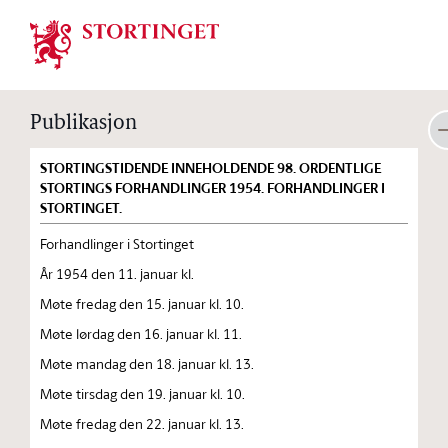
Stortinget.no
Publikasjon
STORTINGSTIDENDE INNEHOLDENDE 98. ORDENTLIGE
STORTINGS FORHANDLINGER 1954. FORHANDLINGER I
STORTINGET.
Forhandlinger i Stortinget
År 1954 den 11. januar kl.
Møte fredag den 15. januar kl. 10.
Møte lørdag den 16. januar kl. 11.
Møte mandag den 18. januar kl. 13.
Møte tirsdag den 19. januar kl. 10.
Møte fredag den 22. januar kl. 13.