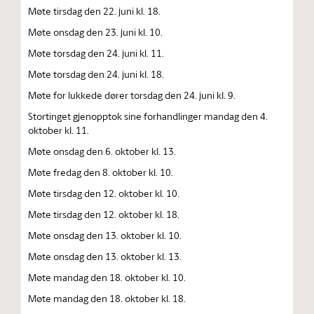
Møte tirsdag den 22. juni kl. 18.
Møte onsdag den 23. juni kl. 10.
Møte torsdag den 24. juni kl. 11.
Møte torsdag den 24. juni kl. 18.
Møte for lukkede dører torsdag den 24. juni kl. 9.
Stortinget gjenopptok sine forhandlinger mandag den 4.
oktober kl. 11.
Møte onsdag den 6. oktober kl. 13.
Møte fredag den 8. oktober kl. 10.
Møte tirsdag den 12. oktober kl. 10.
Møte tirsdag den 12. oktober kl. 18.
Møte onsdag den 13. oktober kl. 10.
Møte onsdag den 13. oktober kl. 13.
Møte mandag den 18. oktober kl. 10.
Møte mandag den 18. oktober kl. 18.