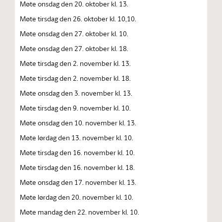
Møte onsdag den 20. oktober kl. 13.
Møte tirsdag den 26. oktober kl. 10,10.
Møte onsdag den 27. oktober kl. 10.
Møte onsdag den 27. oktober kl. 18.
Møte tirsdag den 2. november kl. 13.
Møte tirsdag den 2. november kl. 18.
Møte onsdag den 3. november kl. 13.
Møte tirsdag den 9. november kl. 10.
Møte onsdag den 10. november kl. 13.
Møte lørdag den 13. november kl. 10.
Møte tirsdag den 16. november kl. 10.
Møte tirsdag den 16. november kl. 18.
Møte onsdag den 17. november kl. 13.
Møte lørdag den 20. november kl. 10.
Møte mandag den 22. november kl. 10.