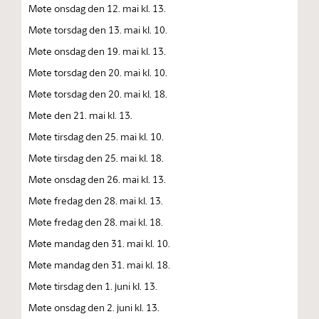
Møte onsdag den 12. mai kl. 13.
Møte torsdag den 13. mai kl. 10.
Møte onsdag den 19. mai kl. 13.
Møte torsdag den 20. mai kl. 10.
Møte torsdag den 20. mai kl. 18.
Møte den 21. mai kl. 13.
Møte tirsdag den 25. mai kl. 10.
Møte tirsdag den 25. mai kl. 18.
Møte onsdag den 26. mai kl. 13.
Møte fredag den 28. mai kl. 13.
Møte fredag den 28. mai kl. 18.
Møte mandag den 31. mai kl. 10.
Møte mandag den 31. mai kl. 18.
Møte tirsdag den 1. juni kl. 13.
Møte onsdag den 2. juni kl. 13.