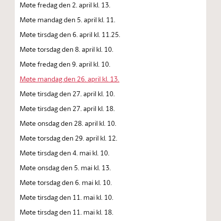
Møte fredag den 2. april kl. 13.
Møte mandag den 5. april kl. 11.
Møte tirsdag den 6. april kl. 11.25.
Møte torsdag den 8. april kl. 10.
Møte fredag den 9. april kl. 10.
Møte mandag den 26. april kl. 13.
Møte tirsdag den 27. april kl. 10.
Møte tirsdag den 27. april kl. 18.
Møte onsdag den 28. april kl. 10.
Møte torsdag den 29. april kl. 12.
Møte tirsdag den 4. mai kl. 10.
Møte onsdag den 5. mai kl. 13.
Møte torsdag den 6. mai kl. 10.
Møte tirsdag den 11. mai kl. 10.
Møte tirsdag den 11. mai kl. 18.