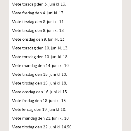
Møte torsdag den 3. juni kl. 13.
Møte fredag den 4. juni kl. 13.
Møte tirsdag den 8. juni kl. 11.
Møte tirsdag den 8. juni kl. 18.
Møte onsdag den 9. juni kl. 13.
Møte torsdag den 10. juni kl. 13.
Møte torsdag den 10. juni kl. 18.
Møte mandag den 14. juni kl. 10.
Møte tirsdag den 15. juni kl. 10.
Møte tirsdag den 15. juni kl. 18.
Møte onsdag den 16. juni kl. 13.
Møte fredag den 18. juni kl. 13.
Møte lørdag den 19. juni kl. 10.
Møte mandag den 21. juni kl. 10.
Møte tirsdag den 22. juni kl. 14.50.