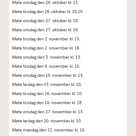
Møte onsdag den 20. oktober kl. 13.
Møte tirsdag den 26. oktober kl. 10,10.
Møte onsdag den 27. oktober kl. 10.
Møte onsdag den 27. oktober kl. 18.
Møte tirsdag den 2. november kl. 13.
Møte tirsdag den 2. november kl. 18.
Møte onsdag den 3. november kl. 13.
Møte tirsdag den 9. november kl. 10.
Møte onsdag den 10. november kl. 13.
Møte lørdag den 13. november kl. 10.
Møte tirsdag den 16. november kl. 10.
Møte tirsdag den 16. november kl. 18.
Møte onsdag den 17. november kl. 13.
Møte lørdag den 20. november kl. 10.
Møte mandag den 22. november kl. 10.