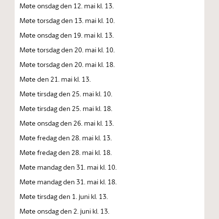
Møte onsdag den 12. mai kl. 13.
Møte torsdag den 13. mai kl. 10.
Møte onsdag den 19. mai kl. 13.
Møte torsdag den 20. mai kl. 10.
Møte torsdag den 20. mai kl. 18.
Møte den 21. mai kl. 13.
Møte tirsdag den 25. mai kl. 10.
Møte tirsdag den 25. mai kl. 18.
Møte onsdag den 26. mai kl. 13.
Møte fredag den 28. mai kl. 13.
Møte fredag den 28. mai kl. 18.
Møte mandag den 31. mai kl. 10.
Møte mandag den 31. mai kl. 18.
Møte tirsdag den 1. juni kl. 13.
Møte onsdag den 2. juni kl. 13.