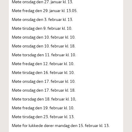
Møte onsdag den 27. januar kl. 13.
Møte fredag den 29. januar kl. 13.05.
Møte onsdag den 3. februar kl. 13.
Møte tirsdag den 9. februar kl. 10.
Møte onsdag den 10. februar kl. 10.
Møte onsdag den 10. februar kl. 18.
Møte torsdag den 11. februar kl. 10.
Møte fredag den 12. februar kl. 10.
Møte tirsdag den 16. februar kl. 10.
Møte onsdag den 17. februar kl. 10.
Møte onsdag den 17. februar kl. 18.
Møte torsdag den 18. februar kl. 10,
Møte fredag den 19. februar kl. 10.
Møte tirsdag den 23. februar kl. 13.
Møte for lukkede dører mandag den 15. februar kl. 13.