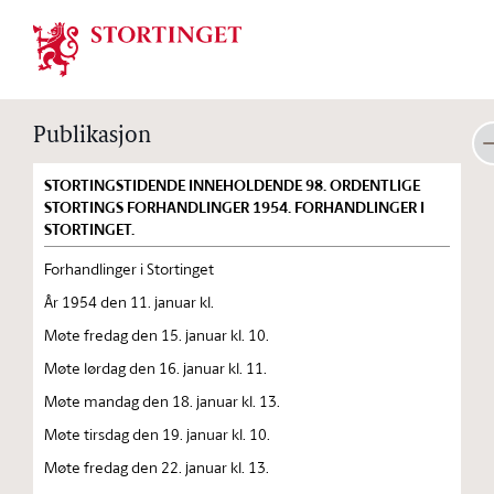
Stortinget.no
Publikasjon
STORTINGSTIDENDE INNEHOLDENDE 98. ORDENTLIGE
STORTINGS FORHANDLINGER 1954. FORHANDLINGER I
STORTINGET.
Forhandlinger i Stortinget
År 1954 den 11. januar kl.
Møte fredag den 15. januar kl. 10.
Møte lørdag den 16. januar kl. 11.
Møte mandag den 18. januar kl. 13.
Møte tirsdag den 19. januar kl. 10.
Møte fredag den 22. januar kl. 13.