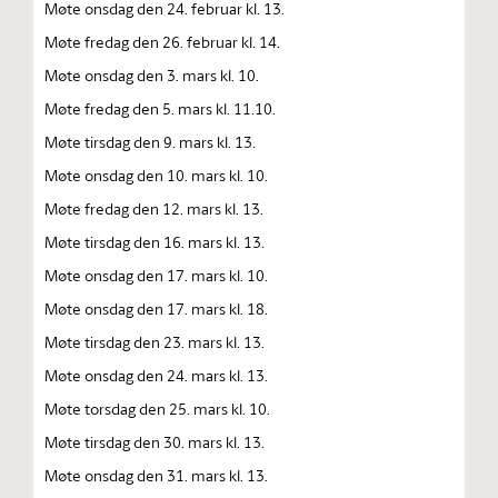
Møte onsdag den 24. februar kl. 13.
Møte fredag den 26. februar kl. 14.
Møte onsdag den 3. mars kl. 10.
Møte fredag den 5. mars kl. 11.10.
Møte tirsdag den 9. mars kl. 13.
Møte onsdag den 10. mars kl. 10.
Møte fredag den 12. mars kl. 13.
Møte tirsdag den 16. mars kl. 13.
Møte onsdag den 17. mars kl. 10.
Møte onsdag den 17. mars kl. 18.
Møte tirsdag den 23. mars kl. 13.
Møte onsdag den 24. mars kl. 13.
Møte torsdag den 25. mars kl. 10.
Møte tirsdag den 30. mars kl. 13.
Møte onsdag den 31. mars kl. 13.