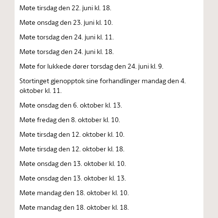
Møte tirsdag den 22. juni kl. 18.
Møte onsdag den 23. juni kl. 10.
Møte torsdag den 24. juni kl. 11.
Møte torsdag den 24. juni kl. 18.
Møte for lukkede dører torsdag den 24. juni kl. 9.
Stortinget gjenopptok sine forhandlinger mandag den 4.
oktober kl. 11.
Møte onsdag den 6. oktober kl. 13.
Møte fredag den 8. oktober kl. 10.
Møte tirsdag den 12. oktober kl. 10.
Møte tirsdag den 12. oktober kl. 18.
Møte onsdag den 13. oktober kl. 10.
Møte onsdag den 13. oktober kl. 13.
Møte mandag den 18. oktober kl. 10.
Møte mandag den 18. oktober kl. 18.