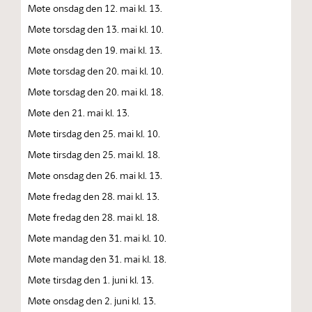
Møte onsdag den 12. mai kl. 13.
Møte torsdag den 13. mai kl. 10.
Møte onsdag den 19. mai kl. 13.
Møte torsdag den 20. mai kl. 10.
Møte torsdag den 20. mai kl. 18.
Møte den 21. mai kl. 13.
Møte tirsdag den 25. mai kl. 10.
Møte tirsdag den 25. mai kl. 18.
Møte onsdag den 26. mai kl. 13.
Møte fredag den 28. mai kl. 13.
Møte fredag den 28. mai kl. 18.
Møte mandag den 31. mai kl. 10.
Møte mandag den 31. mai kl. 18.
Møte tirsdag den 1. juni kl. 13.
Møte onsdag den 2. juni kl. 13.