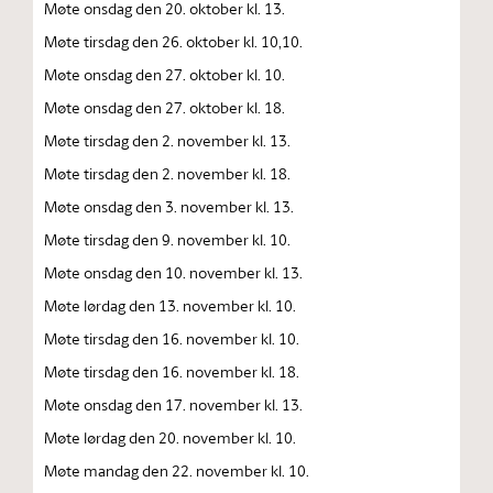
Møte onsdag den 20. oktober kl. 13.
Møte tirsdag den 26. oktober kl. 10,10.
Møte onsdag den 27. oktober kl. 10.
Møte onsdag den 27. oktober kl. 18.
Møte tirsdag den 2. november kl. 13.
Møte tirsdag den 2. november kl. 18.
Møte onsdag den 3. november kl. 13.
Møte tirsdag den 9. november kl. 10.
Møte onsdag den 10. november kl. 13.
Møte lørdag den 13. november kl. 10.
Møte tirsdag den 16. november kl. 10.
Møte tirsdag den 16. november kl. 18.
Møte onsdag den 17. november kl. 13.
Møte lørdag den 20. november kl. 10.
Møte mandag den 22. november kl. 10.