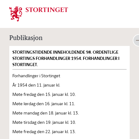
Stortinget.no
Publikasjon
STORTINGSTIDENDE INNEHOLDENDE 98. ORDENTLIGE
STORTINGS FORHANDLINGER 1954. FORHANDLINGER I
STORTINGET.
Forhandlinger i Stortinget
År 1954 den 11. januar kl.
Møte fredag den 15. januar kl. 10.
Møte lørdag den 16. januar kl. 11.
Møte mandag den 18. januar kl. 13.
Møte tirsdag den 19. januar kl. 10.
Møte fredag den 22. januar kl. 13.