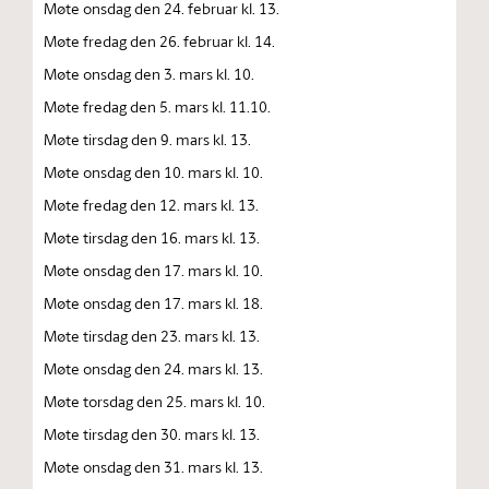
Møte onsdag den 24. februar kl. 13.
Møte fredag den 26. februar kl. 14.
Møte onsdag den 3. mars kl. 10.
Møte fredag den 5. mars kl. 11.10.
Møte tirsdag den 9. mars kl. 13.
Møte onsdag den 10. mars kl. 10.
Møte fredag den 12. mars kl. 13.
Møte tirsdag den 16. mars kl. 13.
Møte onsdag den 17. mars kl. 10.
Møte onsdag den 17. mars kl. 18.
Møte tirsdag den 23. mars kl. 13.
Møte onsdag den 24. mars kl. 13.
Møte torsdag den 25. mars kl. 10.
Møte tirsdag den 30. mars kl. 13.
Møte onsdag den 31. mars kl. 13.