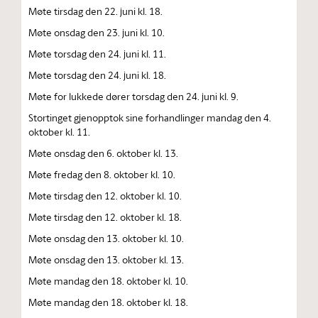
Møte tirsdag den 22. juni kl. 18.
Møte onsdag den 23. juni kl. 10.
Møte torsdag den 24. juni kl. 11.
Møte torsdag den 24. juni kl. 18.
Møte for lukkede dører torsdag den 24. juni kl. 9.
Stortinget gjenopptok sine forhandlinger mandag den 4.
oktober kl. 11.
Møte onsdag den 6. oktober kl. 13.
Møte fredag den 8. oktober kl. 10.
Møte tirsdag den 12. oktober kl. 10.
Møte tirsdag den 12. oktober kl. 18.
Møte onsdag den 13. oktober kl. 10.
Møte onsdag den 13. oktober kl. 13.
Møte mandag den 18. oktober kl. 10.
Møte mandag den 18. oktober kl. 18.