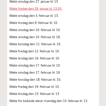
Møte onsdag den 27. januar kl. 13.
Møte fredag den 29. januar kl. 13.05.
Møte onsdag den 3. februar kl. 13.
Møte tirsdag den 9. februar kl. 10.
Møte onsdag den 10. februar kl. 10.
Møte onsdag den 10. februar kl. 18.
Møte torsdag den 11. februar kl. 10.
Møte fredag den 12. februar kl. 10.
Møte tirsdag den 16. februar kl. 10.
Møte onsdag den 17. februar kl. 10.
Møte onsdag den 17. februar kl. 18.
Møte torsdag den 18. februar kl. 10,
Møte fredag den 19. februar kl. 10.
Møte tirsdag den 23. februar kl. 13.
Møte for lukkede dører mandag den 15. februar kl. 13.