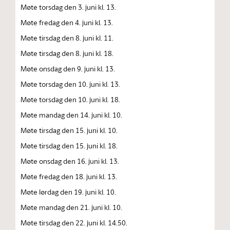
Møte torsdag den 3. juni kl. 13.
Møte fredag den 4. juni kl. 13.
Møte tirsdag den 8. juni kl. 11.
Møte tirsdag den 8. juni kl. 18.
Møte onsdag den 9. juni kl. 13.
Møte torsdag den 10. juni kl. 13.
Møte torsdag den 10. juni kl. 18.
Møte mandag den 14. juni kl. 10.
Møte tirsdag den 15. juni kl. 10.
Møte tirsdag den 15. juni kl. 18.
Møte onsdag den 16. juni kl. 13.
Møte fredag den 18. juni kl. 13.
Møte lørdag den 19. juni kl. 10.
Møte mandag den 21. juni kl. 10.
Møte tirsdag den 22. juni kl. 14.50.