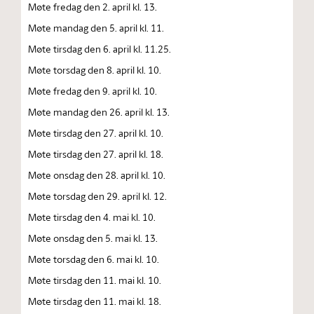
Møte fredag den 2. april kl. 13.
Møte mandag den 5. april kl. 11.
Møte tirsdag den 6. april kl. 11.25.
Møte torsdag den 8. april kl. 10.
Møte fredag den 9. april kl. 10.
Møte mandag den 26. april kl. 13.
Møte tirsdag den 27. april kl. 10.
Møte tirsdag den 27. april kl. 18.
Møte onsdag den 28. april kl. 10.
Møte torsdag den 29. april kl. 12.
Møte tirsdag den 4. mai kl. 10.
Møte onsdag den 5. mai kl. 13.
Møte torsdag den 6. mai kl. 10.
Møte tirsdag den 11. mai kl. 10.
Møte tirsdag den 11. mai kl. 18.