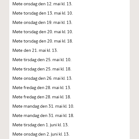
Møte onsdag den 12. mai kl. 13.
Møte torsdag den 13. mai kl. 10.
Møte onsdag den 19. mai kl. 13.
Møte torsdag den 20. mai kl. 10.
Møte torsdag den 20. mai kl. 18.
Møte den 21. mai kl. 13.
Møte tirsdag den 25. mai kl. 10.
Møte tirsdag den 25. mai kl. 18.
Møte onsdag den 26. mai kl. 13.
Møte fredag den 28. mai kl. 13.
Møte fredag den 28. mai kl. 18.
Møte mandag den 31. mai kl. 10.
Møte mandag den 31. mai kl. 18.
Møte tirsdag den 1. juni kl. 13.
Møte onsdag den 2. juni kl. 13.