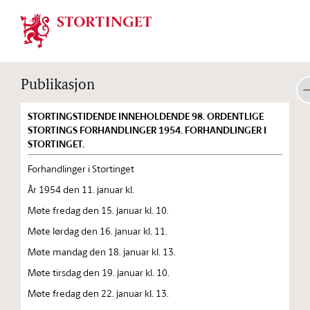
Stortinget.no
Publikasjon
STORTINGSTIDENDE INNEHOLDENDE 98. ORDENTLIGE
STORTINGS FORHANDLINGER 1954. FORHANDLINGER I
STORTINGET.
Forhandlinger i Stortinget
År 1954 den 11. januar kl.
Møte fredag den 15. januar kl. 10.
Møte lørdag den 16. januar kl. 11.
Møte mandag den 18. januar kl. 13.
Møte tirsdag den 19. januar kl. 10.
Møte fredag den 22. januar kl. 13.