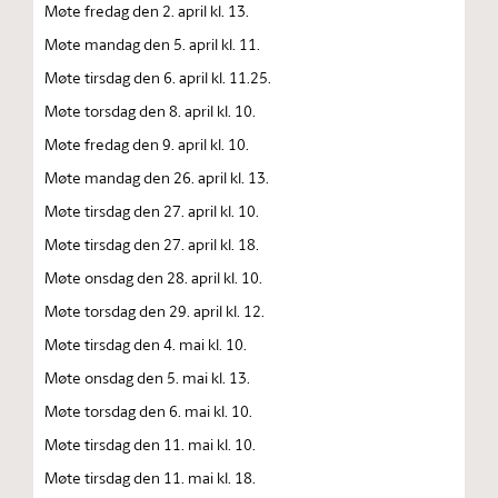
Møte fredag den 2. april kl. 13.
Møte mandag den 5. april kl. 11.
Møte tirsdag den 6. april kl. 11.25.
Møte torsdag den 8. april kl. 10.
Møte fredag den 9. april kl. 10.
Møte mandag den 26. april kl. 13.
Møte tirsdag den 27. april kl. 10.
Møte tirsdag den 27. april kl. 18.
Møte onsdag den 28. april kl. 10.
Møte torsdag den 29. april kl. 12.
Møte tirsdag den 4. mai kl. 10.
Møte onsdag den 5. mai kl. 13.
Møte torsdag den 6. mai kl. 10.
Møte tirsdag den 11. mai kl. 10.
Møte tirsdag den 11. mai kl. 18.