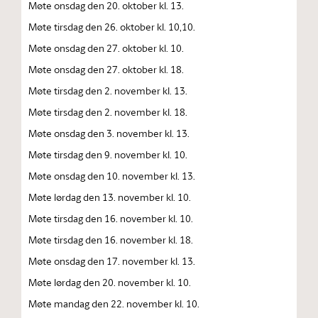
Møte onsdag den 20. oktober kl. 13.
Møte tirsdag den 26. oktober kl. 10,10.
Møte onsdag den 27. oktober kl. 10.
Møte onsdag den 27. oktober kl. 18.
Møte tirsdag den 2. november kl. 13.
Møte tirsdag den 2. november kl. 18.
Møte onsdag den 3. november kl. 13.
Møte tirsdag den 9. november kl. 10.
Møte onsdag den 10. november kl. 13.
Møte lørdag den 13. november kl. 10.
Møte tirsdag den 16. november kl. 10.
Møte tirsdag den 16. november kl. 18.
Møte onsdag den 17. november kl. 13.
Møte lørdag den 20. november kl. 10.
Møte mandag den 22. november kl. 10.