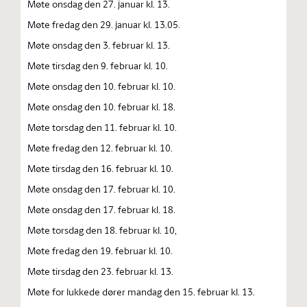
Møte onsdag den 27. januar kl. 13.
Møte fredag den 29. januar kl. 13.05.
Møte onsdag den 3. februar kl. 13.
Møte tirsdag den 9. februar kl. 10.
Møte onsdag den 10. februar kl. 10.
Møte onsdag den 10. februar kl. 18.
Møte torsdag den 11. februar kl. 10.
Møte fredag den 12. februar kl. 10.
Møte tirsdag den 16. februar kl. 10.
Møte onsdag den 17. februar kl. 10.
Møte onsdag den 17. februar kl. 18.
Møte torsdag den 18. februar kl. 10,
Møte fredag den 19. februar kl. 10.
Møte tirsdag den 23. februar kl. 13.
Møte for lukkede dører mandag den 15. februar kl. 13.