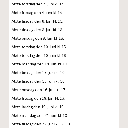
Møte torsdag den 3. juni kl. 13.
Møte fredag den 4. juni kl. 13.
Møte tirsdag den 8. juni kl. 11.
Møte tirsdag den 8. juni kl. 18.
Møte onsdag den 9. juni kl. 13.
Møte torsdag den 10. juni kl. 13.
Møte torsdag den 10. juni kl. 18.
Møte mandag den 14. juni kl. 10.
Møte tirsdag den 15. juni kl. 10.
Møte tirsdag den 15. juni kl. 18.
Møte onsdag den 16. juni kl. 13.
Møte fredag den 18. juni kl. 13.
Møte lørdag den 19. juni kl. 10.
Møte mandag den 21. juni kl. 10.
Møte tirsdag den 22. juni kl. 14.50.