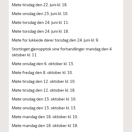
Møte tirsdag den 22. juni kl. 18.
Møte onsdag den 23. juni kl. 10.
Møte torsdag den 24. juni kl. 11.
Møte torsdag den 24. juni kl. 18.
Møte for lukkede dører torsdag den 24. juni kl. 9.
Stortinget gjenopptok sine forhandlinger mandag den 4.
oktober kl. 11.
Møte onsdag den 6. oktober kl. 13.
Møte fredag den 8. oktober kl. 10.
Møte tirsdag den 12. oktober kl. 10.
Møte tirsdag den 12. oktober kl. 18.
Møte onsdag den 13. oktober kl. 10.
Møte onsdag den 13. oktober kl. 13.
Møte mandag den 18. oktober kl. 10.
Møte mandag den 18. oktober kl. 18.