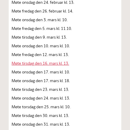
Møte onsdag den 24. februar kl. 13.
Møte fredag den 26. februar kl. 14.
Møte onsdag den 3. mars kl. 10.
Møte fredag den 5. mars kl. 11.10.
Møte tirsdag den 9. mars kl. 13.
Møte onsdag den 10. mars kl. 10.
Møte fredag den 12. mars kl. 13.
Møte tirsdag den 16. mars kl. 13.
Møte onsdag den 17. mars kl. 10.
Møte onsdag den 17. mars kl. 18.
Møte tirsdag den 23. mars kl. 13.
Møte onsdag den 24. mars kl. 13.
Møte torsdag den 25. mars kl. 10.
Møte tirsdag den 30. mars kl. 13.
Møte onsdag den 31. mars kl. 13.