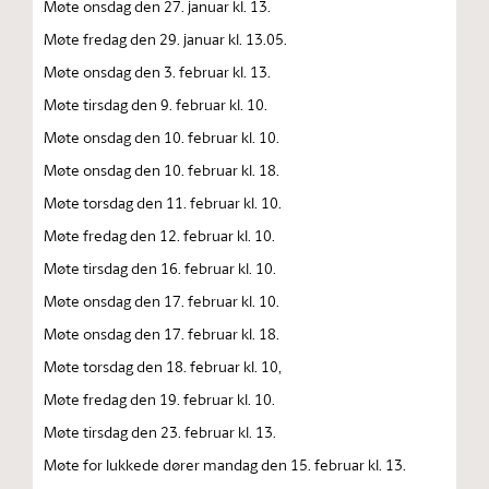
Møte onsdag den 27. januar kl. 13.
Møte fredag den 29. januar kl. 13.05.
Møte onsdag den 3. februar kl. 13.
Møte tirsdag den 9. februar kl. 10.
Møte onsdag den 10. februar kl. 10.
Møte onsdag den 10. februar kl. 18.
Møte torsdag den 11. februar kl. 10.
Møte fredag den 12. februar kl. 10.
Møte tirsdag den 16. februar kl. 10.
Møte onsdag den 17. februar kl. 10.
Møte onsdag den 17. februar kl. 18.
Møte torsdag den 18. februar kl. 10,
Møte fredag den 19. februar kl. 10.
Møte tirsdag den 23. februar kl. 13.
Møte for lukkede dører mandag den 15. februar kl. 13.