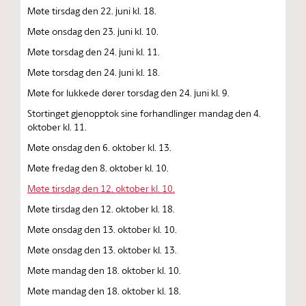
Møte tirsdag den 22. juni kl. 18.
Møte onsdag den 23. juni kl. 10.
Møte torsdag den 24. juni kl. 11.
Møte torsdag den 24. juni kl. 18.
Møte for lukkede dører torsdag den 24. juni kl. 9.
Stortinget gjenopptok sine forhandlinger mandag den 4.
oktober kl. 11.
Møte onsdag den 6. oktober kl. 13.
Møte fredag den 8. oktober kl. 10.
Møte tirsdag den 12. oktober kl. 10.
Møte tirsdag den 12. oktober kl. 18.
Møte onsdag den 13. oktober kl. 10.
Møte onsdag den 13. oktober kl. 13.
Møte mandag den 18. oktober kl. 10.
Møte mandag den 18. oktober kl. 18.