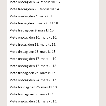
Møte onsdag den 24. februar kl. 13.
Møte fredag den 26. februar kl. 14.
Møte onsdag den 3. mars kl. 10.
Møte fredag den 5. mars kl. 11.10.
Møte tirsdag den 9. mars kl. 13.
Møte onsdag den 10. mars kl. 10.
Møte fredag den 12. mars kl. 13.
Møte tirsdag den 16. mars kl. 13.
Møte onsdag den 17. mars kl. 10.
Møte onsdag den 17. mars kl. 18.
Møte tirsdag den 23. mars kl. 13.
Møte onsdag den 24. mars kl. 13.
Møte torsdag den 25. mars kl. 10.
Møte tirsdag den 30. mars kl. 13.
Møte onsdag den 31. mars kl. 13.