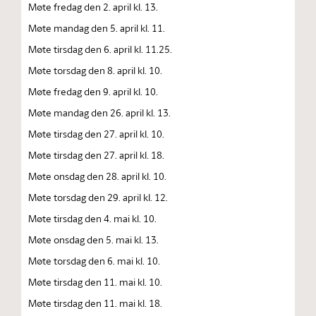
Møte fredag den 2. april kl. 13.
Møte mandag den 5. april kl. 11.
Møte tirsdag den 6. april kl. 11.25.
Møte torsdag den 8. april kl. 10.
Møte fredag den 9. april kl. 10.
Møte mandag den 26. april kl. 13.
Møte tirsdag den 27. april kl. 10.
Møte tirsdag den 27. april kl. 18.
Møte onsdag den 28. april kl. 10.
Møte torsdag den 29. april kl. 12.
Møte tirsdag den 4. mai kl. 10.
Møte onsdag den 5. mai kl. 13.
Møte torsdag den 6. mai kl. 10.
Møte tirsdag den 11. mai kl. 10.
Møte tirsdag den 11. mai kl. 18.