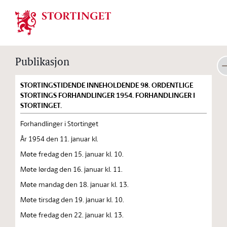
Stortinget.no
Publikasjon
STORTINGSTIDENDE INNEHOLDENDE 98. ORDENTLIGE
STORTINGS FORHANDLINGER 1954. FORHANDLINGER I
STORTINGET.
Forhandlinger i Stortinget
År 1954 den 11. januar kl.
Møte fredag den 15. januar kl. 10.
Møte lørdag den 16. januar kl. 11.
Møte mandag den 18. januar kl. 13.
Møte tirsdag den 19. januar kl. 10.
Møte fredag den 22. januar kl. 13.