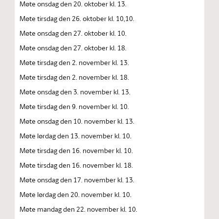
Møte onsdag den 20. oktober kl. 13.
Møte tirsdag den 26. oktober kl. 10,10.
Møte onsdag den 27. oktober kl. 10.
Møte onsdag den 27. oktober kl. 18.
Møte tirsdag den 2. november kl. 13.
Møte tirsdag den 2. november kl. 18.
Møte onsdag den 3. november kl. 13.
Møte tirsdag den 9. november kl. 10.
Møte onsdag den 10. november kl. 13.
Møte lørdag den 13. november kl. 10.
Møte tirsdag den 16. november kl. 10.
Møte tirsdag den 16. november kl. 18.
Møte onsdag den 17. november kl. 13.
Møte lørdag den 20. november kl. 10.
Møte mandag den 22. november kl. 10.