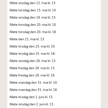
Møte onsdag den 12. mai kl. 13.
Møte torsdag den 13. mai kl. 10.
Møte onsdag den 19. mai kl. 13.
Møte torsdag den 20. mai kl. 10.
Møte torsdag den 20. mai kl. 18.
Møte den 21. mai kl. 13.
Møte tirsdag den 25. mai kl. 10.
Møte tirsdag den 25. mai kl. 18.
Møte onsdag den 26. mai kl. 13.
Møte fredag den 28. mai kl. 13.
Møte fredag den 28. mai kl. 18.
Møte mandag den 31. mai kl. 10.
Møte mandag den 31. mai kl. 18.
Møte tirsdag den 1. juni kl. 13.
Møte onsdag den 2. juni kl. 13.