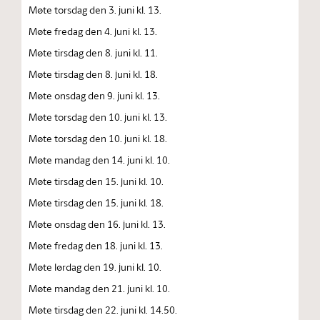
Møte torsdag den 3. juni kl. 13.
Møte fredag den 4. juni kl. 13.
Møte tirsdag den 8. juni kl. 11.
Møte tirsdag den 8. juni kl. 18.
Møte onsdag den 9. juni kl. 13.
Møte torsdag den 10. juni kl. 13.
Møte torsdag den 10. juni kl. 18.
Møte mandag den 14. juni kl. 10.
Møte tirsdag den 15. juni kl. 10.
Møte tirsdag den 15. juni kl. 18.
Møte onsdag den 16. juni kl. 13.
Møte fredag den 18. juni kl. 13.
Møte lørdag den 19. juni kl. 10.
Møte mandag den 21. juni kl. 10.
Møte tirsdag den 22. juni kl. 14.50.