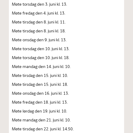
Møte torsdag den 3. juni kl. 13.
Møte fredag den 4. juni kl. 13.
Møte tirsdag den 8. juni kl. 11.
Møte tirsdag den 8. juni kl. 18.
Møte onsdag den 9. juni kl. 13.
Møte torsdag den 10. juni kl. 13.
Møte torsdag den 10. juni kl. 18.
Møte mandag den 14. juni kl. 10.
Møte tirsdag den 15. juni kl. 10.
Møte tirsdag den 15. juni kl. 18.
Møte onsdag den 16. juni kl. 13.
Møte fredag den 18. juni kl. 13.
Møte lørdag den 19. juni kl. 10.
Møte mandag den 21. juni kl. 10.
Møte tirsdag den 22. juni kl. 14.50.