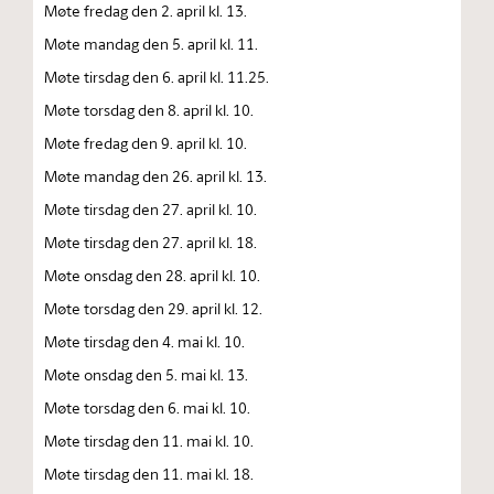
Møte fredag den 2. april kl. 13.
Møte mandag den 5. april kl. 11.
Møte tirsdag den 6. april kl. 11.25.
Møte torsdag den 8. april kl. 10.
Møte fredag den 9. april kl. 10.
Møte mandag den 26. april kl. 13.
Møte tirsdag den 27. april kl. 10.
Møte tirsdag den 27. april kl. 18.
Møte onsdag den 28. april kl. 10.
Møte torsdag den 29. april kl. 12.
Møte tirsdag den 4. mai kl. 10.
Møte onsdag den 5. mai kl. 13.
Møte torsdag den 6. mai kl. 10.
Møte tirsdag den 11. mai kl. 10.
Møte tirsdag den 11. mai kl. 18.