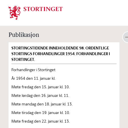
Stortinget.no
Publikasjon
STORTINGSTIDENDE INNEHOLDENDE 98. ORDENTLIGE
STORTINGS FORHANDLINGER 1954. FORHANDLINGER I
STORTINGET.
Forhandlinger i Stortinget
År 1954 den 11. januar kl.
Møte fredag den 15. januar kl. 10.
Møte lørdag den 16. januar kl. 11.
Møte mandag den 18. januar kl. 13.
Møte tirsdag den 19. januar kl. 10.
Møte fredag den 22. januar kl. 13.