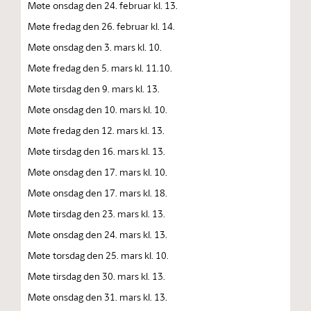
Møte onsdag den 24. februar kl. 13.
Møte fredag den 26. februar kl. 14.
Møte onsdag den 3. mars kl. 10.
Møte fredag den 5. mars kl. 11.10.
Møte tirsdag den 9. mars kl. 13.
Møte onsdag den 10. mars kl. 10.
Møte fredag den 12. mars kl. 13.
Møte tirsdag den 16. mars kl. 13.
Møte onsdag den 17. mars kl. 10.
Møte onsdag den 17. mars kl. 18.
Møte tirsdag den 23. mars kl. 13.
Møte onsdag den 24. mars kl. 13.
Møte torsdag den 25. mars kl. 10.
Møte tirsdag den 30. mars kl. 13.
Møte onsdag den 31. mars kl. 13.