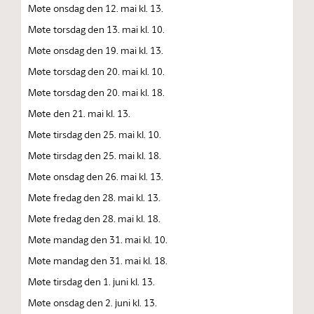
Møte onsdag den 12. mai kl. 13.
Møte torsdag den 13. mai kl. 10.
Møte onsdag den 19. mai kl. 13.
Møte torsdag den 20. mai kl. 10.
Møte torsdag den 20. mai kl. 18.
Møte den 21. mai kl. 13.
Møte tirsdag den 25. mai kl. 10.
Møte tirsdag den 25. mai kl. 18.
Møte onsdag den 26. mai kl. 13.
Møte fredag den 28. mai kl. 13.
Møte fredag den 28. mai kl. 18.
Møte mandag den 31. mai kl. 10.
Møte mandag den 31. mai kl. 18.
Møte tirsdag den 1. juni kl. 13.
Møte onsdag den 2. juni kl. 13.