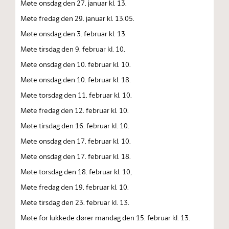
Møte onsdag den 27. januar kl. 13.
Møte fredag den 29. januar kl. 13.05.
Møte onsdag den 3. februar kl. 13.
Møte tirsdag den 9. februar kl. 10.
Møte onsdag den 10. februar kl. 10.
Møte onsdag den 10. februar kl. 18.
Møte torsdag den 11. februar kl. 10.
Møte fredag den 12. februar kl. 10.
Møte tirsdag den 16. februar kl. 10.
Møte onsdag den 17. februar kl. 10.
Møte onsdag den 17. februar kl. 18.
Møte torsdag den 18. februar kl. 10,
Møte fredag den 19. februar kl. 10.
Møte tirsdag den 23. februar kl. 13.
Møte for lukkede dører mandag den 15. februar kl. 13.