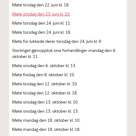
Møte tirsdag den 22. juni kl. 18.
Møte onsdag den 23. juni kl. 10.
Møte torsdag den 24. juni kl. 11.
Møte torsdag den 24. juni kl. 18.
Møte for lukkede dører torsdag den 24. juni kl. 9.
Stortinget gjenopptok sine forhandlinger mandag den 4.
oktober kl. 11.
Møte onsdag den 6. oktober kl. 13.
Møte fredag den 8. oktober kl. 10.
Møte tirsdag den 12. oktober kl. 10.
Møte tirsdag den 12. oktober kl. 18.
Møte onsdag den 13. oktober kl. 10.
Møte onsdag den 13. oktober kl. 13.
Møte mandag den 18. oktober kl. 10.
Møte mandag den 18. oktober kl. 18.