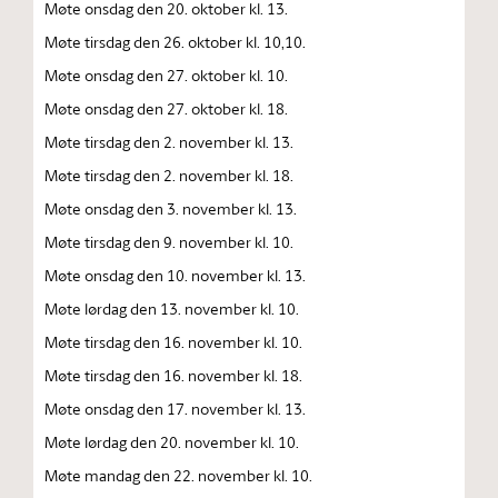
Møte onsdag den 20. oktober kl. 13.
Møte tirsdag den 26. oktober kl. 10,10.
Møte onsdag den 27. oktober kl. 10.
Møte onsdag den 27. oktober kl. 18.
Møte tirsdag den 2. november kl. 13.
Møte tirsdag den 2. november kl. 18.
Møte onsdag den 3. november kl. 13.
Møte tirsdag den 9. november kl. 10.
Møte onsdag den 10. november kl. 13.
Møte lørdag den 13. november kl. 10.
Møte tirsdag den 16. november kl. 10.
Møte tirsdag den 16. november kl. 18.
Møte onsdag den 17. november kl. 13.
Møte lørdag den 20. november kl. 10.
Møte mandag den 22. november kl. 10.