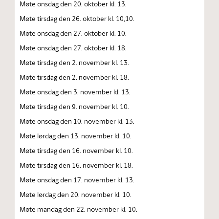
Møte onsdag den 20. oktober kl. 13.
Møte tirsdag den 26. oktober kl. 10,10.
Møte onsdag den 27. oktober kl. 10.
Møte onsdag den 27. oktober kl. 18.
Møte tirsdag den 2. november kl. 13.
Møte tirsdag den 2. november kl. 18.
Møte onsdag den 3. november kl. 13.
Møte tirsdag den 9. november kl. 10.
Møte onsdag den 10. november kl. 13.
Møte lørdag den 13. november kl. 10.
Møte tirsdag den 16. november kl. 10.
Møte tirsdag den 16. november kl. 18.
Møte onsdag den 17. november kl. 13.
Møte lørdag den 20. november kl. 10.
Møte mandag den 22. november kl. 10.