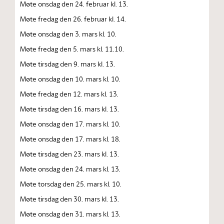
Møte onsdag den 24. februar kl. 13.
Møte fredag den 26. februar kl. 14.
Møte onsdag den 3. mars kl. 10.
Møte fredag den 5. mars kl. 11.10.
Møte tirsdag den 9. mars kl. 13.
Møte onsdag den 10. mars kl. 10.
Møte fredag den 12. mars kl. 13.
Møte tirsdag den 16. mars kl. 13.
Møte onsdag den 17. mars kl. 10.
Møte onsdag den 17. mars kl. 18.
Møte tirsdag den 23. mars kl. 13.
Møte onsdag den 24. mars kl. 13.
Møte torsdag den 25. mars kl. 10.
Møte tirsdag den 30. mars kl. 13.
Møte onsdag den 31. mars kl. 13.