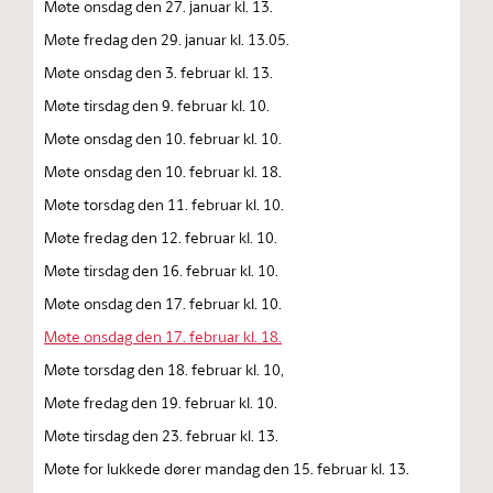
Møte onsdag den 27. januar kl. 13.
Møte fredag den 29. januar kl. 13.05.
Møte onsdag den 3. februar kl. 13.
Møte tirsdag den 9. februar kl. 10.
Møte onsdag den 10. februar kl. 10.
Møte onsdag den 10. februar kl. 18.
Møte torsdag den 11. februar kl. 10.
Møte fredag den 12. februar kl. 10.
Møte tirsdag den 16. februar kl. 10.
Møte onsdag den 17. februar kl. 10.
Møte onsdag den 17. februar kl. 18.
Møte torsdag den 18. februar kl. 10,
Møte fredag den 19. februar kl. 10.
Møte tirsdag den 23. februar kl. 13.
Møte for lukkede dører mandag den 15. februar kl. 13.