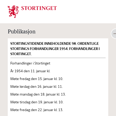
Stortinget.no
Publikasjon
STORTINGSTIDENDE INNEHOLDENDE 98. ORDENTLIGE
STORTINGS FORHANDLINGER 1954. FORHANDLINGER I
STORTINGET.
Forhandlinger i Stortinget
År 1954 den 11. januar kl.
Møte fredag den 15. januar kl. 10.
Møte lørdag den 16. januar kl. 11.
Møte mandag den 18. januar kl. 13.
Møte tirsdag den 19. januar kl. 10.
Møte fredag den 22. januar kl. 13.