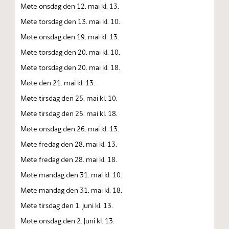
Møte onsdag den 12. mai kl. 13.
Møte torsdag den 13. mai kl. 10.
Møte onsdag den 19. mai kl. 13.
Møte torsdag den 20. mai kl. 10.
Møte torsdag den 20. mai kl. 18.
Møte den 21. mai kl. 13.
Møte tirsdag den 25. mai kl. 10.
Møte tirsdag den 25. mai kl. 18.
Møte onsdag den 26. mai kl. 13.
Møte fredag den 28. mai kl. 13.
Møte fredag den 28. mai kl. 18.
Møte mandag den 31. mai kl. 10.
Møte mandag den 31. mai kl. 18.
Møte tirsdag den 1. juni kl. 13.
Møte onsdag den 2. juni kl. 13.