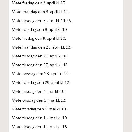
Møte fredag den 2. april kl. 13.
Møte mandag den 5. april kl. 11.
Møte tirsdag den 6. april kl. 11.25.
Møte torsdag den 8. april kl. 10.
Møte fredag den 9. april kl. 10.
Møte mandag den 26. april kl. 13.
Møte tirsdag den 27. april kl. 10.
Møte tirsdag den 27. april kl. 18.
Møte onsdag den 28. april kl. 10.
Møte torsdag den 29. april kl. 12.
Møte tirsdag den 4. mai kl. 10.
Møte onsdag den 5. mai kl. 13.
Møte torsdag den 6. mai kl. 10.
Møte tirsdag den 11. mai kl. 10.
Møte tirsdag den 11. mai kl. 18.