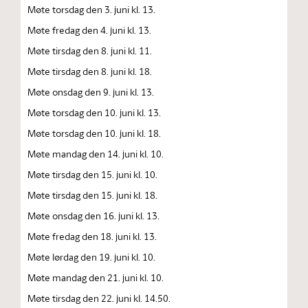
Møte torsdag den 3. juni kl. 13.
Møte fredag den 4. juni kl. 13.
Møte tirsdag den 8. juni kl. 11.
Møte tirsdag den 8. juni kl. 18.
Møte onsdag den 9. juni kl. 13.
Møte torsdag den 10. juni kl. 13.
Møte torsdag den 10. juni kl. 18.
Møte mandag den 14. juni kl. 10.
Møte tirsdag den 15. juni kl. 10.
Møte tirsdag den 15. juni kl. 18.
Møte onsdag den 16. juni kl. 13.
Møte fredag den 18. juni kl. 13.
Møte lørdag den 19. juni kl. 10.
Møte mandag den 21. juni kl. 10.
Møte tirsdag den 22. juni kl. 14.50.