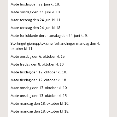
Møte tirsdag den 22. juni kl. 18.
Møte onsdag den 23. juni kl. 10.
Møte torsdag den 24. juni kl. 11.
Møte torsdag den 24. juni kl. 18.
Møte for lukkede dører torsdag den 24. juni kl. 9.
Stortinget gjenopptok sine forhandlinger mandag den 4.
oktober kl. 11.
Møte onsdag den 6. oktober kl. 13.
Møte fredag den 8. oktober kl. 10.
Møte tirsdag den 12. oktober kl. 10.
Møte tirsdag den 12. oktober kl. 18.
Møte onsdag den 13. oktober kl. 10.
Møte onsdag den 13. oktober kl. 13.
Møte mandag den 18. oktober kl. 10.
Møte mandag den 18. oktober kl. 18.