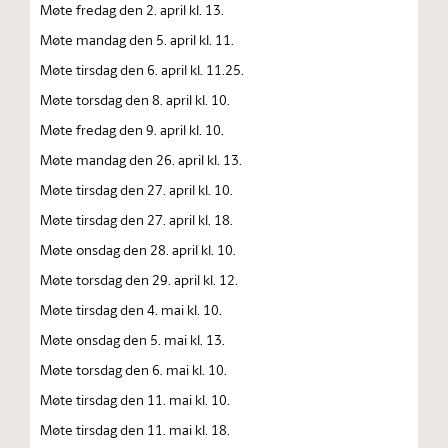
Møte fredag den 2. april kl. 13.
Møte mandag den 5. april kl. 11.
Møte tirsdag den 6. april kl. 11.25.
Møte torsdag den 8. april kl. 10.
Møte fredag den 9. april kl. 10.
Møte mandag den 26. april kl. 13.
Møte tirsdag den 27. april kl. 10.
Møte tirsdag den 27. april kl. 18.
Møte onsdag den 28. april kl. 10.
Møte torsdag den 29. april kl. 12.
Møte tirsdag den 4. mai kl. 10.
Møte onsdag den 5. mai kl. 13.
Møte torsdag den 6. mai kl. 10.
Møte tirsdag den 11. mai kl. 10.
Møte tirsdag den 11. mai kl. 18.