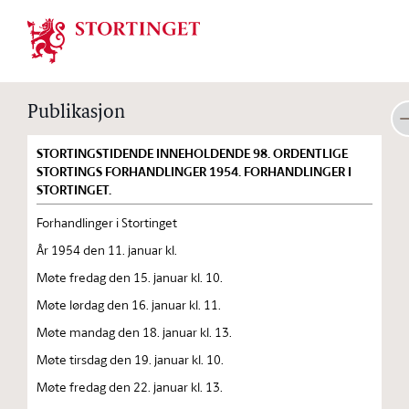
Stortinget.no
Publikasjon
STORTINGSTIDENDE INNEHOLDENDE 98. ORDENTLIGE
STORTINGS FORHANDLINGER 1954. FORHANDLINGER I
STORTINGET.
Forhandlinger i Stortinget
År 1954 den 11. januar kl.
Møte fredag den 15. januar kl. 10.
Møte lørdag den 16. januar kl. 11.
Møte mandag den 18. januar kl. 13.
Møte tirsdag den 19. januar kl. 10.
Møte fredag den 22. januar kl. 13.