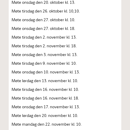
Møte onsdag den 20. oktober kl. 13.
Møte tirsdag den 26. oktober kl. 10,10.
Møte onsdag den 27. oktober kl. 10.
Møte onsdag den 27. oktober kl. 18.
Møte tirsdag den 2. november kl. 13.
Møte tirsdag den 2. november kl. 18.
Møte onsdag den 3. november kl. 13.
Møte tirsdag den 9. november kl. 10.
Møte onsdag den 10. november kl. 13.
Møte lørdag den 13. november kl. 10.
Møte tirsdag den 16. november kl. 10.
Møte tirsdag den 16. november kl. 18.
Møte onsdag den 17. november kl. 13.
Møte lørdag den 20. november kl. 10.
Møte mandag den 22. november kl. 10.