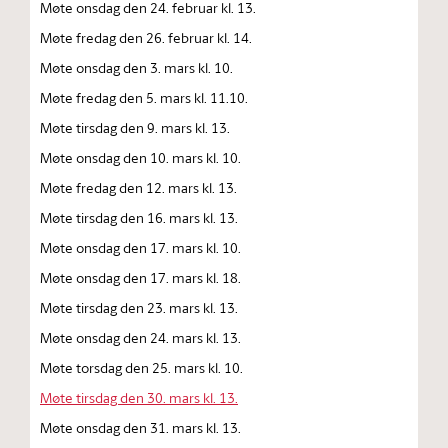
Møte onsdag den 24. februar kl. 13.
Møte fredag den 26. februar kl. 14.
Møte onsdag den 3. mars kl. 10.
Møte fredag den 5. mars kl. 11.10.
Møte tirsdag den 9. mars kl. 13.
Møte onsdag den 10. mars kl. 10.
Møte fredag den 12. mars kl. 13.
Møte tirsdag den 16. mars kl. 13.
Møte onsdag den 17. mars kl. 10.
Møte onsdag den 17. mars kl. 18.
Møte tirsdag den 23. mars kl. 13.
Møte onsdag den 24. mars kl. 13.
Møte torsdag den 25. mars kl. 10.
Møte tirsdag den 30. mars kl. 13.
Møte onsdag den 31. mars kl. 13.