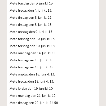
Møte torsdag den 3. juni kl. 13.
Møte fredag den 4. juni kl. 13.
Møte tirsdag den 8. juni kl. 11.
Møte tirsdag den 8. juni kl. 18.
Møte onsdag den 9. juni kl. 13.
Møte torsdag den 10. juni kl. 13.
Møte torsdag den 10. juni kl. 18.
Møte mandag den 14. juni kl. 10.
Møte tirsdag den 15. juni kl. 10.
Møte tirsdag den 15. juni kl. 18.
Møte onsdag den 16. juni kl. 13.
Møte fredag den 18. juni kl. 13.
Møte lørdag den 19. juni kl. 10.
Møte mandag den 21. juni kl. 10.
Møte tirsdag den 22. juni kl. 14.50.