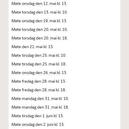
Møte onsdag den 12. mai kl. 13.
Møte torsdag den 13. mai kl. 10.
Møte onsdag den 19. mai kl. 13.
Møte torsdag den 20. mai kl. 10.
Møte torsdag den 20. mai kl. 18.
Møte den 21. mai kl. 13.
Møte tirsdag den 25. mai kl. 10.
Møte tirsdag den 25. mai kl. 18.
Møte onsdag den 26. mai kl. 13.
Møte fredag den 28. mai kl. 13.
Møte fredag den 28. mai kl. 18.
Møte mandag den 31. mai kl. 10.
Møte mandag den 31. mai kl. 18.
Møte tirsdag den 1. juni kl. 13.
Møte onsdag den 2. juni kl. 13.