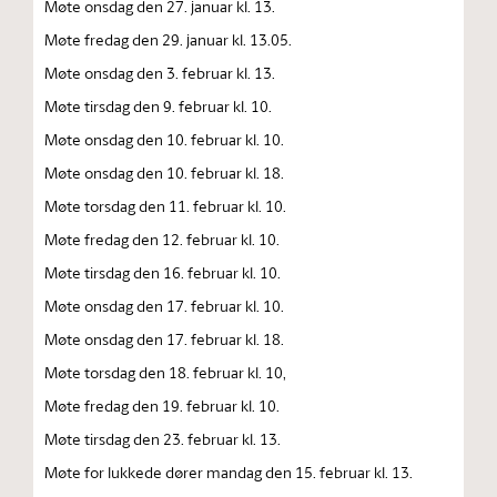
Møte onsdag den 27. januar kl. 13.
Møte fredag den 29. januar kl. 13.05.
Møte onsdag den 3. februar kl. 13.
Møte tirsdag den 9. februar kl. 10.
Møte onsdag den 10. februar kl. 10.
Møte onsdag den 10. februar kl. 18.
Møte torsdag den 11. februar kl. 10.
Møte fredag den 12. februar kl. 10.
Møte tirsdag den 16. februar kl. 10.
Møte onsdag den 17. februar kl. 10.
Møte onsdag den 17. februar kl. 18.
Møte torsdag den 18. februar kl. 10,
Møte fredag den 19. februar kl. 10.
Møte tirsdag den 23. februar kl. 13.
Møte for lukkede dører mandag den 15. februar kl. 13.