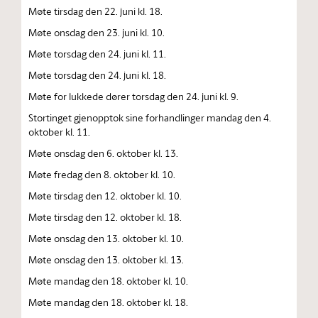
Møte tirsdag den 22. juni kl. 18.
Møte onsdag den 23. juni kl. 10.
Møte torsdag den 24. juni kl. 11.
Møte torsdag den 24. juni kl. 18.
Møte for lukkede dører torsdag den 24. juni kl. 9.
Stortinget gjenopptok sine forhandlinger mandag den 4.
oktober kl. 11.
Møte onsdag den 6. oktober kl. 13.
Møte fredag den 8. oktober kl. 10.
Møte tirsdag den 12. oktober kl. 10.
Møte tirsdag den 12. oktober kl. 18.
Møte onsdag den 13. oktober kl. 10.
Møte onsdag den 13. oktober kl. 13.
Møte mandag den 18. oktober kl. 10.
Møte mandag den 18. oktober kl. 18.