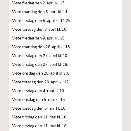
Møte fredag den 2. april kl. 13.
Møte mandag den 5. april kl. 11.
Møte tirsdag den 6. april kl. 11.25.
Møte torsdag den 8. april kl. 10.
Møte fredag den 9. april kl. 10.
Møte mandag den 26. april kl. 13.
Møte tirsdag den 27. april kl. 10.
Møte tirsdag den 27. april kl. 18.
Møte onsdag den 28. april kl. 10.
Møte torsdag den 29. april kl. 12.
Møte tirsdag den 4. mai kl. 10.
Møte onsdag den 5. mai kl. 13.
Møte torsdag den 6. mai kl. 10.
Møte tirsdag den 11. mai kl. 10.
Møte tirsdag den 11. mai kl. 18.