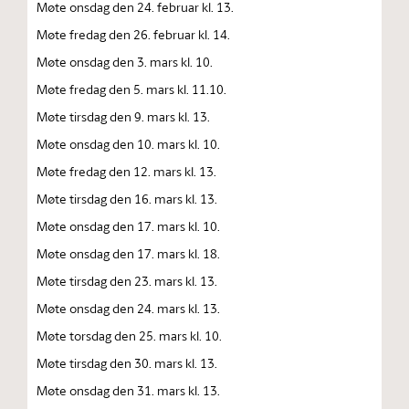
Møte onsdag den 24. februar kl. 13.
Møte fredag den 26. februar kl. 14.
Møte onsdag den 3. mars kl. 10.
Møte fredag den 5. mars kl. 11.10.
Møte tirsdag den 9. mars kl. 13.
Møte onsdag den 10. mars kl. 10.
Møte fredag den 12. mars kl. 13.
Møte tirsdag den 16. mars kl. 13.
Møte onsdag den 17. mars kl. 10.
Møte onsdag den 17. mars kl. 18.
Møte tirsdag den 23. mars kl. 13.
Møte onsdag den 24. mars kl. 13.
Møte torsdag den 25. mars kl. 10.
Møte tirsdag den 30. mars kl. 13.
Møte onsdag den 31. mars kl. 13.