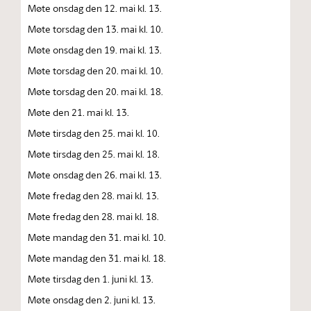
Møte onsdag den 12. mai kl. 13.
Møte torsdag den 13. mai kl. 10.
Møte onsdag den 19. mai kl. 13.
Møte torsdag den 20. mai kl. 10.
Møte torsdag den 20. mai kl. 18.
Møte den 21. mai kl. 13.
Møte tirsdag den 25. mai kl. 10.
Møte tirsdag den 25. mai kl. 18.
Møte onsdag den 26. mai kl. 13.
Møte fredag den 28. mai kl. 13.
Møte fredag den 28. mai kl. 18.
Møte mandag den 31. mai kl. 10.
Møte mandag den 31. mai kl. 18.
Møte tirsdag den 1. juni kl. 13.
Møte onsdag den 2. juni kl. 13.