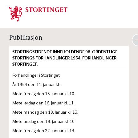
Stortinget.no
Publikasjon
STORTINGSTIDENDE INNEHOLDENDE 98. ORDENTLIGE
STORTINGS FORHANDLINGER 1954. FORHANDLINGER I
STORTINGET.
Forhandlinger i Stortinget
År 1954 den 11. januar kl.
Møte fredag den 15. januar kl. 10.
Møte lørdag den 16. januar kl. 11.
Møte mandag den 18. januar kl. 13.
Møte tirsdag den 19. januar kl. 10.
Møte fredag den 22. januar kl. 13.