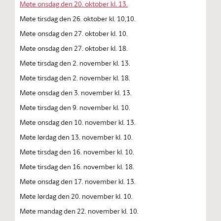
Møte onsdag den 20. oktober kl. 13.
Møte tirsdag den 26. oktober kl. 10,10.
Møte onsdag den 27. oktober kl. 10.
Møte onsdag den 27. oktober kl. 18.
Møte tirsdag den 2. november kl. 13.
Møte tirsdag den 2. november kl. 18.
Møte onsdag den 3. november kl. 13.
Møte tirsdag den 9. november kl. 10.
Møte onsdag den 10. november kl. 13.
Møte lørdag den 13. november kl. 10.
Møte tirsdag den 16. november kl. 10.
Møte tirsdag den 16. november kl. 18.
Møte onsdag den 17. november kl. 13.
Møte lørdag den 20. november kl. 10.
Møte mandag den 22. november kl. 10.