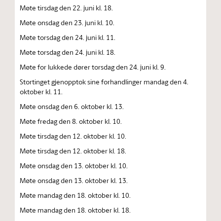
Møte tirsdag den 22. juni kl. 18.
Møte onsdag den 23. juni kl. 10.
Møte torsdag den 24. juni kl. 11.
Møte torsdag den 24. juni kl. 18.
Møte for lukkede dører torsdag den 24. juni kl. 9.
Stortinget gjenopptok sine forhandlinger mandag den 4.
oktober kl. 11.
Møte onsdag den 6. oktober kl. 13.
Møte fredag den 8. oktober kl. 10.
Møte tirsdag den 12. oktober kl. 10.
Møte tirsdag den 12. oktober kl. 18.
Møte onsdag den 13. oktober kl. 10.
Møte onsdag den 13. oktober kl. 13.
Møte mandag den 18. oktober kl. 10.
Møte mandag den 18. oktober kl. 18.