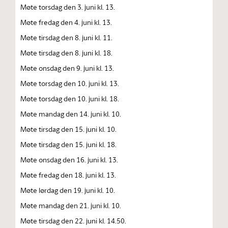
Møte torsdag den 3. juni kl. 13.
Møte fredag den 4. juni kl. 13.
Møte tirsdag den 8. juni kl. 11.
Møte tirsdag den 8. juni kl. 18.
Møte onsdag den 9. juni kl. 13.
Møte torsdag den 10. juni kl. 13.
Møte torsdag den 10. juni kl. 18.
Møte mandag den 14. juni kl. 10.
Møte tirsdag den 15. juni kl. 10.
Møte tirsdag den 15. juni kl. 18.
Møte onsdag den 16. juni kl. 13.
Møte fredag den 18. juni kl. 13.
Møte lørdag den 19. juni kl. 10.
Møte mandag den 21. juni kl. 10.
Møte tirsdag den 22. juni kl. 14.50.