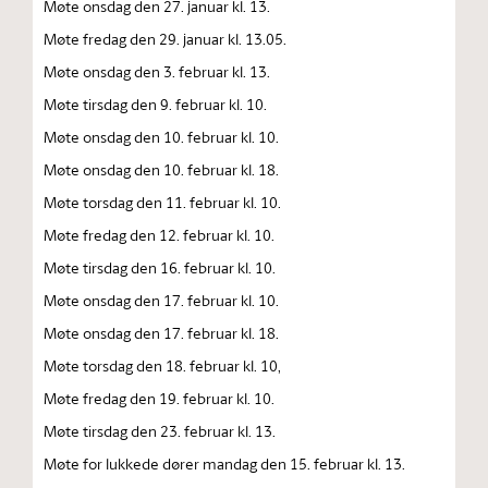
Møte onsdag den 27. januar kl. 13.
Møte fredag den 29. januar kl. 13.05.
Møte onsdag den 3. februar kl. 13.
Møte tirsdag den 9. februar kl. 10.
Møte onsdag den 10. februar kl. 10.
Møte onsdag den 10. februar kl. 18.
Møte torsdag den 11. februar kl. 10.
Møte fredag den 12. februar kl. 10.
Møte tirsdag den 16. februar kl. 10.
Møte onsdag den 17. februar kl. 10.
Møte onsdag den 17. februar kl. 18.
Møte torsdag den 18. februar kl. 10,
Møte fredag den 19. februar kl. 10.
Møte tirsdag den 23. februar kl. 13.
Møte for lukkede dører mandag den 15. februar kl. 13.