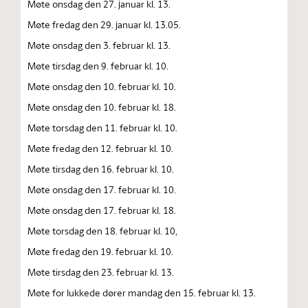
Møte onsdag den 27. januar kl. 13.
Møte fredag den 29. januar kl. 13.05.
Møte onsdag den 3. februar kl. 13.
Møte tirsdag den 9. februar kl. 10.
Møte onsdag den 10. februar kl. 10.
Møte onsdag den 10. februar kl. 18.
Møte torsdag den 11. februar kl. 10.
Møte fredag den 12. februar kl. 10.
Møte tirsdag den 16. februar kl. 10.
Møte onsdag den 17. februar kl. 10.
Møte onsdag den 17. februar kl. 18.
Møte torsdag den 18. februar kl. 10,
Møte fredag den 19. februar kl. 10.
Møte tirsdag den 23. februar kl. 13.
Møte for lukkede dører mandag den 15. februar kl. 13.