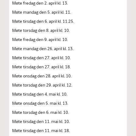
Møte fredag den 2. april kl. 13.
Møte mandag den 5. april kl. 11.
Møte tirsdag den 6. april kl. 11.25.
Møte torsdag den 8. april kl. 10.
Møte fredag den 9. april kl. 10.
Møte mandag den 26. april kl. 13.
Møte tirsdag den 27. april kl. 10.
Møte tirsdag den 27. april kl. 18.
Møte onsdag den 28. april kl. 10.
Møte torsdag den 29. april kl. 12.
Møte tirsdag den 4. mai kl. 10.
Møte onsdag den 5. mai kl. 13.
Møte torsdag den 6. mai kl. 10.
Møte tirsdag den 11. mai kl. 10.
Møte tirsdag den 11. mai kl. 18.