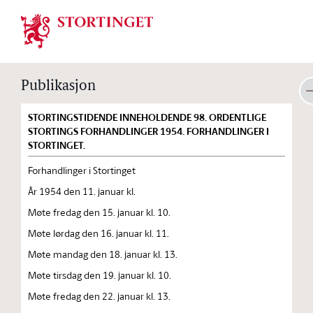
Stortinget.no
Publikasjon
STORTINGSTIDENDE INNEHOLDENDE 98. ORDENTLIGE
STORTINGS FORHANDLINGER 1954. FORHANDLINGER I
STORTINGET.
Forhandlinger i Stortinget
År 1954 den 11. januar kl.
Møte fredag den 15. januar kl. 10.
Møte lørdag den 16. januar kl. 11.
Møte mandag den 18. januar kl. 13.
Møte tirsdag den 19. januar kl. 10.
Møte fredag den 22. januar kl. 13.