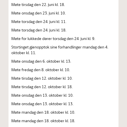
Møte tirsdag den 22. juni kl. 18.
Møte onsdag den 23. juni kl. 10.
Møte torsdag den 24. juni kl. 11.
Møte torsdag den 24. juni kl. 18.
Møte for lukkede dører torsdag den 24. juni kl. 9.
Stortinget gjenopptok sine forhandlinger mandag den 4.
oktober kl. 11.
Møte onsdag den 6. oktober kl. 13.
Møte fredag den 8. oktober kl. 10.
Møte tirsdag den 12. oktober kl. 10.
Møte tirsdag den 12. oktober kl. 18.
Møte onsdag den 13. oktober kl. 10.
Møte onsdag den 13. oktober kl. 13.
Møte mandag den 18. oktober kl. 10.
Møte mandag den 18. oktober kl. 18.