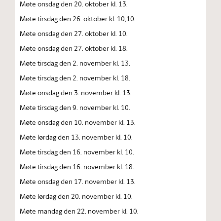
Møte onsdag den 20. oktober kl. 13.
Møte tirsdag den 26. oktober kl. 10,10.
Møte onsdag den 27. oktober kl. 10.
Møte onsdag den 27. oktober kl. 18.
Møte tirsdag den 2. november kl. 13.
Møte tirsdag den 2. november kl. 18.
Møte onsdag den 3. november kl. 13.
Møte tirsdag den 9. november kl. 10.
Møte onsdag den 10. november kl. 13.
Møte lørdag den 13. november kl. 10.
Møte tirsdag den 16. november kl. 10.
Møte tirsdag den 16. november kl. 18.
Møte onsdag den 17. november kl. 13.
Møte lørdag den 20. november kl. 10.
Møte mandag den 22. november kl. 10.