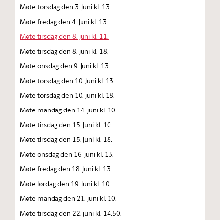
Møte torsdag den 3. juni kl. 13.
Møte fredag den 4. juni kl. 13.
Møte tirsdag den 8. juni kl. 11.
Møte tirsdag den 8. juni kl. 18.
Møte onsdag den 9. juni kl. 13.
Møte torsdag den 10. juni kl. 13.
Møte torsdag den 10. juni kl. 18.
Møte mandag den 14. juni kl. 10.
Møte tirsdag den 15. juni kl. 10.
Møte tirsdag den 15. juni kl. 18.
Møte onsdag den 16. juni kl. 13.
Møte fredag den 18. juni kl. 13.
Møte lørdag den 19. juni kl. 10.
Møte mandag den 21. juni kl. 10.
Møte tirsdag den 22. juni kl. 14.50.