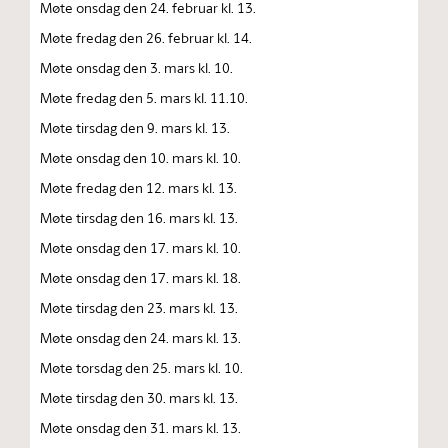
Møte onsdag den 24. februar kl. 13.
Møte fredag den 26. februar kl. 14.
Møte onsdag den 3. mars kl. 10.
Møte fredag den 5. mars kl. 11.10.
Møte tirsdag den 9. mars kl. 13.
Møte onsdag den 10. mars kl. 10.
Møte fredag den 12. mars kl. 13.
Møte tirsdag den 16. mars kl. 13.
Møte onsdag den 17. mars kl. 10.
Møte onsdag den 17. mars kl. 18.
Møte tirsdag den 23. mars kl. 13.
Møte onsdag den 24. mars kl. 13.
Møte torsdag den 25. mars kl. 10.
Møte tirsdag den 30. mars kl. 13.
Møte onsdag den 31. mars kl. 13.