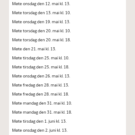
Møte onsdag den 12. mai kl. 13.
Møte torsdag den 13. mai kl. 10.
Møte onsdag den 19. mai kl. 13.
Møte torsdag den 20. mai kl. 10.
Møte torsdag den 20. mai kl. 18.
Møte den 21. mai kl. 13.
Møte tirsdag den 25. mai kl. 10.
Møte tirsdag den 25. mai kl. 18.
Møte onsdag den 26. mai kl. 13.
Møte fredag den 28. mai kl. 13.
Møte fredag den 28. mai kl. 18.
Møte mandag den 31. mai kl. 10.
Møte mandag den 31. mai kl. 18.
Møte tirsdag den 1. juni kl. 13.
Møte onsdag den 2. juni kl. 13.