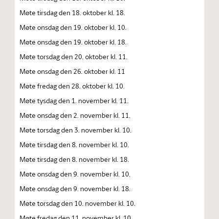
Møte tirsdag den 18. oktober kl. 18.
Møte onsdag den 19. oktober kl. 10.
Møte onsdag den 19. oktober kl. 18.
Møte torsdag den 20. oktober kl. 11.
Møte onsdag den 26. oktober kl. 11
Møte fredag den 28. oktober kl. 10.
Møte tysdag den 1. november kl. 11.
Møte onsdag den 2. november kl. 11.
Møte torsdag den 3. november kl. 10.
Møte tirsdag den 8. november kl. 10.
Møte tirsdag den 8. november kl. 18.
Møte onsdag den 9. november kl. 10.
Møte onsdag den 9. november kl. 18.
Møte torsdag den 10. november kl. 10.
Møte fredag den 11. november kl. 10.