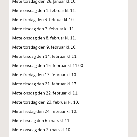
Møte torsdag den 26. januar kl. 10.
Møte onsdag den 1. februar kl. 11.
Møte fredag den 3. februar kl. 10.
Møte tirsdag den 7. februar kl. 11.
Møte onsdag den 8. februar kl. 11.
Møte torsdag den 9. februar kl. 10.
Møte tirsdag den 14. februar kl. 11.
Møte onsdag den 15. februar kl. 11.00
Møte fredag den 17. februar kl. 10.
Møte tirsdag den 21. februar kl. 13.
Møte onsdag den 22. februar kl. 11.
Møte torsdag den 23. februar kl. 10.
Møte fredag den 24. februar kl. 10.
Møte tirsdag den 6. mars kl. 11.
Møte onsdag den 7. mars kl. 10.