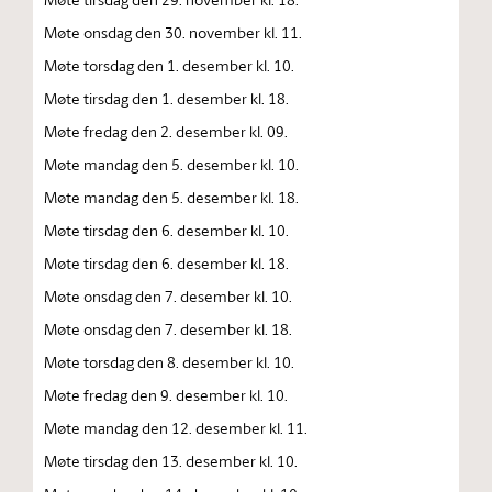
Møte onsdag den 30. november kl. 11.
Møte torsdag den 1. desember kl. 10.
Møte tirsdag den 1. desember kl. 18.
Møte fredag den 2. desember kl. 09.
Møte mandag den 5. desember kl. 10.
Møte mandag den 5. desember kl. 18.
Møte tirsdag den 6. desember kl. 10.
Møte tirsdag den 6. desember kl. 18.
Møte onsdag den 7. desember kl. 10.
Møte onsdag den 7. desember kl. 18.
Møte torsdag den 8. desember kl. 10.
Møte fredag den 9. desember kl. 10.
Møte mandag den 12. desember kl. 11.
Møte tirsdag den 13. desember kl. 10.