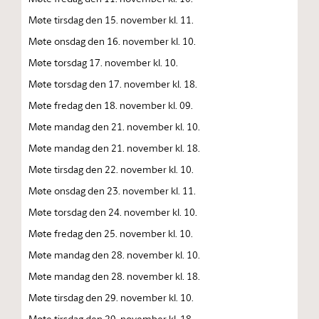
Møte tirsdag den 15. november kl. 11.
Møte onsdag den 16. november kl. 10.
Møte torsdag 17. november kl. 10.
Møte torsdag den 17. november kl. 18.
Møte fredag den 18. november kl. 09.
Møte mandag den 21. november kl. 10.
Møte mandag den 21. november kl. 18.
Møte tirsdag den 22. november kl. 10.
Møte onsdag den 23. november kl. 11.
Møte torsdag den 24. november kl. 10.
Møte fredag den 25. november kl. 10.
Møte mandag den 28. november kl. 10.
Møte mandag den 28. november kl. 18.
Møte tirsdag den 29. november kl. 10.
Møte tirsdag den 29. november kl. 18.