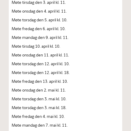
Møte tirsdag den 3. april kl. 11.
Møte onsdag den 4. april kl. 11.
Møte torsdag den 5. april kl. 10.
Møte fredag den 6. april kl. 10.
Møte mandag den 9. april kl. 11.
Møte tirsdag 10. april kl. 10.
Møte onsdag den 11. april kl. 11.
Møte torsdag den 12. april kl. 10.
Møte torsdag den 12. april kl. 18.
Møte fredag den 13. april kl. 10.
Møte onsdag den 2. mai kl. 11.
Møte torsdag den 3. mai kl. 10.
Møte torsdag den 3. mai kl. 18.
Møte fredag den 4. mai kl. 10.
Møte mandag den 7. mai kl. 11.