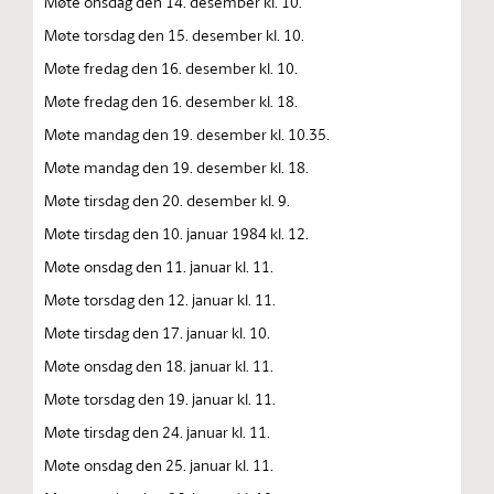
Møte onsdag den 14. desember kl. 10.
Møte torsdag den 15. desember kl. 10.
Møte fredag den 16. desember kl. 10.
Møte fredag den 16. desember kl. 18.
Møte mandag den 19. desember kl. 10.35.
Møte mandag den 19. desember kl. 18.
Møte tirsdag den 20. desember kl. 9.
Møte tirsdag den 10. januar 1984 kl. 12.
Møte onsdag den 11. januar kl. 11.
Møte torsdag den 12. januar kl. 11.
Møte tirsdag den 17. januar kl. 10.
Møte onsdag den 18. januar kl. 11.
Møte torsdag den 19. januar kl. 11.
Møte tirsdag den 24. januar kl. 11.
Møte onsdag den 25. januar kl. 11.