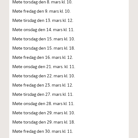
Møte torsdag den 8. mars kl. 10.
Møte fredag den 9. mars kl. 10.
Møte tirsdag den 13. mars kl. 12.
Møte onsdag den 14. mars kl. 11.
Møte torsdag den 15. mars kl. 10.
Møte torsdag den 15. mars kl. 18.
Møte fredag den 16. mars kl. 12.
Møte onsdag den 21. mars. kl. 11.
Møte torsdag den 22. mars kl. 10.
Møte fredag den 23. mars kl. 12.
Møte tirsdag den 27. mars kl. 11.
Møte onsdag den 28. mars kl. 11.
Møte torsdag den 29. mars kl. 10.
Møte torsdag den 29. mars kl. 18.
Møte fredag den 30. mars kl. 11.