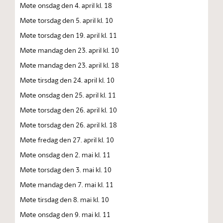
Møte onsdag den 4. april kl. 18
Møte torsdag den 5. april kl. 10
Møte torsdag den 19. april kl. 11
Møte mandag den 23. april kl. 10
Møte mandag den 23. april kl. 18
Møte tirsdag den 24. april kl. 10
Møte onsdag den 25. april kl. 11
Møte torsdag den 26. april kl. 10
Møte torsdag den 26. april kl. 18
Møte fredag den 27. april kl. 10
Møte onsdag den 2. mai kl. 11
Møte torsdag den 3. mai kl. 10
Møte mandag den 7. mai kl. 11
Møte tirsdag den 8. mai kl. 10
Møte onsdag den 9. mai kl. 11