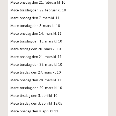
Møte onsdag den 21. februar kl. 10
Møte torsdag den 22. februar kl. 10
Møte onsdag den 7. mars kl. 11
Møte torsdag den 8. mars kl. 10
Møte onsdag den 14. mars kl. 11
Møte torsdag den 15. mars kl. 10
Møte tirsdag den 20. mars kl. 10
Møte onsdag den 21. mars kl. 11
Møte torsdag den 22. mars kl. 10
Møte tirsdag den 27. mars kl. 10
Møte onsdag den 28. mars kl. 11
Møte torsdag den 29. mars kl. 10
Møte tirsdag den 3. april kl. 10
Møte tirsdag den 3. april kl. 18.05
Møte onsdag den 4. april kl. 11