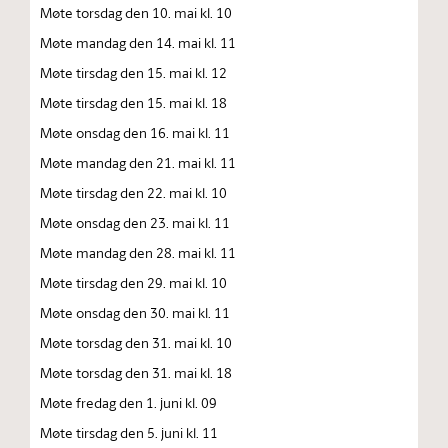
Møte torsdag den 10. mai kl. 10
Møte mandag den 14. mai kl. 11
Møte tirsdag den 15. mai kl. 12
Møte tirsdag den 15. mai kl. 18
Møte onsdag den 16. mai kl. 11
Møte mandag den 21. mai kl. 11
Møte tirsdag den 22. mai kl. 10
Møte onsdag den 23. mai kl. 11
Møte mandag den 28. mai kl. 11
Møte tirsdag den 29. mai kl. 10
Møte onsdag den 30. mai kl. 11
Møte torsdag den 31. mai kl. 10
Møte torsdag den 31. mai kl. 18
Møte fredag den 1. juni kl. 09
Møte tirsdag den 5. juni kl. 11