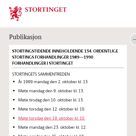
Stortinget.no
Publikasjon
STORTINGSTIDENDE INNEHOLDENDE 134. ORDENTLIGE
STORTINGS FORHANDLINGER 1989—1990
FORHANDLINGER I STORTINGET
STORTINGETS SAMMENTREDEN
År 1989 mandag den 2. oktober kl. 13
Møte mandag den 9. oktober kl. 13.
Møte tirsdag den 10. oktober kl. 13.
Møte torsdag den 12. oktober kl. 10.
Møte torsdag den 19. oktober kl. 10.
Møte mandag den 23. oktober kl. 12.