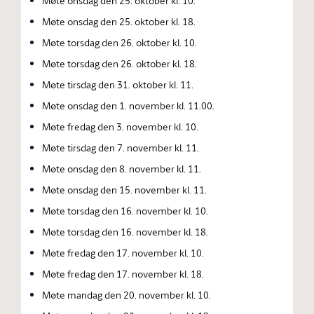
Møte onsdag den 25. oktober kl. 10.
Møte onsdag den 25. oktober kl. 18.
Møte torsdag den 26. oktober kl. 10.
Møte torsdag den 26. oktober kl. 18.
Møte tirsdag den 31. oktober kl. 11.
Møte onsdag den 1. november kl. 11.00.
Møte fredag den 3. november kl. 10.
Møte tirsdag den 7. november kl. 11.
Møte onsdag den 8. november kl. 11.
Møte onsdag den 15. november kl. 11.
Møte torsdag den 16. november kl. 10.
Møte torsdag den 16. november kl. 18.
Møte fredag den 17. november kl. 10.
Møte fredag den 17. november kl. 18.
Møte mandag den 20. november kl. 10.