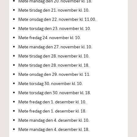
Møte mandag den 20. november kl. 18.
Møte tirsdag den 21. november kl. 10.
Møte onsdag den 22. november kl. 11.00.
Møte torsdag den 23. november kl. 10.
Møte fredag 24. november kl. 10.
Møte mandag den 27. november kl. 10.
Møte tirsdag den 28. november kl. 10.
Møte tirsdag den 28. november kl. 18.
Møte onsdag den 29. november kl. 11.
Møte torsdag 30. november kl. 10.
Møte torsdag den 30. november kl. 18.
Møte fredag den 1. desember kl. 10.
Møte fredag den 1. desember kl. 18.
Møte mandag den 4. desember kl. 10.
Møte mandag den 4. desember kl. 18.