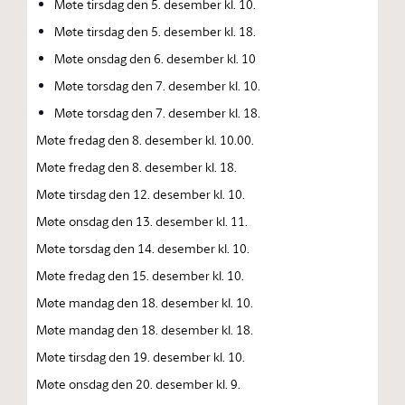
Møte tirsdag den 5. desember kl. 10.
Møte tirsdag den 5. desember kl. 18.
Møte onsdag den 6. desember kl. 10
Møte torsdag den 7. desember kl. 10.
Møte torsdag den 7. desember kl. 18.
Møte fredag den 8. desember kl. 10.00.
Møte fredag den 8. desember kl. 18.
Møte tirsdag den 12. desember kl. 10.
Møte onsdag den 13. desember kl. 11.
Møte torsdag den 14. desember kl. 10.
Møte fredag den 15. desember kl. 10.
Møte mandag den 18. desember kl. 10.
Møte mandag den 18. desember kl. 18.
Møte tirsdag den 19. desember kl. 10.
Møte onsdag den 20. desember kl. 9.