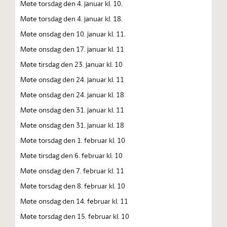
Møte torsdag den 4. januar kl. 10.
Møte torsdag den 4. januar kl. 18.
Møte onsdag den 10. januar kl. 11.
Møte onsdag den 17. januar kl. 11
Møte tirsdag den 23. januar kl. 10
Møte onsdag den 24. januar kl. 11
Møte onsdag den 24. januar kl. 18
Møte onsdag den 31. januar kl. 11
Møte onsdag den 31. januar kl. 18
Møte torsdag den 1. februar kl. 10
Møte tirsdag den 6. februar kl. 10
Møte onsdag den 7. februar kl. 11
Møte torsdag den 8. februar kl. 10
Møte onsdag den 14. februar kl. 11
Møte torsdag den 15. februar kl. 10