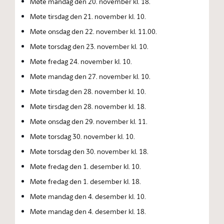
Møte mandag den 20. november kl. 18.
Møte tirsdag den 21. november kl. 10.
Møte onsdag den 22. november kl. 11.00.
Møte torsdag den 23. november kl. 10.
Møte fredag 24. november kl. 10.
Møte mandag den 27. november kl. 10.
Møte tirsdag den 28. november kl. 10.
Møte tirsdag den 28. november kl. 18.
Møte onsdag den 29. november kl. 11.
Møte torsdag 30. november kl. 10.
Møte torsdag den 30. november kl. 18.
Møte fredag den 1. desember kl. 10.
Møte fredag den 1. desember kl. 18.
Møte mandag den 4. desember kl. 10.
Møte mandag den 4. desember kl. 18.