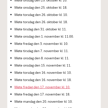
Møte onsdag den 25. oktober kl. 10.
Møte onsdag den 25. oktober kl. 18.
Møte torsdag den 26. oktober kl. 10.
Møte torsdag den 26. oktober kl. 18.
Møte tirsdag den 31. oktober kl. 11.
Møte onsdag den 1. november kl. 11.00.
Møte fredag den 3. november kl. 10.
Møte tirsdag den 7. november kl. 11.
Møte onsdag den 8. november kl. 11.
Møte onsdag den 15. november kl. 11.
Møte torsdag den 16. november kl. 10.
Møte torsdag den 16. november kl. 18.
Møte fredag den 17. november kl. 10.
Møte fredag den 17. november kl. 18.
Møte mandag den 20. november kl. 10.