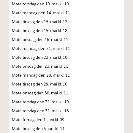
Møte torsdag den 10. mai kl. 10
Møte mandag den 14. mai kl. 11
Møte tirsdag den 15. mai kl. 12
Møte tirsdag den 15. mai kl. 18
Møte onsdag den 16. mai kl. 11
Møte mandag den 21. mai kl. 11
Møte tirsdag den 22. mai kl. 10
Møte onsdag den 23. mai kl. 11
Møte mandag den 28. mai kl. 11
Møte tirsdag den 29. mai kl. 10
Møte onsdag den 30. mai kl. 11
Møte torsdag den 31. mai kl. 10
Møte torsdag den 31. mai kl. 18
Møte fredag den 1. juni kl. 09
Møte tirsdag den 5. juni kl. 11