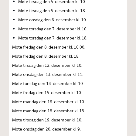
Møte tirsdag den 5. desember kl. 10.
Møte tirsdag den 5. desember kl. 18.
Møte onsdag den 6. desember kl. 10
Møte torsdag den 7. desember kl. 10.
Møte torsdag den 7. desember kl. 18.
Møte fredag den 8. desember kl. 10.00.
Møte fredag den 8. desember kl. 18.
Møte tirsdag den 12. desember kl. 10.
Møte onsdag den 13. desember kl. 11.
Møte torsdag den 14. desember kl. 10.
Møte fredag den 15. desember kl. 10.
Møte mandag den 18. desember kl. 10.
Møte mandag den 18. desember kl. 18.
Møte tirsdag den 19. desember kl. 10.
Møte onsdag den 20. desember kl. 9.