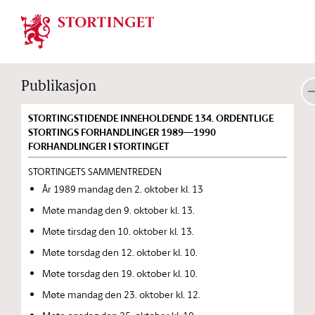
Stortinget.no
Publikasjon
STORTINGSTIDENDE INNEHOLDENDE 134. ORDENTLIGE
STORTINGS FORHANDLINGER 1989—1990
FORHANDLINGER I STORTINGET
STORTINGETS SAMMENTREDEN
År 1989 mandag den 2. oktober kl. 13
Møte mandag den 9. oktober kl. 13.
Møte tirsdag den 10. oktober kl. 13.
Møte torsdag den 12. oktober kl. 10.
Møte torsdag den 19. oktober kl. 10.
Møte mandag den 23. oktober kl. 12.