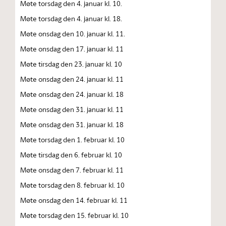
Møte torsdag den 4. januar kl. 10.
Møte torsdag den 4. januar kl. 18.
Møte onsdag den 10. januar kl. 11.
Møte onsdag den 17. januar kl. 11
Møte tirsdag den 23. januar kl. 10
Møte onsdag den 24. januar kl. 11
Møte onsdag den 24. januar kl. 18
Møte onsdag den 31. januar kl. 11
Møte onsdag den 31. januar kl. 18
Møte torsdag den 1. februar kl. 10
Møte tirsdag den 6. februar kl. 10
Møte onsdag den 7. februar kl. 11
Møte torsdag den 8. februar kl. 10
Møte onsdag den 14. februar kl. 11
Møte torsdag den 15. februar kl. 10