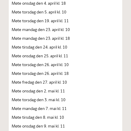
Møte onsdag den 4. april kl. 18
Møte torsdag den 5. april kl. 10
Møte torsdag den 19. april kl. 11
Møte mandag den 23. april kl. 10
Møte mandag den 23. april kl. 18
Møte tirsdag den 24. april kl. 10
Møte onsdag den 25. april kl. 11
Møte torsdag den 26. april kl. 10
Møte torsdag den 26. april kl. 18
Møte fredag den 27. april kl. 10
Møte onsdag den 2. mai kl. 11
Møte torsdag den 3. mai kl. 10
Møte mandag den 7. mai kl. 11
Møte tirsdag den 8. mai kl. 10
Møte onsdag den 9. mai kl. 11