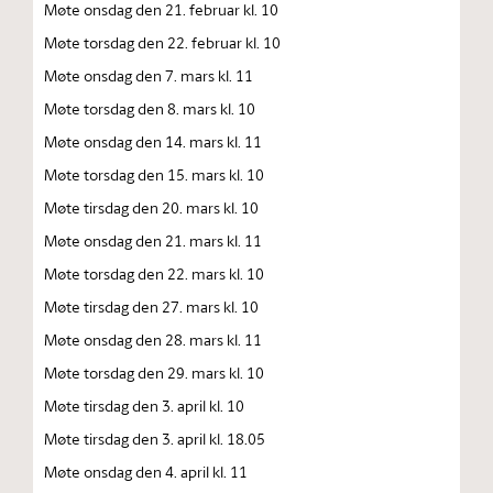
Møte onsdag den 21. februar kl. 10
Møte torsdag den 22. februar kl. 10
Møte onsdag den 7. mars kl. 11
Møte torsdag den 8. mars kl. 10
Møte onsdag den 14. mars kl. 11
Møte torsdag den 15. mars kl. 10
Møte tirsdag den 20. mars kl. 10
Møte onsdag den 21. mars kl. 11
Møte torsdag den 22. mars kl. 10
Møte tirsdag den 27. mars kl. 10
Møte onsdag den 28. mars kl. 11
Møte torsdag den 29. mars kl. 10
Møte tirsdag den 3. april kl. 10
Møte tirsdag den 3. april kl. 18.05
Møte onsdag den 4. april kl. 11