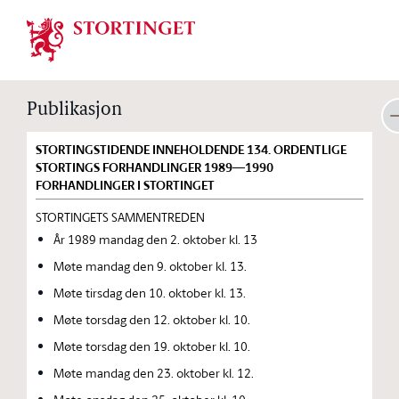
Stortinget.no
Publikasjon
STORTINGSTIDENDE INNEHOLDENDE 134. ORDENTLIGE
STORTINGS FORHANDLINGER 1989—1990
FORHANDLINGER I STORTINGET
STORTINGETS SAMMENTREDEN
År 1989 mandag den 2. oktober kl. 13
Møte mandag den 9. oktober kl. 13.
Møte tirsdag den 10. oktober kl. 13.
Møte torsdag den 12. oktober kl. 10.
Møte torsdag den 19. oktober kl. 10.
Møte mandag den 23. oktober kl. 12.