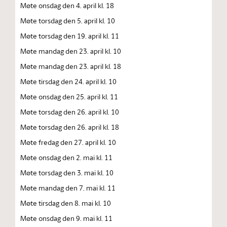
Møte onsdag den 4. april kl. 18
Møte torsdag den 5. april kl. 10
Møte torsdag den 19. april kl. 11
Møte mandag den 23. april kl. 10
Møte mandag den 23. april kl. 18
Møte tirsdag den 24. april kl. 10
Møte onsdag den 25. april kl. 11
Møte torsdag den 26. april kl. 10
Møte torsdag den 26. april kl. 18
Møte fredag den 27. april kl. 10
Møte onsdag den 2. mai kl. 11
Møte torsdag den 3. mai kl. 10
Møte mandag den 7. mai kl. 11
Møte tirsdag den 8. mai kl. 10
Møte onsdag den 9. mai kl. 11