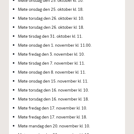
Møte onsdag den 25. oktober kl. 10.
Møte onsdag den 25. oktober kl. 18.
Møte torsdag den 26. oktober kl. 10.
Møte torsdag den 26. oktober kl. 18.
Møte tirsdag den 31. oktober kl. 11.
Møte onsdag den 1. november kl. 11.00.
Møte fredag den 3. november kl. 10.
Møte tirsdag den 7. november kl. 11.
Møte onsdag den 8. november kl. 11.
Møte onsdag den 15. november kl. 11.
Møte torsdag den 16. november kl. 10.
Møte torsdag den 16. november kl. 18.
Møte fredag den 17. november kl. 10.
Møte fredag den 17. november kl. 18.
Møte mandag den 20. november kl. 10.