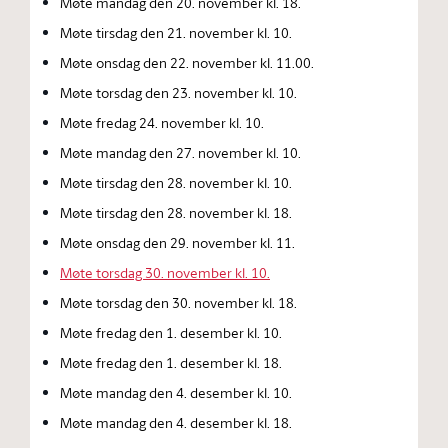
Møte mandag den 20. november kl. 18.
Møte tirsdag den 21. november kl. 10.
Møte onsdag den 22. november kl. 11.00.
Møte torsdag den 23. november kl. 10.
Møte fredag 24. november kl. 10.
Møte mandag den 27. november kl. 10.
Møte tirsdag den 28. november kl. 10.
Møte tirsdag den 28. november kl. 18.
Møte onsdag den 29. november kl. 11.
Møte torsdag 30. november kl. 10.
Møte torsdag den 30. november kl. 18.
Møte fredag den 1. desember kl. 10.
Møte fredag den 1. desember kl. 18.
Møte mandag den 4. desember kl. 10.
Møte mandag den 4. desember kl. 18.