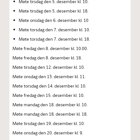
Møte tirsdag den 5. desember kl. 10.
Møte tirsdag den 5. desember kl. 18.
Møte onsdag den 6. desember kl. 10
Møte torsdag den 7. desember kl. 10.
Møte torsdag den 7. desember kl. 18.
Møte fredag den 8. desember kl. 10.00.
Møte fredag den 8. desember kl. 18.
Møte tirsdag den 12. desember kl. 10.
Møte onsdag den 13. desember kl. 11.
Møte torsdag den 14. desember kl. 10.
Møte fredag den 15. desember kl. 10.
Møte mandag den 18. desember kl. 10.
Møte mandag den 18. desember kl. 18.
Møte tirsdag den 19. desember kl. 10.
Møte onsdag den 20. desember kl. 9.