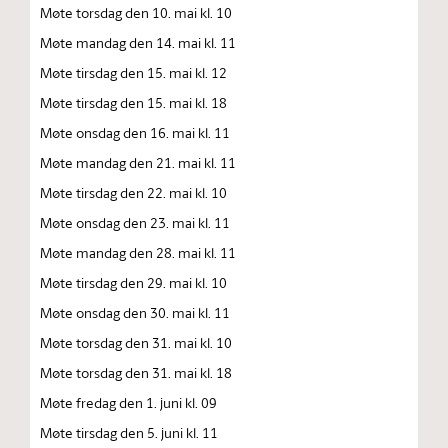
Møte torsdag den 10. mai kl. 10
Møte mandag den 14. mai kl. 11
Møte tirsdag den 15. mai kl. 12
Møte tirsdag den 15. mai kl. 18
Møte onsdag den 16. mai kl. 11
Møte mandag den 21. mai kl. 11
Møte tirsdag den 22. mai kl. 10
Møte onsdag den 23. mai kl. 11
Møte mandag den 28. mai kl. 11
Møte tirsdag den 29. mai kl. 10
Møte onsdag den 30. mai kl. 11
Møte torsdag den 31. mai kl. 10
Møte torsdag den 31. mai kl. 18
Møte fredag den 1. juni kl. 09
Møte tirsdag den 5. juni kl. 11