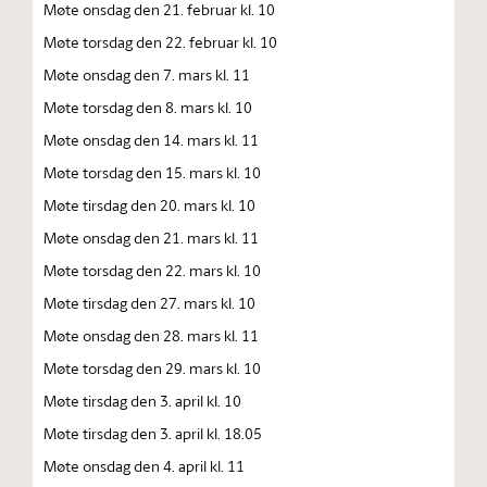
Møte onsdag den 21. februar kl. 10
Møte torsdag den 22. februar kl. 10
Møte onsdag den 7. mars kl. 11
Møte torsdag den 8. mars kl. 10
Møte onsdag den 14. mars kl. 11
Møte torsdag den 15. mars kl. 10
Møte tirsdag den 20. mars kl. 10
Møte onsdag den 21. mars kl. 11
Møte torsdag den 22. mars kl. 10
Møte tirsdag den 27. mars kl. 10
Møte onsdag den 28. mars kl. 11
Møte torsdag den 29. mars kl. 10
Møte tirsdag den 3. april kl. 10
Møte tirsdag den 3. april kl. 18.05
Møte onsdag den 4. april kl. 11