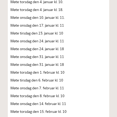
Møte torsdag den 4. januar kl. 10.
Møte torsdag den 4. januar kl. 18.
Møte onsdag den 10. januar kl. 11.
Møte onsdag den 17. januar kl. 11
Møte tirsdag den 23. januar kl. 10
Møte onsdag den 24. januar kl. 11
Møte onsdag den 24. januar kl. 18
Møte onsdag den 31. januar kl. 11
Møte onsdag den 31. januar kl. 18
Møte torsdag den 1. februar kl. 10
Møte tirsdag den 6. februar kl. 10
Møte onsdag den 7. februar kl. 11
Møte torsdag den 8. februar kl. 10
Møte onsdag den 14. februar kl. 11
Møte torsdag den 15. februar kl. 10