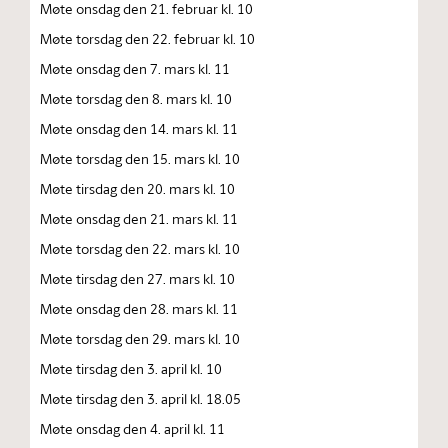
Møte onsdag den 21. februar kl. 10
Møte torsdag den 22. februar kl. 10
Møte onsdag den 7. mars kl. 11
Møte torsdag den 8. mars kl. 10
Møte onsdag den 14. mars kl. 11
Møte torsdag den 15. mars kl. 10
Møte tirsdag den 20. mars kl. 10
Møte onsdag den 21. mars kl. 11
Møte torsdag den 22. mars kl. 10
Møte tirsdag den 27. mars kl. 10
Møte onsdag den 28. mars kl. 11
Møte torsdag den 29. mars kl. 10
Møte tirsdag den 3. april kl. 10
Møte tirsdag den 3. april kl. 18.05
Møte onsdag den 4. april kl. 11