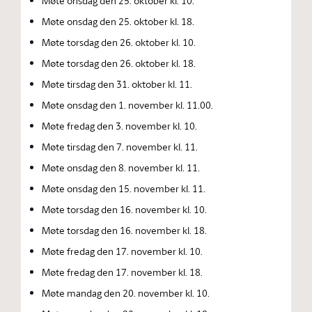
Møte onsdag den 25. oktober kl. 10.
Møte onsdag den 25. oktober kl. 18.
Møte torsdag den 26. oktober kl. 10.
Møte torsdag den 26. oktober kl. 18.
Møte tirsdag den 31. oktober kl. 11.
Møte onsdag den 1. november kl. 11.00.
Møte fredag den 3. november kl. 10.
Møte tirsdag den 7. november kl. 11.
Møte onsdag den 8. november kl. 11.
Møte onsdag den 15. november kl. 11.
Møte torsdag den 16. november kl. 10.
Møte torsdag den 16. november kl. 18.
Møte fredag den 17. november kl. 10.
Møte fredag den 17. november kl. 18.
Møte mandag den 20. november kl. 10.