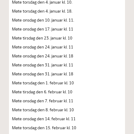
Møte torsdag den 4. januar kl. 10.
Møte torsdag den 4. januar kl. 18.
Møte onsdag den 10. januar kl. 11.
Møte onsdag den 17. januar kl. 11
Møte tirsdag den 23. januar kl. 10
Møte onsdag den 24. januar kl. 11
Møte onsdag den 24. januar kl. 18
Møte onsdag den 31. januar kl. 11
Møte onsdag den 31. januar kl. 18
Møte torsdag den 1. februar kl. 10
Møte tirsdag den 6. februar kl. 10
Møte onsdag den 7. februar kl. 11
Møte torsdag den 8. februar kl. 10
Møte onsdag den 14. februar kl. 11
Møte torsdag den 15. februar kl. 10