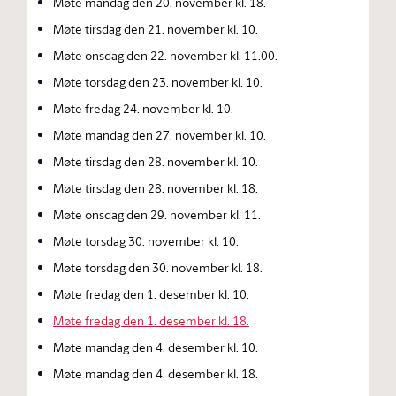
Møte mandag den 20. november kl. 18.
Møte tirsdag den 21. november kl. 10.
Møte onsdag den 22. november kl. 11.00.
Møte torsdag den 23. november kl. 10.
Møte fredag 24. november kl. 10.
Møte mandag den 27. november kl. 10.
Møte tirsdag den 28. november kl. 10.
Møte tirsdag den 28. november kl. 18.
Møte onsdag den 29. november kl. 11.
Møte torsdag 30. november kl. 10.
Møte torsdag den 30. november kl. 18.
Møte fredag den 1. desember kl. 10.
Møte fredag den 1. desember kl. 18.
Møte mandag den 4. desember kl. 10.
Møte mandag den 4. desember kl. 18.