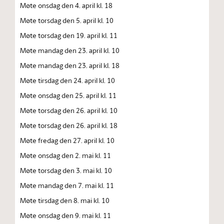
Møte onsdag den 4. april kl. 18
Møte torsdag den 5. april kl. 10
Møte torsdag den 19. april kl. 11
Møte mandag den 23. april kl. 10
Møte mandag den 23. april kl. 18
Møte tirsdag den 24. april kl. 10
Møte onsdag den 25. april kl. 11
Møte torsdag den 26. april kl. 10
Møte torsdag den 26. april kl. 18
Møte fredag den 27. april kl. 10
Møte onsdag den 2. mai kl. 11
Møte torsdag den 3. mai kl. 10
Møte mandag den 7. mai kl. 11
Møte tirsdag den 8. mai kl. 10
Møte onsdag den 9. mai kl. 11