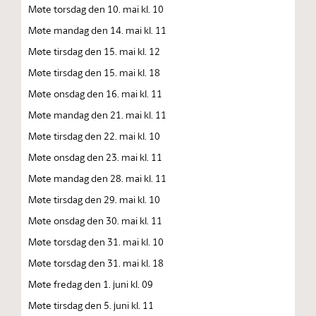
Møte torsdag den 10. mai kl. 10
Møte mandag den 14. mai kl. 11
Møte tirsdag den 15. mai kl. 12
Møte tirsdag den 15. mai kl. 18
Møte onsdag den 16. mai kl. 11
Møte mandag den 21. mai kl. 11
Møte tirsdag den 22. mai kl. 10
Møte onsdag den 23. mai kl. 11
Møte mandag den 28. mai kl. 11
Møte tirsdag den 29. mai kl. 10
Møte onsdag den 30. mai kl. 11
Møte torsdag den 31. mai kl. 10
Møte torsdag den 31. mai kl. 18
Møte fredag den 1. juni kl. 09
Møte tirsdag den 5. juni kl. 11