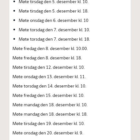
Møte tirsdag den 5. desember kl. 10.
Møte tirsdag den 5. desember kl. 18.
Møte onsdag den 6. desember kl. 10
Møte torsdag den 7. desember kl. 10.
Møte torsdag den 7. desember kl. 18.
Møte fredag den 8. desember kl. 10.00.
Møte fredag den 8. desember kl. 18.
Møte tirsdag den 12. desember kl. 10.
Møte onsdag den 13. desember kl. 11.
Møte torsdag den 14. desember kl. 10.
Møte fredag den 15. desember kl. 10.
Møte mandag den 18. desember kl. 10.
Møte mandag den 18. desember kl. 18.
Møte tirsdag den 19. desember kl. 10.
Møte onsdag den 20. desember kl. 9.