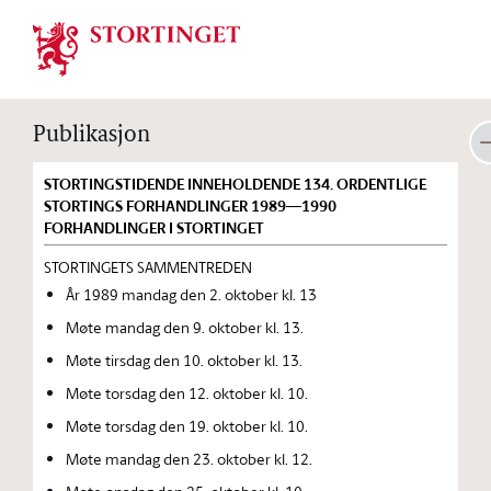
Stortinget.no
Publikasjon
STORTINGSTIDENDE INNEHOLDENDE 134. ORDENTLIGE
STORTINGS FORHANDLINGER 1989—1990
FORHANDLINGER I STORTINGET
STORTINGETS SAMMENTREDEN
År 1989 mandag den 2. oktober kl. 13
Møte mandag den 9. oktober kl. 13.
Møte tirsdag den 10. oktober kl. 13.
Møte torsdag den 12. oktober kl. 10.
Møte torsdag den 19. oktober kl. 10.
Møte mandag den 23. oktober kl. 12.