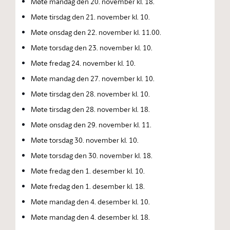
Møte mandag den 20. november kl. 18.
Møte tirsdag den 21. november kl. 10.
Møte onsdag den 22. november kl. 11.00.
Møte torsdag den 23. november kl. 10.
Møte fredag 24. november kl. 10.
Møte mandag den 27. november kl. 10.
Møte tirsdag den 28. november kl. 10.
Møte tirsdag den 28. november kl. 18.
Møte onsdag den 29. november kl. 11.
Møte torsdag 30. november kl. 10.
Møte torsdag den 30. november kl. 18.
Møte fredag den 1. desember kl. 10.
Møte fredag den 1. desember kl. 18.
Møte mandag den 4. desember kl. 10.
Møte mandag den 4. desember kl. 18.