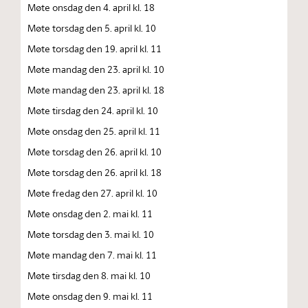
Møte onsdag den 4. april kl. 18
Møte torsdag den 5. april kl. 10
Møte torsdag den 19. april kl. 11
Møte mandag den 23. april kl. 10
Møte mandag den 23. april kl. 18
Møte tirsdag den 24. april kl. 10
Møte onsdag den 25. april kl. 11
Møte torsdag den 26. april kl. 10
Møte torsdag den 26. april kl. 18
Møte fredag den 27. april kl. 10
Møte onsdag den 2. mai kl. 11
Møte torsdag den 3. mai kl. 10
Møte mandag den 7. mai kl. 11
Møte tirsdag den 8. mai kl. 10
Møte onsdag den 9. mai kl. 11