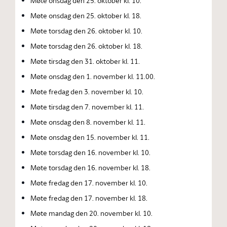
Møte onsdag den 25. oktober kl. 10.
Møte onsdag den 25. oktober kl. 18.
Møte torsdag den 26. oktober kl. 10.
Møte torsdag den 26. oktober kl. 18.
Møte tirsdag den 31. oktober kl. 11.
Møte onsdag den 1. november kl. 11.00.
Møte fredag den 3. november kl. 10.
Møte tirsdag den 7. november kl. 11.
Møte onsdag den 8. november kl. 11.
Møte onsdag den 15. november kl. 11.
Møte torsdag den 16. november kl. 10.
Møte torsdag den 16. november kl. 18.
Møte fredag den 17. november kl. 10.
Møte fredag den 17. november kl. 18.
Møte mandag den 20. november kl. 10.