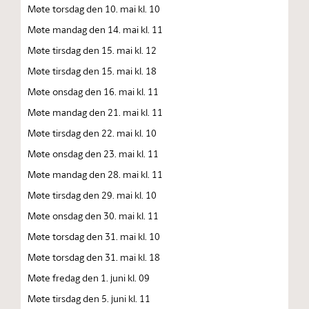
Møte torsdag den 10. mai kl. 10
Møte mandag den 14. mai kl. 11
Møte tirsdag den 15. mai kl. 12
Møte tirsdag den 15. mai kl. 18
Møte onsdag den 16. mai kl. 11
Møte mandag den 21. mai kl. 11
Møte tirsdag den 22. mai kl. 10
Møte onsdag den 23. mai kl. 11
Møte mandag den 28. mai kl. 11
Møte tirsdag den 29. mai kl. 10
Møte onsdag den 30. mai kl. 11
Møte torsdag den 31. mai kl. 10
Møte torsdag den 31. mai kl. 18
Møte fredag den 1. juni kl. 09
Møte tirsdag den 5. juni kl. 11