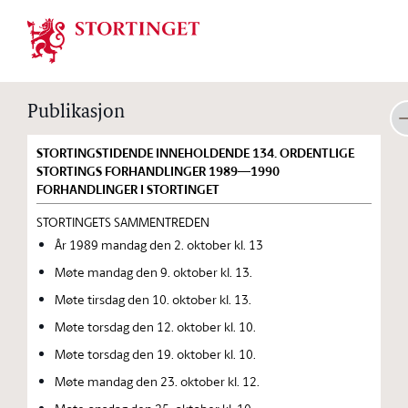
Stortinget.no
Publikasjon
STORTINGSTIDENDE INNEHOLDENDE 134. ORDENTLIGE
STORTINGS FORHANDLINGER 1989—1990
FORHANDLINGER I STORTINGET
STORTINGETS SAMMENTREDEN
År 1989 mandag den 2. oktober kl. 13
Møte mandag den 9. oktober kl. 13.
Møte tirsdag den 10. oktober kl. 13.
Møte torsdag den 12. oktober kl. 10.
Møte torsdag den 19. oktober kl. 10.
Møte mandag den 23. oktober kl. 12.