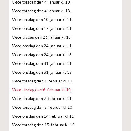
Møte torsdag den 4. januar kl. 10.
Møte torsdag den 4. januar kl. 18.
Møte onsdag den 10. januar kl. 11.
Møte onsdag den 17. januar kl. 11
Møte tirsdag den 23. januar kl. 10
Møte onsdag den 24. januar kl. 11
Møte onsdag den 24. januar kl. 18
Møte onsdag den 31. januar kl. 11
Møte onsdag den 31. januar kl. 18
Møte torsdag den 1. februar kl. 10
Møte tirsdag den 6. februar kl. 10
Møte onsdag den 7. februar kl. 11
Møte torsdag den 8. februar kl. 10
Møte onsdag den 14. februar kl. 11
Møte torsdag den 15. februar kl. 10