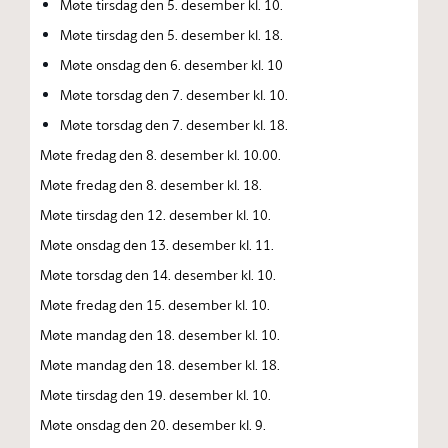
Møte tirsdag den 5. desember kl. 10.
Møte tirsdag den 5. desember kl. 18.
Møte onsdag den 6. desember kl. 10
Møte torsdag den 7. desember kl. 10.
Møte torsdag den 7. desember kl. 18.
Møte fredag den 8. desember kl. 10.00.
Møte fredag den 8. desember kl. 18.
Møte tirsdag den 12. desember kl. 10.
Møte onsdag den 13. desember kl. 11.
Møte torsdag den 14. desember kl. 10.
Møte fredag den 15. desember kl. 10.
Møte mandag den 18. desember kl. 10.
Møte mandag den 18. desember kl. 18.
Møte tirsdag den 19. desember kl. 10.
Møte onsdag den 20. desember kl. 9.