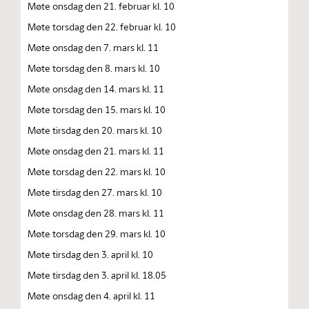
Møte onsdag den 21. februar kl. 10
Møte torsdag den 22. februar kl. 10
Møte onsdag den 7. mars kl. 11
Møte torsdag den 8. mars kl. 10
Møte onsdag den 14. mars kl. 11
Møte torsdag den 15. mars kl. 10
Møte tirsdag den 20. mars kl. 10
Møte onsdag den 21. mars kl. 11
Møte torsdag den 22. mars kl. 10
Møte tirsdag den 27. mars kl. 10
Møte onsdag den 28. mars kl. 11
Møte torsdag den 29. mars kl. 10
Møte tirsdag den 3. april kl. 10
Møte tirsdag den 3. april kl. 18.05
Møte onsdag den 4. april kl. 11