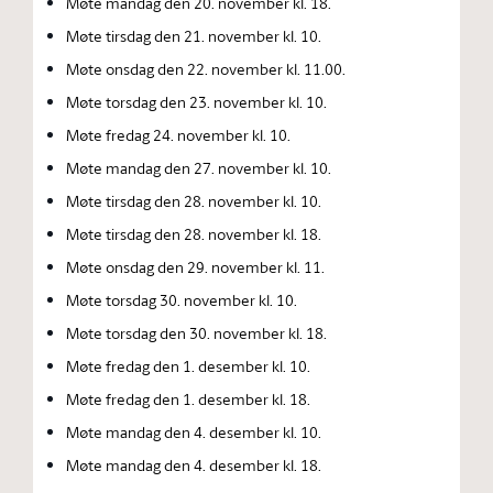
Møte mandag den 20. november kl. 18.
Møte tirsdag den 21. november kl. 10.
Møte onsdag den 22. november kl. 11.00.
Møte torsdag den 23. november kl. 10.
Møte fredag 24. november kl. 10.
Møte mandag den 27. november kl. 10.
Møte tirsdag den 28. november kl. 10.
Møte tirsdag den 28. november kl. 18.
Møte onsdag den 29. november kl. 11.
Møte torsdag 30. november kl. 10.
Møte torsdag den 30. november kl. 18.
Møte fredag den 1. desember kl. 10.
Møte fredag den 1. desember kl. 18.
Møte mandag den 4. desember kl. 10.
Møte mandag den 4. desember kl. 18.