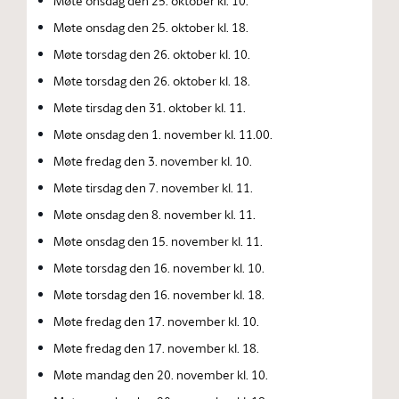
Møte onsdag den 25. oktober kl. 10.
Møte onsdag den 25. oktober kl. 18.
Møte torsdag den 26. oktober kl. 10.
Møte torsdag den 26. oktober kl. 18.
Møte tirsdag den 31. oktober kl. 11.
Møte onsdag den 1. november kl. 11.00.
Møte fredag den 3. november kl. 10.
Møte tirsdag den 7. november kl. 11.
Møte onsdag den 8. november kl. 11.
Møte onsdag den 15. november kl. 11.
Møte torsdag den 16. november kl. 10.
Møte torsdag den 16. november kl. 18.
Møte fredag den 17. november kl. 10.
Møte fredag den 17. november kl. 18.
Møte mandag den 20. november kl. 10.