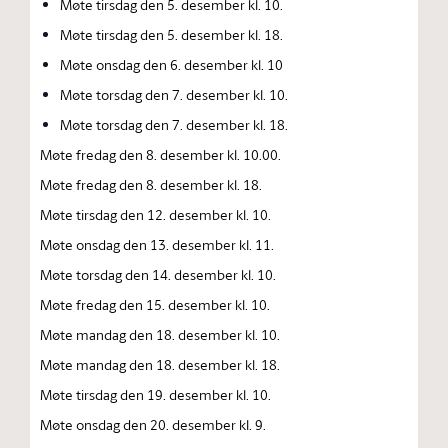
Møte tirsdag den 5. desember kl. 10.
Møte tirsdag den 5. desember kl. 18.
Møte onsdag den 6. desember kl. 10
Møte torsdag den 7. desember kl. 10.
Møte torsdag den 7. desember kl. 18.
Møte fredag den 8. desember kl. 10.00.
Møte fredag den 8. desember kl. 18.
Møte tirsdag den 12. desember kl. 10.
Møte onsdag den 13. desember kl. 11.
Møte torsdag den 14. desember kl. 10.
Møte fredag den 15. desember kl. 10.
Møte mandag den 18. desember kl. 10.
Møte mandag den 18. desember kl. 18.
Møte tirsdag den 19. desember kl. 10.
Møte onsdag den 20. desember kl. 9.