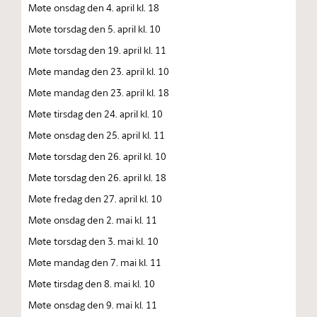
Møte onsdag den 4. april kl. 18
Møte torsdag den 5. april kl. 10
Møte torsdag den 19. april kl. 11
Møte mandag den 23. april kl. 10
Møte mandag den 23. april kl. 18
Møte tirsdag den 24. april kl. 10
Møte onsdag den 25. april kl. 11
Møte torsdag den 26. april kl. 10
Møte torsdag den 26. april kl. 18
Møte fredag den 27. april kl. 10
Møte onsdag den 2. mai kl. 11
Møte torsdag den 3. mai kl. 10
Møte mandag den 7. mai kl. 11
Møte tirsdag den 8. mai kl. 10
Møte onsdag den 9. mai kl. 11