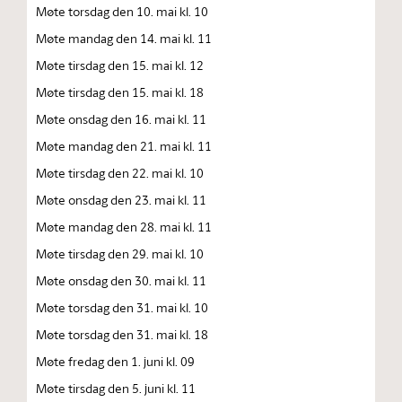
Møte torsdag den 10. mai kl. 10
Møte mandag den 14. mai kl. 11
Møte tirsdag den 15. mai kl. 12
Møte tirsdag den 15. mai kl. 18
Møte onsdag den 16. mai kl. 11
Møte mandag den 21. mai kl. 11
Møte tirsdag den 22. mai kl. 10
Møte onsdag den 23. mai kl. 11
Møte mandag den 28. mai kl. 11
Møte tirsdag den 29. mai kl. 10
Møte onsdag den 30. mai kl. 11
Møte torsdag den 31. mai kl. 10
Møte torsdag den 31. mai kl. 18
Møte fredag den 1. juni kl. 09
Møte tirsdag den 5. juni kl. 11