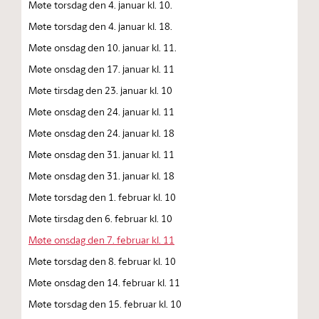
Møte torsdag den 4. januar kl. 10.
Møte torsdag den 4. januar kl. 18.
Møte onsdag den 10. januar kl. 11.
Møte onsdag den 17. januar kl. 11
Møte tirsdag den 23. januar kl. 10
Møte onsdag den 24. januar kl. 11
Møte onsdag den 24. januar kl. 18
Møte onsdag den 31. januar kl. 11
Møte onsdag den 31. januar kl. 18
Møte torsdag den 1. februar kl. 10
Møte tirsdag den 6. februar kl. 10
Møte onsdag den 7. februar kl. 11
Møte torsdag den 8. februar kl. 10
Møte onsdag den 14. februar kl. 11
Møte torsdag den 15. februar kl. 10