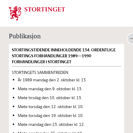
Stortinget.no
Publikasjon
STORTINGSTIDENDE INNEHOLDENDE 134. ORDENTLIGE
STORTINGS FORHANDLINGER 1989—1990
FORHANDLINGER I STORTINGET
STORTINGETS SAMMENTREDEN
År 1989 mandag den 2. oktober kl. 13
Møte mandag den 9. oktober kl. 13.
Møte tirsdag den 10. oktober kl. 13.
Møte torsdag den 12. oktober kl. 10.
Møte torsdag den 19. oktober kl. 10.
Møte mandag den 23. oktober kl. 12.