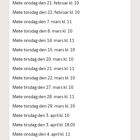
Møte onsdag den 21. februar kl. 10
Møte torsdag den 22. februar kl. 10
Møte onsdag den 7. mars kl. 11
Møte torsdag den 8. mars kl. 10
Møte onsdag den 14. mars kl. 11
Møte torsdag den 15. mars kl. 10
Møte tirsdag den 20. mars kl. 10
Møte onsdag den 21. mars kl. 11
Møte torsdag den 22. mars kl. 10
Møte tirsdag den 27. mars kl. 10
Møte onsdag den 28. mars kl. 11
Møte torsdag den 29. mars kl. 10
Møte tirsdag den 3. april kl. 10
Møte tirsdag den 3. april kl. 18.05
Møte onsdag den 4. april kl. 11