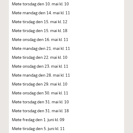
Møte torsdag den 10. mai kl. 10
Møte mandag den 14. mai kl. 11
Møte tirsdag den 15. mai kl. 12
Møte tirsdag den 15. mai kl. 18
Møte onsdag den 16. mai kl. 11
Møte mandag den 21. mai kl. 11
Møte tirsdag den 22. mai kl. 10
Møte onsdag den 23. mai kl. 11
Møte mandag den 28. mai kl. 11
Møte tirsdag den 29. mai kl. 10
Møte onsdag den 30. mai kl. 11
Møte torsdag den 31. mai kl. 10
Møte torsdag den 31. mai kl. 18
Møte fredag den 1. juni kl. 09
Møte tirsdag den 5. juni kl. 11