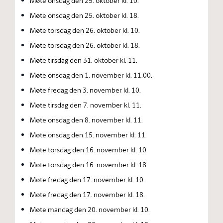
Møte onsdag den 25. oktober kl. 10.
Møte onsdag den 25. oktober kl. 18.
Møte torsdag den 26. oktober kl. 10.
Møte torsdag den 26. oktober kl. 18.
Møte tirsdag den 31. oktober kl. 11.
Møte onsdag den 1. november kl. 11.00.
Møte fredag den 3. november kl. 10.
Møte tirsdag den 7. november kl. 11.
Møte onsdag den 8. november kl. 11.
Møte onsdag den 15. november kl. 11.
Møte torsdag den 16. november kl. 10.
Møte torsdag den 16. november kl. 18.
Møte fredag den 17. november kl. 10.
Møte fredag den 17. november kl. 18.
Møte mandag den 20. november kl. 10.