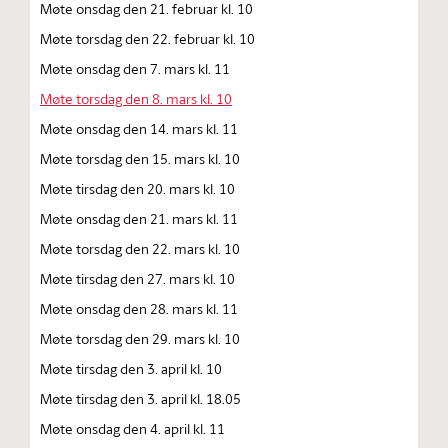
Møte onsdag den 21. februar kl. 10
Møte torsdag den 22. februar kl. 10
Møte onsdag den 7. mars kl. 11
Møte torsdag den 8. mars kl. 10
Møte onsdag den 14. mars kl. 11
Møte torsdag den 15. mars kl. 10
Møte tirsdag den 20. mars kl. 10
Møte onsdag den 21. mars kl. 11
Møte torsdag den 22. mars kl. 10
Møte tirsdag den 27. mars kl. 10
Møte onsdag den 28. mars kl. 11
Møte torsdag den 29. mars kl. 10
Møte tirsdag den 3. april kl. 10
Møte tirsdag den 3. april kl. 18.05
Møte onsdag den 4. april kl. 11