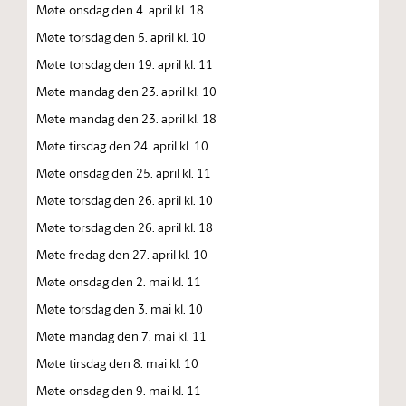
Møte onsdag den 4. april kl. 18
Møte torsdag den 5. april kl. 10
Møte torsdag den 19. april kl. 11
Møte mandag den 23. april kl. 10
Møte mandag den 23. april kl. 18
Møte tirsdag den 24. april kl. 10
Møte onsdag den 25. april kl. 11
Møte torsdag den 26. april kl. 10
Møte torsdag den 26. april kl. 18
Møte fredag den 27. april kl. 10
Møte onsdag den 2. mai kl. 11
Møte torsdag den 3. mai kl. 10
Møte mandag den 7. mai kl. 11
Møte tirsdag den 8. mai kl. 10
Møte onsdag den 9. mai kl. 11