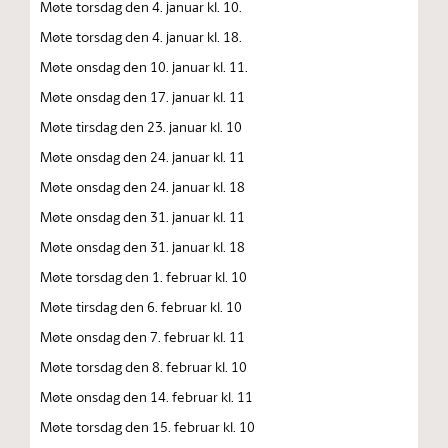
Møte torsdag den 4. januar kl. 10.
Møte torsdag den 4. januar kl. 18.
Møte onsdag den 10. januar kl. 11.
Møte onsdag den 17. januar kl. 11
Møte tirsdag den 23. januar kl. 10
Møte onsdag den 24. januar kl. 11
Møte onsdag den 24. januar kl. 18
Møte onsdag den 31. januar kl. 11
Møte onsdag den 31. januar kl. 18
Møte torsdag den 1. februar kl. 10
Møte tirsdag den 6. februar kl. 10
Møte onsdag den 7. februar kl. 11
Møte torsdag den 8. februar kl. 10
Møte onsdag den 14. februar kl. 11
Møte torsdag den 15. februar kl. 10