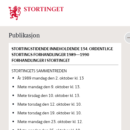
Stortinget.no
Publikasjon
STORTINGSTIDENDE INNEHOLDENDE 134. ORDENTLIGE
STORTINGS FORHANDLINGER 1989—1990
FORHANDLINGER I STORTINGET
STORTINGETS SAMMENTREDEN
År 1989 mandag den 2. oktober kl. 13
Møte mandag den 9. oktober kl. 13.
Møte tirsdag den 10. oktober kl. 13.
Møte torsdag den 12. oktober kl. 10.
Møte torsdag den 19. oktober kl. 10.
Møte mandag den 23. oktober kl. 12.