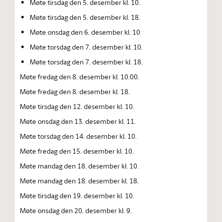
Møte tirsdag den 5. desember kl. 10.
Møte tirsdag den 5. desember kl. 18.
Møte onsdag den 6. desember kl. 10
Møte torsdag den 7. desember kl. 10.
Møte torsdag den 7. desember kl. 18.
Møte fredag den 8. desember kl. 10.00.
Møte fredag den 8. desember kl. 18.
Møte tirsdag den 12. desember kl. 10.
Møte onsdag den 13. desember kl. 11.
Møte torsdag den 14. desember kl. 10.
Møte fredag den 15. desember kl. 10.
Møte mandag den 18. desember kl. 10.
Møte mandag den 18. desember kl. 18.
Møte tirsdag den 19. desember kl. 10.
Møte onsdag den 20. desember kl. 9.