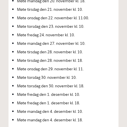
Møte mandag den 20. november kl. 18.
Møte tirsdag den 21. november kl. 10.
Møte onsdag den 22. november kl. 11.00.
Møte torsdag den 23. november kl. 10.
Møte fredag 24. november kl. 10.
Møte mandag den 27. november kl. 10.
Møte tirsdag den 28. november kl. 10.
Møte tirsdag den 28. november kl. 18.
Møte onsdag den 29. november kl. 11.
Møte torsdag 30. november kl. 10.
Møte torsdag den 30. november kl. 18.
Møte fredag den 1. desember kl. 10.
Møte fredag den 1. desember kl. 18.
Møte mandag den 4. desember kl. 10.
Møte mandag den 4. desember kl. 18.