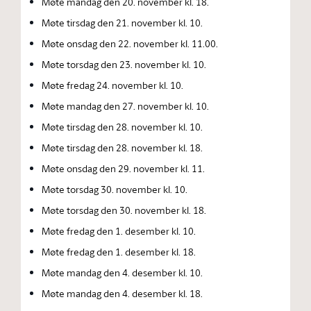
Møte mandag den 20. november kl. 18.
Møte tirsdag den 21. november kl. 10.
Møte onsdag den 22. november kl. 11.00.
Møte torsdag den 23. november kl. 10.
Møte fredag 24. november kl. 10.
Møte mandag den 27. november kl. 10.
Møte tirsdag den 28. november kl. 10.
Møte tirsdag den 28. november kl. 18.
Møte onsdag den 29. november kl. 11.
Møte torsdag 30. november kl. 10.
Møte torsdag den 30. november kl. 18.
Møte fredag den 1. desember kl. 10.
Møte fredag den 1. desember kl. 18.
Møte mandag den 4. desember kl. 10.
Møte mandag den 4. desember kl. 18.