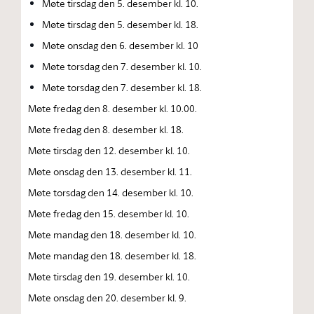
Møte tirsdag den 5. desember kl. 10.
Møte tirsdag den 5. desember kl. 18.
Møte onsdag den 6. desember kl. 10
Møte torsdag den 7. desember kl. 10.
Møte torsdag den 7. desember kl. 18.
Møte fredag den 8. desember kl. 10.00.
Møte fredag den 8. desember kl. 18.
Møte tirsdag den 12. desember kl. 10.
Møte onsdag den 13. desember kl. 11.
Møte torsdag den 14. desember kl. 10.
Møte fredag den 15. desember kl. 10.
Møte mandag den 18. desember kl. 10.
Møte mandag den 18. desember kl. 18.
Møte tirsdag den 19. desember kl. 10.
Møte onsdag den 20. desember kl. 9.