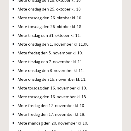
Møte onsdag den 25. oktober kl. 10.
Møte onsdag den 25. oktober kl. 18.
Møte torsdag den 26. oktober kl. 10.
Møte torsdag den 26. oktober kl. 18.
Møte tirsdag den 31. oktober kl. 11.
Møte onsdag den 1. november kl. 11.00.
Møte fredag den 3. november kl. 10.
Møte tirsdag den 7. november kl. 11.
Møte onsdag den 8. november kl. 11.
Møte onsdag den 15. november kl. 11.
Møte torsdag den 16. november kl. 10.
Møte torsdag den 16. november kl. 18.
Møte fredag den 17. november kl. 10.
Møte fredag den 17. november kl. 18.
Møte mandag den 20. november kl. 10.