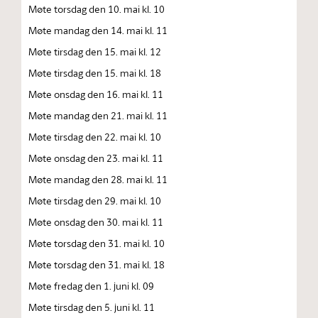
Møte torsdag den 10. mai kl. 10
Møte mandag den 14. mai kl. 11
Møte tirsdag den 15. mai kl. 12
Møte tirsdag den 15. mai kl. 18
Møte onsdag den 16. mai kl. 11
Møte mandag den 21. mai kl. 11
Møte tirsdag den 22. mai kl. 10
Møte onsdag den 23. mai kl. 11
Møte mandag den 28. mai kl. 11
Møte tirsdag den 29. mai kl. 10
Møte onsdag den 30. mai kl. 11
Møte torsdag den 31. mai kl. 10
Møte torsdag den 31. mai kl. 18
Møte fredag den 1. juni kl. 09
Møte tirsdag den 5. juni kl. 11