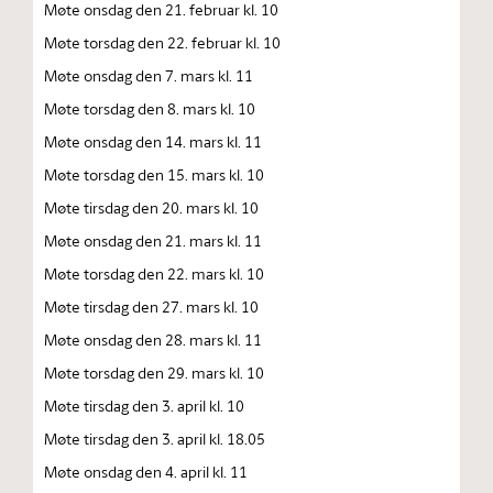
Møte onsdag den 21. februar kl. 10
Møte torsdag den 22. februar kl. 10
Møte onsdag den 7. mars kl. 11
Møte torsdag den 8. mars kl. 10
Møte onsdag den 14. mars kl. 11
Møte torsdag den 15. mars kl. 10
Møte tirsdag den 20. mars kl. 10
Møte onsdag den 21. mars kl. 11
Møte torsdag den 22. mars kl. 10
Møte tirsdag den 27. mars kl. 10
Møte onsdag den 28. mars kl. 11
Møte torsdag den 29. mars kl. 10
Møte tirsdag den 3. april kl. 10
Møte tirsdag den 3. april kl. 18.05
Møte onsdag den 4. april kl. 11