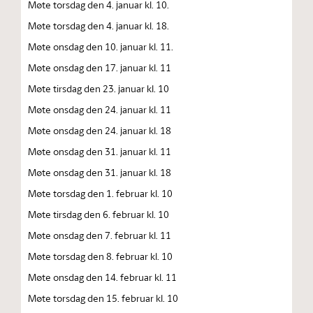
Møte torsdag den 4. januar kl. 10.
Møte torsdag den 4. januar kl. 18.
Møte onsdag den 10. januar kl. 11.
Møte onsdag den 17. januar kl. 11
Møte tirsdag den 23. januar kl. 10
Møte onsdag den 24. januar kl. 11
Møte onsdag den 24. januar kl. 18
Møte onsdag den 31. januar kl. 11
Møte onsdag den 31. januar kl. 18
Møte torsdag den 1. februar kl. 10
Møte tirsdag den 6. februar kl. 10
Møte onsdag den 7. februar kl. 11
Møte torsdag den 8. februar kl. 10
Møte onsdag den 14. februar kl. 11
Møte torsdag den 15. februar kl. 10