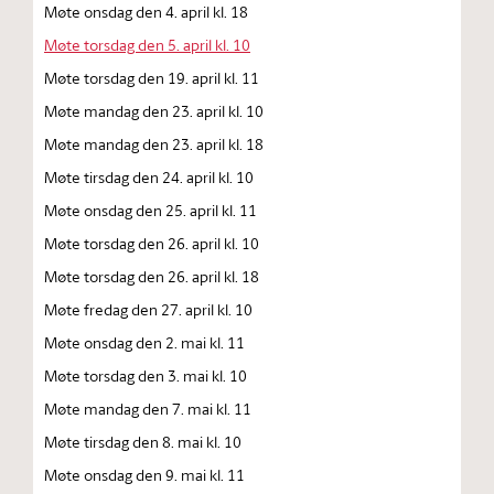
Møte onsdag den 4. april kl. 18
Møte torsdag den 5. april kl. 10
Møte torsdag den 19. april kl. 11
Møte mandag den 23. april kl. 10
Møte mandag den 23. april kl. 18
Møte tirsdag den 24. april kl. 10
Møte onsdag den 25. april kl. 11
Møte torsdag den 26. april kl. 10
Møte torsdag den 26. april kl. 18
Møte fredag den 27. april kl. 10
Møte onsdag den 2. mai kl. 11
Møte torsdag den 3. mai kl. 10
Møte mandag den 7. mai kl. 11
Møte tirsdag den 8. mai kl. 10
Møte onsdag den 9. mai kl. 11