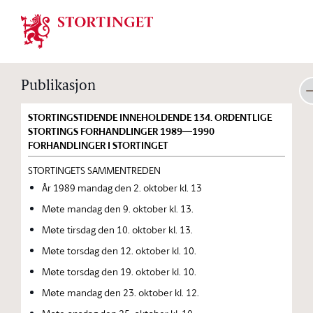
Stortinget.no
Publikasjon
STORTINGSTIDENDE INNEHOLDENDE 134. ORDENTLIGE
STORTINGS FORHANDLINGER 1989—1990
FORHANDLINGER I STORTINGET
STORTINGETS SAMMENTREDEN
År 1989 mandag den 2. oktober kl. 13
Møte mandag den 9. oktober kl. 13.
Møte tirsdag den 10. oktober kl. 13.
Møte torsdag den 12. oktober kl. 10.
Møte torsdag den 19. oktober kl. 10.
Møte mandag den 23. oktober kl. 12.