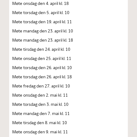
Møte onsdag den 4. april kl. 18
Møte torsdag den 5. april kl. 10
Møte torsdag den 19. april kl. 11
Møte mandag den 23. april kl. 10
Møte mandag den 23. april kl. 18
Møte tirsdag den 24. april kl. 10
Møte onsdag den 25. april kl. 11
Møte torsdag den 26. april kl. 10
Møte torsdag den 26. april kl. 18
Møte fredag den 27. april kl. 10
Møte onsdag den 2. mai kl. 11
Møte torsdag den 3. mai kl. 10
Møte mandag den 7. mai kl. 11
Møte tirsdag den 8. mai kl. 10
Møte onsdag den 9. mai kl. 11