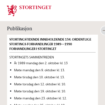
Stortinget.no
Publikasjon
STORTINGSTIDENDE INNEHOLDENDE 134. ORDENTLIGE
STORTINGS FORHANDLINGER 1989—1990
FORHANDLINGER I STORTINGET
STORTINGETS SAMMENTREDEN
År 1989 mandag den 2. oktober kl. 13
Møte mandag den 9. oktober kl. 13.
Møte tirsdag den 10. oktober kl. 13.
Møte torsdag den 12. oktober kl. 10.
Møte torsdag den 19. oktober kl. 10.
Møte mandag den 23. oktober kl. 12.