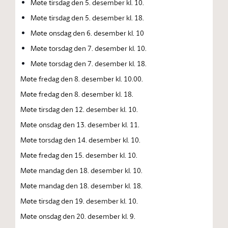
Møte tirsdag den 5. desember kl. 10.
Møte tirsdag den 5. desember kl. 18.
Møte onsdag den 6. desember kl. 10
Møte torsdag den 7. desember kl. 10.
Møte torsdag den 7. desember kl. 18.
Møte fredag den 8. desember kl. 10.00.
Møte fredag den 8. desember kl. 18.
Møte tirsdag den 12. desember kl. 10.
Møte onsdag den 13. desember kl. 11.
Møte torsdag den 14. desember kl. 10.
Møte fredag den 15. desember kl. 10.
Møte mandag den 18. desember kl. 10.
Møte mandag den 18. desember kl. 18.
Møte tirsdag den 19. desember kl. 10.
Møte onsdag den 20. desember kl. 9.