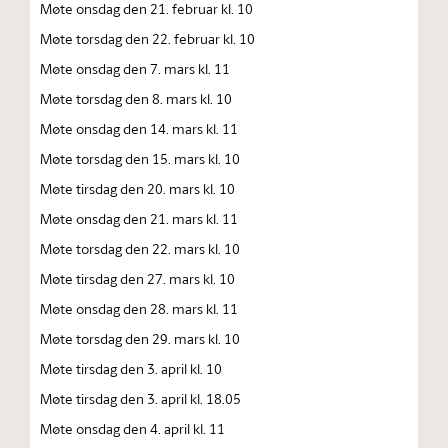
Møte onsdag den 21. februar kl. 10
Møte torsdag den 22. februar kl. 10
Møte onsdag den 7. mars kl. 11
Møte torsdag den 8. mars kl. 10
Møte onsdag den 14. mars kl. 11
Møte torsdag den 15. mars kl. 10
Møte tirsdag den 20. mars kl. 10
Møte onsdag den 21. mars kl. 11
Møte torsdag den 22. mars kl. 10
Møte tirsdag den 27. mars kl. 10
Møte onsdag den 28. mars kl. 11
Møte torsdag den 29. mars kl. 10
Møte tirsdag den 3. april kl. 10
Møte tirsdag den 3. april kl. 18.05
Møte onsdag den 4. april kl. 11