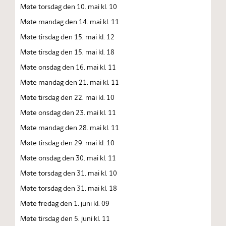
Møte torsdag den 10. mai kl. 10
Møte mandag den 14. mai kl. 11
Møte tirsdag den 15. mai kl. 12
Møte tirsdag den 15. mai kl. 18
Møte onsdag den 16. mai kl. 11
Møte mandag den 21. mai kl. 11
Møte tirsdag den 22. mai kl. 10
Møte onsdag den 23. mai kl. 11
Møte mandag den 28. mai kl. 11
Møte tirsdag den 29. mai kl. 10
Møte onsdag den 30. mai kl. 11
Møte torsdag den 31. mai kl. 10
Møte torsdag den 31. mai kl. 18
Møte fredag den 1. juni kl. 09
Møte tirsdag den 5. juni kl. 11