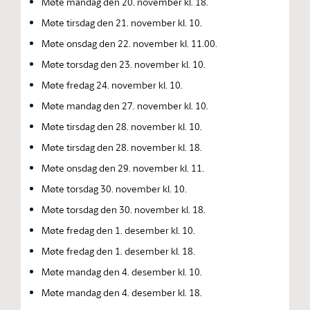
Møte mandag den 20. november kl. 18.
Møte tirsdag den 21. november kl. 10.
Møte onsdag den 22. november kl. 11.00.
Møte torsdag den 23. november kl. 10.
Møte fredag 24. november kl. 10.
Møte mandag den 27. november kl. 10.
Møte tirsdag den 28. november kl. 10.
Møte tirsdag den 28. november kl. 18.
Møte onsdag den 29. november kl. 11.
Møte torsdag 30. november kl. 10.
Møte torsdag den 30. november kl. 18.
Møte fredag den 1. desember kl. 10.
Møte fredag den 1. desember kl. 18.
Møte mandag den 4. desember kl. 10.
Møte mandag den 4. desember kl. 18.