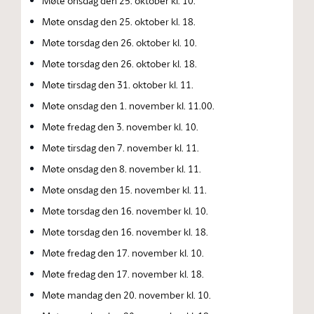
Møte onsdag den 25. oktober kl. 10.
Møte onsdag den 25. oktober kl. 18.
Møte torsdag den 26. oktober kl. 10.
Møte torsdag den 26. oktober kl. 18.
Møte tirsdag den 31. oktober kl. 11.
Møte onsdag den 1. november kl. 11.00.
Møte fredag den 3. november kl. 10.
Møte tirsdag den 7. november kl. 11.
Møte onsdag den 8. november kl. 11.
Møte onsdag den 15. november kl. 11.
Møte torsdag den 16. november kl. 10.
Møte torsdag den 16. november kl. 18.
Møte fredag den 17. november kl. 10.
Møte fredag den 17. november kl. 18.
Møte mandag den 20. november kl. 10.