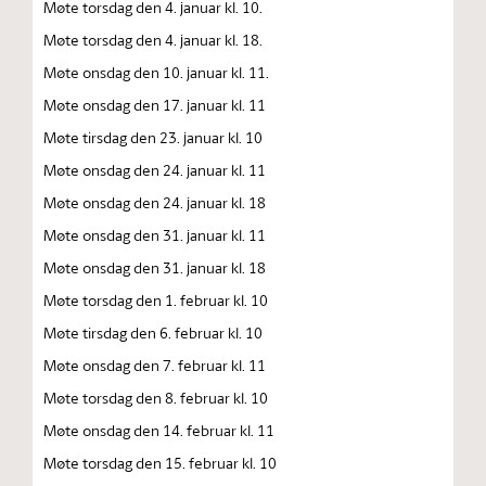
Møte torsdag den 4. januar kl. 10.
Møte torsdag den 4. januar kl. 18.
Møte onsdag den 10. januar kl. 11.
Møte onsdag den 17. januar kl. 11
Møte tirsdag den 23. januar kl. 10
Møte onsdag den 24. januar kl. 11
Møte onsdag den 24. januar kl. 18
Møte onsdag den 31. januar kl. 11
Møte onsdag den 31. januar kl. 18
Møte torsdag den 1. februar kl. 10
Møte tirsdag den 6. februar kl. 10
Møte onsdag den 7. februar kl. 11
Møte torsdag den 8. februar kl. 10
Møte onsdag den 14. februar kl. 11
Møte torsdag den 15. februar kl. 10