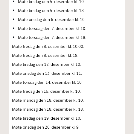
Møte tirsdag den 5. desember kl. 10.
Møte tirsdag den 5. desember kl. 18.
Møte onsdag den 6. desember kl. 10
Møte torsdag den 7. desember kl. 10.
Møte torsdag den 7. desember kl. 18.
Møte fredag den 8. desember kl. 10.00.
Møte fredag den 8. desember kl. 18.
Møte tirsdag den 12. desember kl. 10.
Møte onsdag den 13. desember kl. 11.
Møte torsdag den 14. desember kl. 10.
Møte fredag den 15. desember kl. 10.
Møte mandag den 18. desember kl. 10.
Møte mandag den 18. desember kl. 18.
Møte tirsdag den 19. desember kl. 10.
Møte onsdag den 20. desember kl. 9.