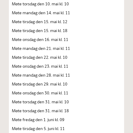
Møte torsdag den 10. mai kl. 10
Møte mandag den 14. mai kl. 11
Møte tirsdag den 15. mai kl. 12
Møte tirsdag den 15. mai kl. 18
Møte onsdag den 16. mai kl. 11
Møte mandag den 21. mai kl. 11
Møte tirsdag den 22. mai kl. 10
Møte onsdag den 23. mai kl. 11
Møte mandag den 28. mai kl. 11
Møte tirsdag den 29. mai kl. 10
Møte onsdag den 30. mai kl. 11
Møte torsdag den 31. mai kl. 10
Møte torsdag den 31. mai kl. 18
Møte fredag den 1. juni kl. 09
Møte tirsdag den 5. juni kl. 11