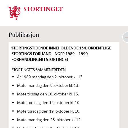
Stortinget.no
Publikasjon
STORTINGSTIDENDE INNEHOLDENDE 134. ORDENTLIGE
STORTINGS FORHANDLINGER 1989—1990
FORHANDLINGER I STORTINGET
STORTINGETS SAMMENTREDEN
År 1989 mandag den 2. oktober kl. 13
Møte mandag den 9. oktober kl. 13.
Møte tirsdag den 10. oktober kl. 13.
Møte torsdag den 12. oktober kl. 10.
Møte torsdag den 19. oktober kl. 10.
Møte mandag den 23. oktober kl. 12.