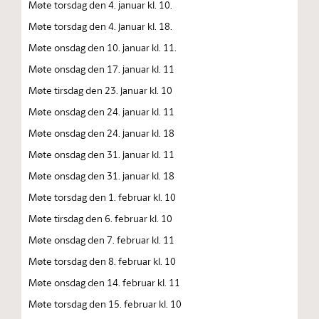
Møte torsdag den 4. januar kl. 10.
Møte torsdag den 4. januar kl. 18.
Møte onsdag den 10. januar kl. 11.
Møte onsdag den 17. januar kl. 11
Møte tirsdag den 23. januar kl. 10
Møte onsdag den 24. januar kl. 11
Møte onsdag den 24. januar kl. 18
Møte onsdag den 31. januar kl. 11
Møte onsdag den 31. januar kl. 18
Møte torsdag den 1. februar kl. 10
Møte tirsdag den 6. februar kl. 10
Møte onsdag den 7. februar kl. 11
Møte torsdag den 8. februar kl. 10
Møte onsdag den 14. februar kl. 11
Møte torsdag den 15. februar kl. 10