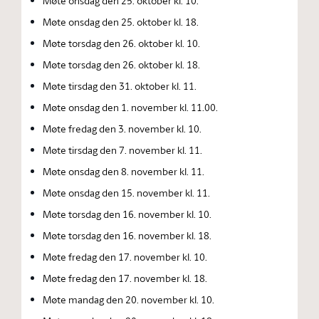
Møte onsdag den 25. oktober kl. 10.
Møte onsdag den 25. oktober kl. 18.
Møte torsdag den 26. oktober kl. 10.
Møte torsdag den 26. oktober kl. 18.
Møte tirsdag den 31. oktober kl. 11.
Møte onsdag den 1. november kl. 11.00.
Møte fredag den 3. november kl. 10.
Møte tirsdag den 7. november kl. 11.
Møte onsdag den 8. november kl. 11.
Møte onsdag den 15. november kl. 11.
Møte torsdag den 16. november kl. 10.
Møte torsdag den 16. november kl. 18.
Møte fredag den 17. november kl. 10.
Møte fredag den 17. november kl. 18.
Møte mandag den 20. november kl. 10.