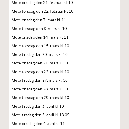
Møte onsdag den 21. februar kl. 10
Møte torsdag den 22. februar kl. 10
Møte onsdag den 7. mars kl. 11
Møte torsdag den 8. mars kl. 10
Møte onsdag den 14. mars kl. 11
Møte torsdag den 15. mars kl. 10
Møte tirsdag den 20. mars kl. 10
Møte onsdag den 21. mars kl. 11
Møte torsdag den 22. mars kl. 10
Møte tirsdag den 27. mars kl. 10
Møte onsdag den 28. mars kl. 11
Møte torsdag den 29. mars kl. 10
Møte tirsdag den 3. april kl. 10
Møte tirsdag den 3. april kl. 18.05
Møte onsdag den 4. april kl. 11