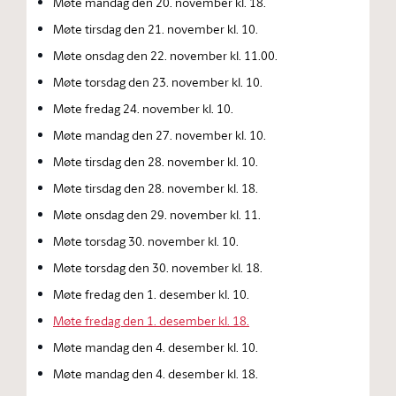
Møte mandag den 20. november kl. 18.
Møte tirsdag den 21. november kl. 10.
Møte onsdag den 22. november kl. 11.00.
Møte torsdag den 23. november kl. 10.
Møte fredag 24. november kl. 10.
Møte mandag den 27. november kl. 10.
Møte tirsdag den 28. november kl. 10.
Møte tirsdag den 28. november kl. 18.
Møte onsdag den 29. november kl. 11.
Møte torsdag 30. november kl. 10.
Møte torsdag den 30. november kl. 18.
Møte fredag den 1. desember kl. 10.
Møte fredag den 1. desember kl. 18.
Møte mandag den 4. desember kl. 10.
Møte mandag den 4. desember kl. 18.