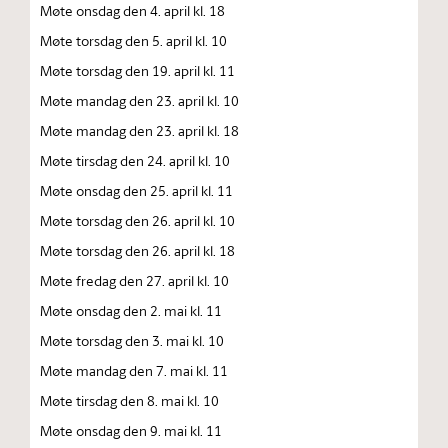
Møte onsdag den 4. april kl. 18
Møte torsdag den 5. april kl. 10
Møte torsdag den 19. april kl. 11
Møte mandag den 23. april kl. 10
Møte mandag den 23. april kl. 18
Møte tirsdag den 24. april kl. 10
Møte onsdag den 25. april kl. 11
Møte torsdag den 26. april kl. 10
Møte torsdag den 26. april kl. 18
Møte fredag den 27. april kl. 10
Møte onsdag den 2. mai kl. 11
Møte torsdag den 3. mai kl. 10
Møte mandag den 7. mai kl. 11
Møte tirsdag den 8. mai kl. 10
Møte onsdag den 9. mai kl. 11