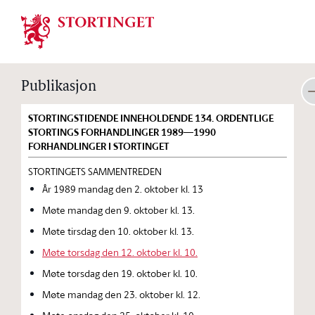
Stortinget.no
Publikasjon
STORTINGSTIDENDE INNEHOLDENDE 134. ORDENTLIGE
STORTINGS FORHANDLINGER 1989—1990
FORHANDLINGER I STORTINGET
STORTINGETS SAMMENTREDEN
År 1989 mandag den 2. oktober kl. 13
Møte mandag den 9. oktober kl. 13.
Møte tirsdag den 10. oktober kl. 13.
Møte torsdag den 12. oktober kl. 10.
Møte torsdag den 19. oktober kl. 10.
Møte mandag den 23. oktober kl. 12.