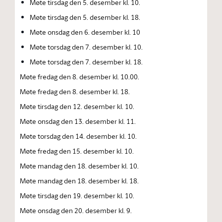
Møte tirsdag den 5. desember kl. 10.
Møte tirsdag den 5. desember kl. 18.
Møte onsdag den 6. desember kl. 10
Møte torsdag den 7. desember kl. 10.
Møte torsdag den 7. desember kl. 18.
Møte fredag den 8. desember kl. 10.00.
Møte fredag den 8. desember kl. 18.
Møte tirsdag den 12. desember kl. 10.
Møte onsdag den 13. desember kl. 11.
Møte torsdag den 14. desember kl. 10.
Møte fredag den 15. desember kl. 10.
Møte mandag den 18. desember kl. 10.
Møte mandag den 18. desember kl. 18.
Møte tirsdag den 19. desember kl. 10.
Møte onsdag den 20. desember kl. 9.