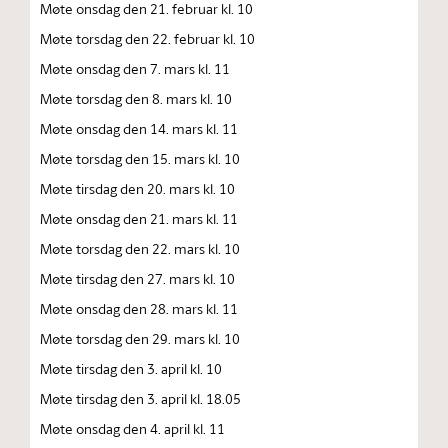
Møte onsdag den 21. februar kl. 10
Møte torsdag den 22. februar kl. 10
Møte onsdag den 7. mars kl. 11
Møte torsdag den 8. mars kl. 10
Møte onsdag den 14. mars kl. 11
Møte torsdag den 15. mars kl. 10
Møte tirsdag den 20. mars kl. 10
Møte onsdag den 21. mars kl. 11
Møte torsdag den 22. mars kl. 10
Møte tirsdag den 27. mars kl. 10
Møte onsdag den 28. mars kl. 11
Møte torsdag den 29. mars kl. 10
Møte tirsdag den 3. april kl. 10
Møte tirsdag den 3. april kl. 18.05
Møte onsdag den 4. april kl. 11