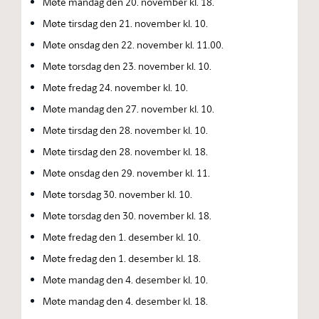
Møte mandag den 20. november kl. 18.
Møte tirsdag den 21. november kl. 10.
Møte onsdag den 22. november kl. 11.00.
Møte torsdag den 23. november kl. 10.
Møte fredag 24. november kl. 10.
Møte mandag den 27. november kl. 10.
Møte tirsdag den 28. november kl. 10.
Møte tirsdag den 28. november kl. 18.
Møte onsdag den 29. november kl. 11.
Møte torsdag 30. november kl. 10.
Møte torsdag den 30. november kl. 18.
Møte fredag den 1. desember kl. 10.
Møte fredag den 1. desember kl. 18.
Møte mandag den 4. desember kl. 10.
Møte mandag den 4. desember kl. 18.