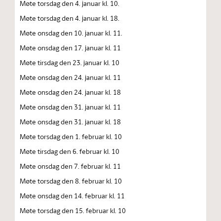
Møte torsdag den 4. januar kl. 10.
Møte torsdag den 4. januar kl. 18.
Møte onsdag den 10. januar kl. 11.
Møte onsdag den 17. januar kl. 11
Møte tirsdag den 23. januar kl. 10
Møte onsdag den 24. januar kl. 11
Møte onsdag den 24. januar kl. 18
Møte onsdag den 31. januar kl. 11
Møte onsdag den 31. januar kl. 18
Møte torsdag den 1. februar kl. 10
Møte tirsdag den 6. februar kl. 10
Møte onsdag den 7. februar kl. 11
Møte torsdag den 8. februar kl. 10
Møte onsdag den 14. februar kl. 11
Møte torsdag den 15. februar kl. 10