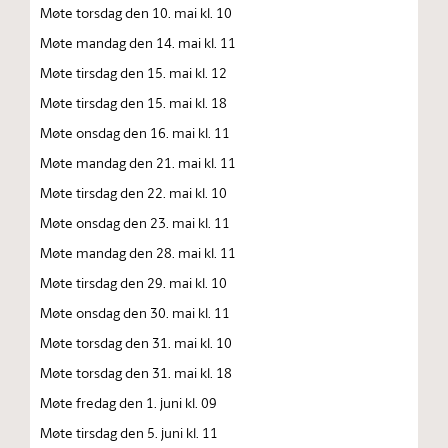
Møte torsdag den 10. mai kl. 10
Møte mandag den 14. mai kl. 11
Møte tirsdag den 15. mai kl. 12
Møte tirsdag den 15. mai kl. 18
Møte onsdag den 16. mai kl. 11
Møte mandag den 21. mai kl. 11
Møte tirsdag den 22. mai kl. 10
Møte onsdag den 23. mai kl. 11
Møte mandag den 28. mai kl. 11
Møte tirsdag den 29. mai kl. 10
Møte onsdag den 30. mai kl. 11
Møte torsdag den 31. mai kl. 10
Møte torsdag den 31. mai kl. 18
Møte fredag den 1. juni kl. 09
Møte tirsdag den 5. juni kl. 11