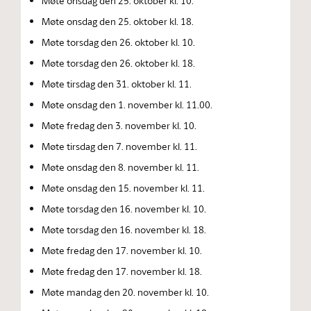
Møte onsdag den 25. oktober kl. 10.
Møte onsdag den 25. oktober kl. 18.
Møte torsdag den 26. oktober kl. 10.
Møte torsdag den 26. oktober kl. 18.
Møte tirsdag den 31. oktober kl. 11.
Møte onsdag den 1. november kl. 11.00.
Møte fredag den 3. november kl. 10.
Møte tirsdag den 7. november kl. 11.
Møte onsdag den 8. november kl. 11.
Møte onsdag den 15. november kl. 11.
Møte torsdag den 16. november kl. 10.
Møte torsdag den 16. november kl. 18.
Møte fredag den 17. november kl. 10.
Møte fredag den 17. november kl. 18.
Møte mandag den 20. november kl. 10.