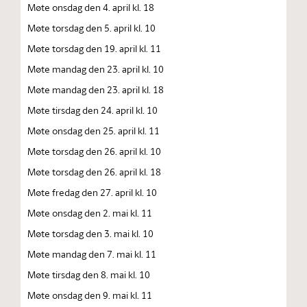
Møte onsdag den 4. april kl. 18
Møte torsdag den 5. april kl. 10
Møte torsdag den 19. april kl. 11
Møte mandag den 23. april kl. 10
Møte mandag den 23. april kl. 18
Møte tirsdag den 24. april kl. 10
Møte onsdag den 25. april kl. 11
Møte torsdag den 26. april kl. 10
Møte torsdag den 26. april kl. 18
Møte fredag den 27. april kl. 10
Møte onsdag den 2. mai kl. 11
Møte torsdag den 3. mai kl. 10
Møte mandag den 7. mai kl. 11
Møte tirsdag den 8. mai kl. 10
Møte onsdag den 9. mai kl. 11