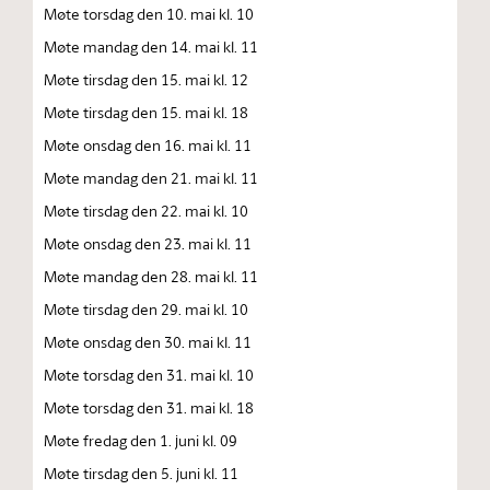
Møte torsdag den 10. mai kl. 10
Møte mandag den 14. mai kl. 11
Møte tirsdag den 15. mai kl. 12
Møte tirsdag den 15. mai kl. 18
Møte onsdag den 16. mai kl. 11
Møte mandag den 21. mai kl. 11
Møte tirsdag den 22. mai kl. 10
Møte onsdag den 23. mai kl. 11
Møte mandag den 28. mai kl. 11
Møte tirsdag den 29. mai kl. 10
Møte onsdag den 30. mai kl. 11
Møte torsdag den 31. mai kl. 10
Møte torsdag den 31. mai kl. 18
Møte fredag den 1. juni kl. 09
Møte tirsdag den 5. juni kl. 11