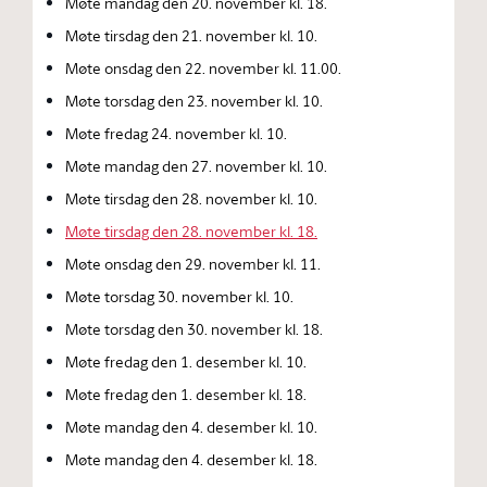
Møte mandag den 20. november kl. 18.
Møte tirsdag den 21. november kl. 10.
Møte onsdag den 22. november kl. 11.00.
Møte torsdag den 23. november kl. 10.
Møte fredag 24. november kl. 10.
Møte mandag den 27. november kl. 10.
Møte tirsdag den 28. november kl. 10.
Møte tirsdag den 28. november kl. 18.
Møte onsdag den 29. november kl. 11.
Møte torsdag 30. november kl. 10.
Møte torsdag den 30. november kl. 18.
Møte fredag den 1. desember kl. 10.
Møte fredag den 1. desember kl. 18.
Møte mandag den 4. desember kl. 10.
Møte mandag den 4. desember kl. 18.