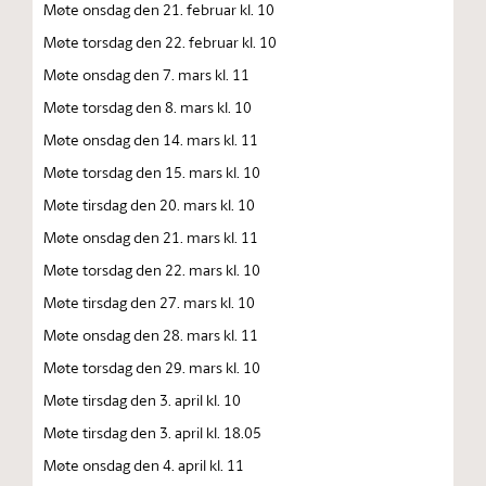
Møte onsdag den 21. februar kl. 10
Møte torsdag den 22. februar kl. 10
Møte onsdag den 7. mars kl. 11
Møte torsdag den 8. mars kl. 10
Møte onsdag den 14. mars kl. 11
Møte torsdag den 15. mars kl. 10
Møte tirsdag den 20. mars kl. 10
Møte onsdag den 21. mars kl. 11
Møte torsdag den 22. mars kl. 10
Møte tirsdag den 27. mars kl. 10
Møte onsdag den 28. mars kl. 11
Møte torsdag den 29. mars kl. 10
Møte tirsdag den 3. april kl. 10
Møte tirsdag den 3. april kl. 18.05
Møte onsdag den 4. april kl. 11