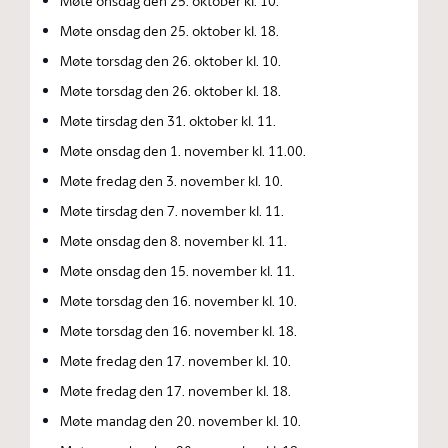
Møte onsdag den 25. oktober kl. 10.
Møte onsdag den 25. oktober kl. 18.
Møte torsdag den 26. oktober kl. 10.
Møte torsdag den 26. oktober kl. 18.
Møte tirsdag den 31. oktober kl. 11.
Møte onsdag den 1. november kl. 11.00.
Møte fredag den 3. november kl. 10.
Møte tirsdag den 7. november kl. 11.
Møte onsdag den 8. november kl. 11.
Møte onsdag den 15. november kl. 11.
Møte torsdag den 16. november kl. 10.
Møte torsdag den 16. november kl. 18.
Møte fredag den 17. november kl. 10.
Møte fredag den 17. november kl. 18.
Møte mandag den 20. november kl. 10.