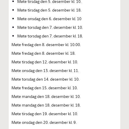
Møte tirsdag den 5. desember kl. 10.
Møte tirsdag den 5. desember kl. 18.
Møte onsdag den 6. desember kl. 10
Møte torsdag den 7. desember kl. 10.
Møte torsdag den 7. desember kl. 18.
Møte fredag den 8. desember kl. 10.00.
Møte fredag den 8. desember kl. 18.
Møte tirsdag den 12. desember kl. 10.
Møte onsdag den 13. desember kl. 11.
Møte torsdag den 14. desember kl. 10.
Møte fredag den 15. desember kl. 10.
Møte mandag den 18. desember kl. 10.
Møte mandag den 18. desember kl. 18.
Møte tirsdag den 19. desember kl. 10.
Møte onsdag den 20. desember kl. 9.