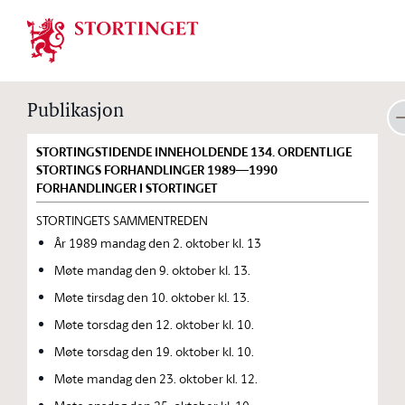
Stortinget.no
Publikasjon
STORTINGSTIDENDE INNEHOLDENDE 134. ORDENTLIGE
STORTINGS FORHANDLINGER 1989—1990
FORHANDLINGER I STORTINGET
STORTINGETS SAMMENTREDEN
År 1989 mandag den 2. oktober kl. 13
Møte mandag den 9. oktober kl. 13.
Møte tirsdag den 10. oktober kl. 13.
Møte torsdag den 12. oktober kl. 10.
Møte torsdag den 19. oktober kl. 10.
Møte mandag den 23. oktober kl. 12.