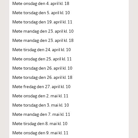
Møte onsdag den 4. april kl. 18
Møte torsdag den 5. april kl. 10
Møte torsdag den 19. april kl. 11
Møte mandag den 23. april kl. 10
Møte mandag den 23. april kl. 18
Møte tirsdag den 24. april kl. 10
Møte onsdag den 25. april kl. 11
Møte torsdag den 26. april kl. 10
Møte torsdag den 26. april kl. 18
Møte fredag den 27. april kl. 10
Møte onsdag den 2. mai kl. 11
Møte torsdag den 3. mai kl. 10
Møte mandag den 7. mai kl. 11
Møte tirsdag den 8. mai kl. 10
Møte onsdag den 9. mai kl. 11