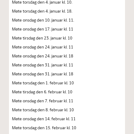
Møte torsdag den 4. januar kl. 10.
Møte torsdag den 4. januar kl. 18.
Møte onsdag den 10. januar kl. 11.
Møte onsdag den 17. januar kl. 11
Møte tirsdag den 23. januar kl. 10
Møte onsdag den 24. januar kl. 11
Møte onsdag den 24. januar kl. 18
Møte onsdag den 31. januar kl. 11
Møte onsdag den 31. januar kl. 18
Møte torsdag den 1. februar kl. 10
Møte tirsdag den 6. februar kl. 10
Møte onsdag den 7. februar kl. 11
Møte torsdag den 8. februar kl. 10
Møte onsdag den 14. februar kl. 11
Møte torsdag den 15. februar kl. 10