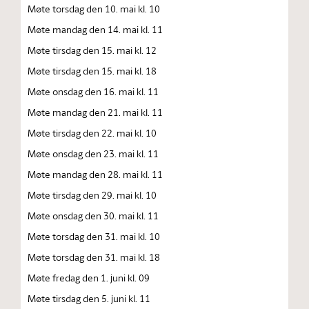
Møte torsdag den 10. mai kl. 10
Møte mandag den 14. mai kl. 11
Møte tirsdag den 15. mai kl. 12
Møte tirsdag den 15. mai kl. 18
Møte onsdag den 16. mai kl. 11
Møte mandag den 21. mai kl. 11
Møte tirsdag den 22. mai kl. 10
Møte onsdag den 23. mai kl. 11
Møte mandag den 28. mai kl. 11
Møte tirsdag den 29. mai kl. 10
Møte onsdag den 30. mai kl. 11
Møte torsdag den 31. mai kl. 10
Møte torsdag den 31. mai kl. 18
Møte fredag den 1. juni kl. 09
Møte tirsdag den 5. juni kl. 11