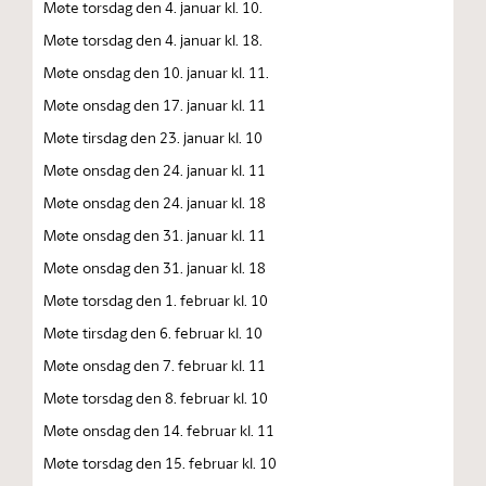
Møte torsdag den 4. januar kl. 10.
Møte torsdag den 4. januar kl. 18.
Møte onsdag den 10. januar kl. 11.
Møte onsdag den 17. januar kl. 11
Møte tirsdag den 23. januar kl. 10
Møte onsdag den 24. januar kl. 11
Møte onsdag den 24. januar kl. 18
Møte onsdag den 31. januar kl. 11
Møte onsdag den 31. januar kl. 18
Møte torsdag den 1. februar kl. 10
Møte tirsdag den 6. februar kl. 10
Møte onsdag den 7. februar kl. 11
Møte torsdag den 8. februar kl. 10
Møte onsdag den 14. februar kl. 11
Møte torsdag den 15. februar kl. 10