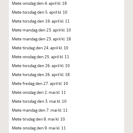
Møte onsdag den 4. april kl. 18
Møte torsdag den 5. april kl. 10
Møte torsdag den 19. april kl. 11
Møte mandag den 23. april kl. 10
Møte mandag den 23. april kl. 18
Møte tirsdag den 24. april kl. 10
Møte onsdag den 25. april kl. 11
Møte torsdag den 26. april kl. 10
Møte torsdag den 26. april kl. 18
Møte fredag den 27. april kl. 10
Møte onsdag den 2. mai kl. 11
Møte torsdag den 3. mai kl. 10
Møte mandag den 7. mai kl. 11
Møte tirsdag den 8. mai kl. 10
Møte onsdag den 9. mai kl. 11