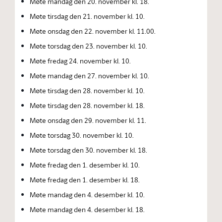
Møte mandag den 20. november kl. 18.
Møte tirsdag den 21. november kl. 10.
Møte onsdag den 22. november kl. 11.00.
Møte torsdag den 23. november kl. 10.
Møte fredag 24. november kl. 10.
Møte mandag den 27. november kl. 10.
Møte tirsdag den 28. november kl. 10.
Møte tirsdag den 28. november kl. 18.
Møte onsdag den 29. november kl. 11.
Møte torsdag 30. november kl. 10.
Møte torsdag den 30. november kl. 18.
Møte fredag den 1. desember kl. 10.
Møte fredag den 1. desember kl. 18.
Møte mandag den 4. desember kl. 10.
Møte mandag den 4. desember kl. 18.