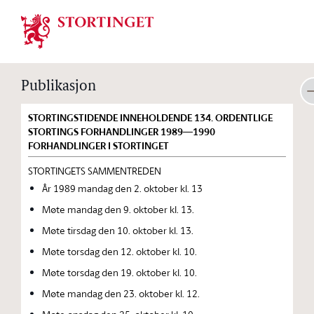
Stortinget.no
Publikasjon
STORTINGSTIDENDE INNEHOLDENDE 134. ORDENTLIGE
STORTINGS FORHANDLINGER 1989—1990
FORHANDLINGER I STORTINGET
STORTINGETS SAMMENTREDEN
År 1989 mandag den 2. oktober kl. 13
Møte mandag den 9. oktober kl. 13.
Møte tirsdag den 10. oktober kl. 13.
Møte torsdag den 12. oktober kl. 10.
Møte torsdag den 19. oktober kl. 10.
Møte mandag den 23. oktober kl. 12.