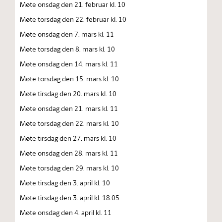
Møte onsdag den 21. februar kl. 10
Møte torsdag den 22. februar kl. 10
Møte onsdag den 7. mars kl. 11
Møte torsdag den 8. mars kl. 10
Møte onsdag den 14. mars kl. 11
Møte torsdag den 15. mars kl. 10
Møte tirsdag den 20. mars kl. 10
Møte onsdag den 21. mars kl. 11
Møte torsdag den 22. mars kl. 10
Møte tirsdag den 27. mars kl. 10
Møte onsdag den 28. mars kl. 11
Møte torsdag den 29. mars kl. 10
Møte tirsdag den 3. april kl. 10
Møte tirsdag den 3. april kl. 18.05
Møte onsdag den 4. april kl. 11