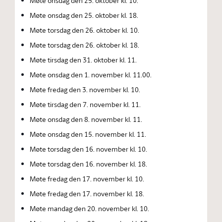
Møte onsdag den 25. oktober kl. 10.
Møte onsdag den 25. oktober kl. 18.
Møte torsdag den 26. oktober kl. 10.
Møte torsdag den 26. oktober kl. 18.
Møte tirsdag den 31. oktober kl. 11.
Møte onsdag den 1. november kl. 11.00.
Møte fredag den 3. november kl. 10.
Møte tirsdag den 7. november kl. 11.
Møte onsdag den 8. november kl. 11.
Møte onsdag den 15. november kl. 11.
Møte torsdag den 16. november kl. 10.
Møte torsdag den 16. november kl. 18.
Møte fredag den 17. november kl. 10.
Møte fredag den 17. november kl. 18.
Møte mandag den 20. november kl. 10.