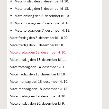
Møte tirsdag den 5. desember kl. 10.
Møte tirsdag den 5. desember kl. 18.
Møte onsdag den 6. desember kl. 10
Møte torsdag den 7. desember kl. 10.
Møte torsdag den 7. desember kl. 18.
Møte fredag den 8. desember kl. 10.00.
Møte fredag den 8. desember kl. 18.
Møte tirsdag den 12. desember kl. 10.
Møte onsdag den 13. desember kl. 11.
Møte torsdag den 14. desember kl. 10.
Møte fredag den 15. desember kl. 10.
Møte mandag den 18. desember kl. 10.
Møte mandag den 18. desember kl. 18.
Møte tirsdag den 19. desember kl. 10.
Møte onsdag den 20. desember kl. 9.