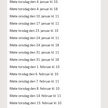
Møte torsdag den 4. januar kl. 10.
Møte torsdag den 4. januar kl. 18.
Møte onsdag den 10. januar kl. 11.
Møte onsdag den 17. januar kl. 11
Møte tirsdag den 23. januar kl. 10
Møte onsdag den 24. januar kl. 11
Møte onsdag den 24. januar kl. 18
Møte onsdag den 31. januar kl. 11
Møte onsdag den 31. januar kl. 18
Møte torsdag den 1. februar kl. 10
Møte tirsdag den 6. februar kl. 10
Møte onsdag den 7. februar kl. 11
Møte torsdag den 8. februar kl. 10
Møte onsdag den 14. februar kl. 11
Møte torsdag den 15. februar kl. 10