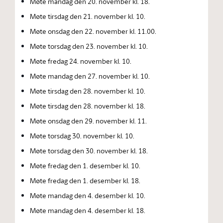
Møte mandag den 20. november kl. 18.
Møte tirsdag den 21. november kl. 10.
Møte onsdag den 22. november kl. 11.00.
Møte torsdag den 23. november kl. 10.
Møte fredag 24. november kl. 10.
Møte mandag den 27. november kl. 10.
Møte tirsdag den 28. november kl. 10.
Møte tirsdag den 28. november kl. 18.
Møte onsdag den 29. november kl. 11.
Møte torsdag 30. november kl. 10.
Møte torsdag den 30. november kl. 18.
Møte fredag den 1. desember kl. 10.
Møte fredag den 1. desember kl. 18.
Møte mandag den 4. desember kl. 10.
Møte mandag den 4. desember kl. 18.