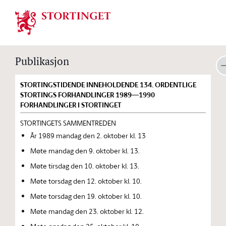
Stortinget.no
Publikasjon
STORTINGSTIDENDE INNEHOLDENDE 134. ORDENTLIGE
STORTINGS FORHANDLINGER 1989—1990
FORHANDLINGER I STORTINGET
STORTINGETS SAMMENTREDEN
År 1989 mandag den 2. oktober kl. 13
Møte mandag den 9. oktober kl. 13.
Møte tirsdag den 10. oktober kl. 13.
Møte torsdag den 12. oktober kl. 10.
Møte torsdag den 19. oktober kl. 10.
Møte mandag den 23. oktober kl. 12.