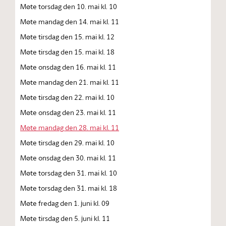
Møte torsdag den 10. mai kl. 10
Møte mandag den 14. mai kl. 11
Møte tirsdag den 15. mai kl. 12
Møte tirsdag den 15. mai kl. 18
Møte onsdag den 16. mai kl. 11
Møte mandag den 21. mai kl. 11
Møte tirsdag den 22. mai kl. 10
Møte onsdag den 23. mai kl. 11
Møte mandag den 28. mai kl. 11
Møte tirsdag den 29. mai kl. 10
Møte onsdag den 30. mai kl. 11
Møte torsdag den 31. mai kl. 10
Møte torsdag den 31. mai kl. 18
Møte fredag den 1. juni kl. 09
Møte tirsdag den 5. juni kl. 11