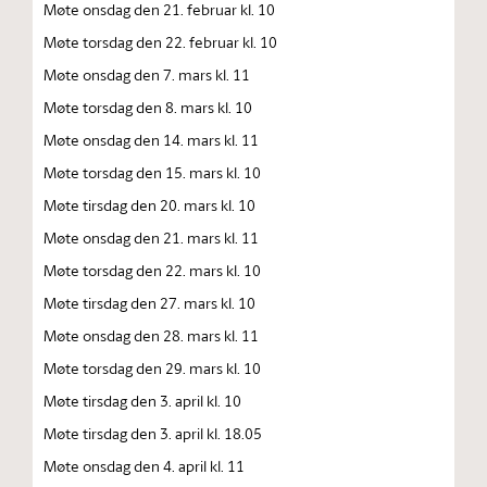
Møte onsdag den 21. februar kl. 10
Møte torsdag den 22. februar kl. 10
Møte onsdag den 7. mars kl. 11
Møte torsdag den 8. mars kl. 10
Møte onsdag den 14. mars kl. 11
Møte torsdag den 15. mars kl. 10
Møte tirsdag den 20. mars kl. 10
Møte onsdag den 21. mars kl. 11
Møte torsdag den 22. mars kl. 10
Møte tirsdag den 27. mars kl. 10
Møte onsdag den 28. mars kl. 11
Møte torsdag den 29. mars kl. 10
Møte tirsdag den 3. april kl. 10
Møte tirsdag den 3. april kl. 18.05
Møte onsdag den 4. april kl. 11