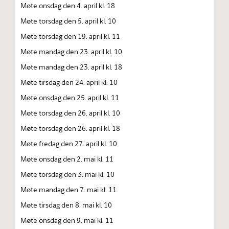
Møte onsdag den 4. april kl. 18
Møte torsdag den 5. april kl. 10
Møte torsdag den 19. april kl. 11
Møte mandag den 23. april kl. 10
Møte mandag den 23. april kl. 18
Møte tirsdag den 24. april kl. 10
Møte onsdag den 25. april kl. 11
Møte torsdag den 26. april kl. 10
Møte torsdag den 26. april kl. 18
Møte fredag den 27. april kl. 10
Møte onsdag den 2. mai kl. 11
Møte torsdag den 3. mai kl. 10
Møte mandag den 7. mai kl. 11
Møte tirsdag den 8. mai kl. 10
Møte onsdag den 9. mai kl. 11