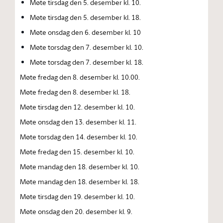
Møte tirsdag den 5. desember kl. 10.
Møte tirsdag den 5. desember kl. 18.
Møte onsdag den 6. desember kl. 10
Møte torsdag den 7. desember kl. 10.
Møte torsdag den 7. desember kl. 18.
Møte fredag den 8. desember kl. 10.00.
Møte fredag den 8. desember kl. 18.
Møte tirsdag den 12. desember kl. 10.
Møte onsdag den 13. desember kl. 11.
Møte torsdag den 14. desember kl. 10.
Møte fredag den 15. desember kl. 10.
Møte mandag den 18. desember kl. 10.
Møte mandag den 18. desember kl. 18.
Møte tirsdag den 19. desember kl. 10.
Møte onsdag den 20. desember kl. 9.