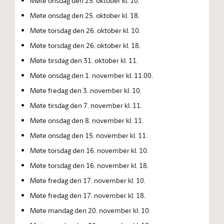
Møte onsdag den 25. oktober kl. 10.
Møte onsdag den 25. oktober kl. 18.
Møte torsdag den 26. oktober kl. 10.
Møte torsdag den 26. oktober kl. 18.
Møte tirsdag den 31. oktober kl. 11.
Møte onsdag den 1. november kl. 11.00.
Møte fredag den 3. november kl. 10.
Møte tirsdag den 7. november kl. 11.
Møte onsdag den 8. november kl. 11.
Møte onsdag den 15. november kl. 11.
Møte torsdag den 16. november kl. 10.
Møte torsdag den 16. november kl. 18.
Møte fredag den 17. november kl. 10.
Møte fredag den 17. november kl. 18.
Møte mandag den 20. november kl. 10.