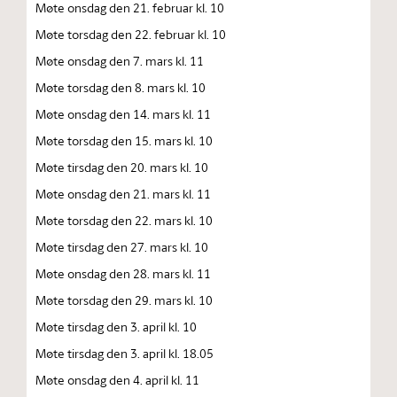
Møte onsdag den 21. februar kl. 10
Møte torsdag den 22. februar kl. 10
Møte onsdag den 7. mars kl. 11
Møte torsdag den 8. mars kl. 10
Møte onsdag den 14. mars kl. 11
Møte torsdag den 15. mars kl. 10
Møte tirsdag den 20. mars kl. 10
Møte onsdag den 21. mars kl. 11
Møte torsdag den 22. mars kl. 10
Møte tirsdag den 27. mars kl. 10
Møte onsdag den 28. mars kl. 11
Møte torsdag den 29. mars kl. 10
Møte tirsdag den 3. april kl. 10
Møte tirsdag den 3. april kl. 18.05
Møte onsdag den 4. april kl. 11