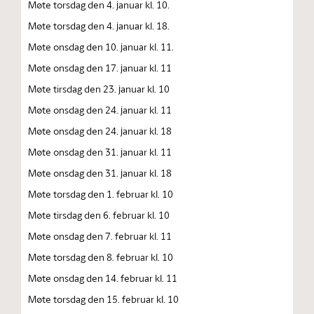
Møte torsdag den 4. januar kl. 10.
Møte torsdag den 4. januar kl. 18.
Møte onsdag den 10. januar kl. 11.
Møte onsdag den 17. januar kl. 11
Møte tirsdag den 23. januar kl. 10
Møte onsdag den 24. januar kl. 11
Møte onsdag den 24. januar kl. 18
Møte onsdag den 31. januar kl. 11
Møte onsdag den 31. januar kl. 18
Møte torsdag den 1. februar kl. 10
Møte tirsdag den 6. februar kl. 10
Møte onsdag den 7. februar kl. 11
Møte torsdag den 8. februar kl. 10
Møte onsdag den 14. februar kl. 11
Møte torsdag den 15. februar kl. 10