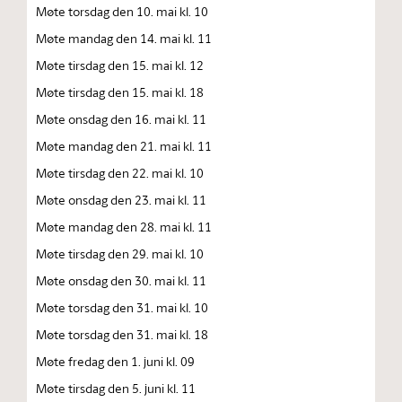
Møte torsdag den 10. mai kl. 10
Møte mandag den 14. mai kl. 11
Møte tirsdag den 15. mai kl. 12
Møte tirsdag den 15. mai kl. 18
Møte onsdag den 16. mai kl. 11
Møte mandag den 21. mai kl. 11
Møte tirsdag den 22. mai kl. 10
Møte onsdag den 23. mai kl. 11
Møte mandag den 28. mai kl. 11
Møte tirsdag den 29. mai kl. 10
Møte onsdag den 30. mai kl. 11
Møte torsdag den 31. mai kl. 10
Møte torsdag den 31. mai kl. 18
Møte fredag den 1. juni kl. 09
Møte tirsdag den 5. juni kl. 11