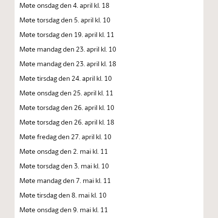
Møte onsdag den 4. april kl. 18
Møte torsdag den 5. april kl. 10
Møte torsdag den 19. april kl. 11
Møte mandag den 23. april kl. 10
Møte mandag den 23. april kl. 18
Møte tirsdag den 24. april kl. 10
Møte onsdag den 25. april kl. 11
Møte torsdag den 26. april kl. 10
Møte torsdag den 26. april kl. 18
Møte fredag den 27. april kl. 10
Møte onsdag den 2. mai kl. 11
Møte torsdag den 3. mai kl. 10
Møte mandag den 7. mai kl. 11
Møte tirsdag den 8. mai kl. 10
Møte onsdag den 9. mai kl. 11