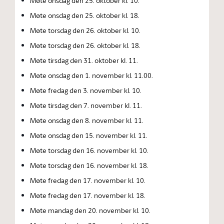
Møte onsdag den 25. oktober kl. 10.
Møte onsdag den 25. oktober kl. 18.
Møte torsdag den 26. oktober kl. 10.
Møte torsdag den 26. oktober kl. 18.
Møte tirsdag den 31. oktober kl. 11.
Møte onsdag den 1. november kl. 11.00.
Møte fredag den 3. november kl. 10.
Møte tirsdag den 7. november kl. 11.
Møte onsdag den 8. november kl. 11.
Møte onsdag den 15. november kl. 11.
Møte torsdag den 16. november kl. 10.
Møte torsdag den 16. november kl. 18.
Møte fredag den 17. november kl. 10.
Møte fredag den 17. november kl. 18.
Møte mandag den 20. november kl. 10.