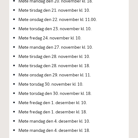
Møte mandag den 20. november kl. 18.
Møte tirsdag den 21. november kl. 10.
Møte onsdag den 22. november kl. 11.00.
Møte torsdag den 23. november kl. 10.
Møte fredag 24. november kl. 10.
Møte mandag den 27. november kl. 10.
Møte tirsdag den 28. november kl. 10.
Møte tirsdag den 28. november kl. 18.
Møte onsdag den 29. november kl. 11.
Møte torsdag 30. november kl. 10.
Møte torsdag den 30. november kl. 18.
Møte fredag den 1. desember kl. 10.
Møte fredag den 1. desember kl. 18.
Møte mandag den 4. desember kl. 10.
Møte mandag den 4. desember kl. 18.