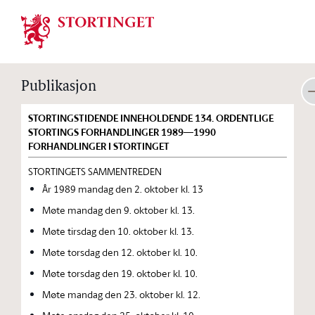
Stortinget.no
Publikasjon
STORTINGSTIDENDE INNEHOLDENDE 134. ORDENTLIGE
STORTINGS FORHANDLINGER 1989—1990
FORHANDLINGER I STORTINGET
STORTINGETS SAMMENTREDEN
År 1989 mandag den 2. oktober kl. 13
Møte mandag den 9. oktober kl. 13.
Møte tirsdag den 10. oktober kl. 13.
Møte torsdag den 12. oktober kl. 10.
Møte torsdag den 19. oktober kl. 10.
Møte mandag den 23. oktober kl. 12.