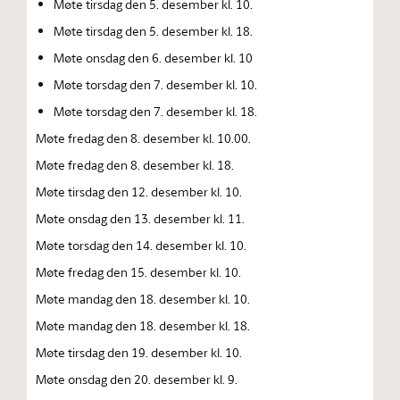
Møte tirsdag den 5. desember kl. 10.
Møte tirsdag den 5. desember kl. 18.
Møte onsdag den 6. desember kl. 10
Møte torsdag den 7. desember kl. 10.
Møte torsdag den 7. desember kl. 18.
Møte fredag den 8. desember kl. 10.00.
Møte fredag den 8. desember kl. 18.
Møte tirsdag den 12. desember kl. 10.
Møte onsdag den 13. desember kl. 11.
Møte torsdag den 14. desember kl. 10.
Møte fredag den 15. desember kl. 10.
Møte mandag den 18. desember kl. 10.
Møte mandag den 18. desember kl. 18.
Møte tirsdag den 19. desember kl. 10.
Møte onsdag den 20. desember kl. 9.