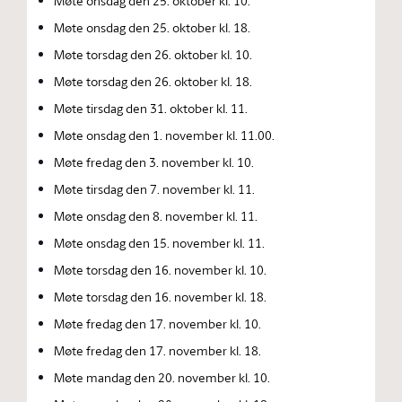
Møte onsdag den 25. oktober kl. 10.
Møte onsdag den 25. oktober kl. 18.
Møte torsdag den 26. oktober kl. 10.
Møte torsdag den 26. oktober kl. 18.
Møte tirsdag den 31. oktober kl. 11.
Møte onsdag den 1. november kl. 11.00.
Møte fredag den 3. november kl. 10.
Møte tirsdag den 7. november kl. 11.
Møte onsdag den 8. november kl. 11.
Møte onsdag den 15. november kl. 11.
Møte torsdag den 16. november kl. 10.
Møte torsdag den 16. november kl. 18.
Møte fredag den 17. november kl. 10.
Møte fredag den 17. november kl. 18.
Møte mandag den 20. november kl. 10.