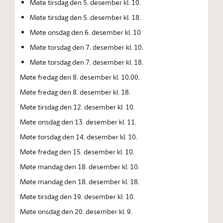
Møte tirsdag den 5. desember kl. 10.
Møte tirsdag den 5. desember kl. 18.
Møte onsdag den 6. desember kl. 10
Møte torsdag den 7. desember kl. 10.
Møte torsdag den 7. desember kl. 18.
Møte fredag den 8. desember kl. 10.00.
Møte fredag den 8. desember kl. 18.
Møte tirsdag den 12. desember kl. 10.
Møte onsdag den 13. desember kl. 11.
Møte torsdag den 14. desember kl. 10.
Møte fredag den 15. desember kl. 10.
Møte mandag den 18. desember kl. 10.
Møte mandag den 18. desember kl. 18.
Møte tirsdag den 19. desember kl. 10.
Møte onsdag den 20. desember kl. 9.