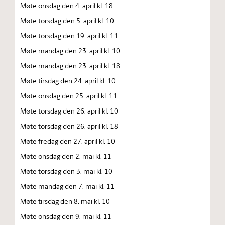
Møte onsdag den 4. april kl. 18
Møte torsdag den 5. april kl. 10
Møte torsdag den 19. april kl. 11
Møte mandag den 23. april kl. 10
Møte mandag den 23. april kl. 18
Møte tirsdag den 24. april kl. 10
Møte onsdag den 25. april kl. 11
Møte torsdag den 26. april kl. 10
Møte torsdag den 26. april kl. 18
Møte fredag den 27. april kl. 10
Møte onsdag den 2. mai kl. 11
Møte torsdag den 3. mai kl. 10
Møte mandag den 7. mai kl. 11
Møte tirsdag den 8. mai kl. 10
Møte onsdag den 9. mai kl. 11