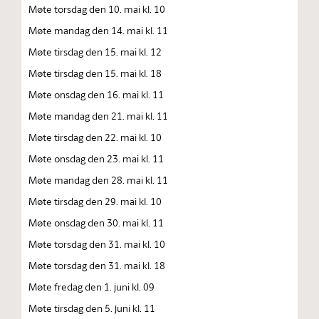
Møte torsdag den 10. mai kl. 10
Møte mandag den 14. mai kl. 11
Møte tirsdag den 15. mai kl. 12
Møte tirsdag den 15. mai kl. 18
Møte onsdag den 16. mai kl. 11
Møte mandag den 21. mai kl. 11
Møte tirsdag den 22. mai kl. 10
Møte onsdag den 23. mai kl. 11
Møte mandag den 28. mai kl. 11
Møte tirsdag den 29. mai kl. 10
Møte onsdag den 30. mai kl. 11
Møte torsdag den 31. mai kl. 10
Møte torsdag den 31. mai kl. 18
Møte fredag den 1. juni kl. 09
Møte tirsdag den 5. juni kl. 11