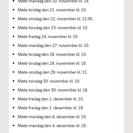
Møte mandag den 20. november kl. 18.
Møte tirsdag den 21. november kl. 10.
Møte onsdag den 22. november kl. 11.00.
Møte torsdag den 23. november kl. 10.
Møte fredag 24. november kl. 10.
Møte mandag den 27. november kl. 10.
Møte tirsdag den 28. november kl. 10.
Møte tirsdag den 28. november kl. 18.
Møte onsdag den 29. november kl. 11.
Møte torsdag 30. november kl. 10.
Møte torsdag den 30. november kl. 18.
Møte fredag den 1. desember kl. 10.
Møte fredag den 1. desember kl. 18.
Møte mandag den 4. desember kl. 10.
Møte mandag den 4. desember kl. 18.