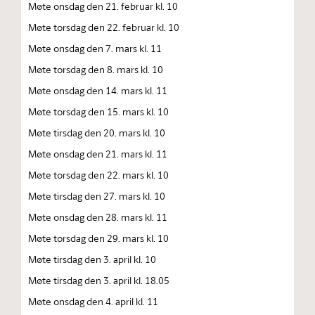
Møte onsdag den 21. februar kl. 10
Møte torsdag den 22. februar kl. 10
Møte onsdag den 7. mars kl. 11
Møte torsdag den 8. mars kl. 10
Møte onsdag den 14. mars kl. 11
Møte torsdag den 15. mars kl. 10
Møte tirsdag den 20. mars kl. 10
Møte onsdag den 21. mars kl. 11
Møte torsdag den 22. mars kl. 10
Møte tirsdag den 27. mars kl. 10
Møte onsdag den 28. mars kl. 11
Møte torsdag den 29. mars kl. 10
Møte tirsdag den 3. april kl. 10
Møte tirsdag den 3. april kl. 18.05
Møte onsdag den 4. april kl. 11