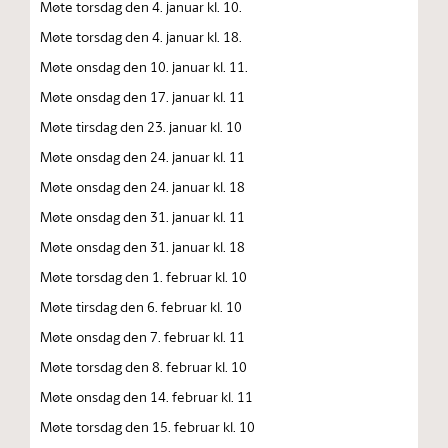
Møte torsdag den 4. januar kl. 10.
Møte torsdag den 4. januar kl. 18.
Møte onsdag den 10. januar kl. 11.
Møte onsdag den 17. januar kl. 11
Møte tirsdag den 23. januar kl. 10
Møte onsdag den 24. januar kl. 11
Møte onsdag den 24. januar kl. 18
Møte onsdag den 31. januar kl. 11
Møte onsdag den 31. januar kl. 18
Møte torsdag den 1. februar kl. 10
Møte tirsdag den 6. februar kl. 10
Møte onsdag den 7. februar kl. 11
Møte torsdag den 8. februar kl. 10
Møte onsdag den 14. februar kl. 11
Møte torsdag den 15. februar kl. 10