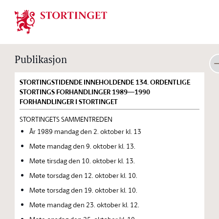
Stortinget.no
Publikasjon
STORTINGSTIDENDE INNEHOLDENDE 134. ORDENTLIGE
STORTINGS FORHANDLINGER 1989—1990
FORHANDLINGER I STORTINGET
STORTINGETS SAMMENTREDEN
År 1989 mandag den 2. oktober kl. 13
Møte mandag den 9. oktober kl. 13.
Møte tirsdag den 10. oktober kl. 13.
Møte torsdag den 12. oktober kl. 10.
Møte torsdag den 19. oktober kl. 10.
Møte mandag den 23. oktober kl. 12.