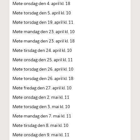
Møte onsdag den 4. april kl. 18
Møte torsdag den 5. april kl. 10
Møte torsdag den 19. april kl. 11
Møte mandag den 23. april kl. 10
Møte mandag den 23. april kl. 18
Møte tirsdag den 24. april kl. 10
Møte onsdag den 25. april kl. 11
Møte torsdag den 26. april kl. 10
Møte torsdag den 26. april kl. 18
Møte fredag den 27. april kl. 10
Møte onsdag den 2. mai kl. 11
Møte torsdag den 3. mai kl. 10
Møte mandag den 7. mai kl. 11
Møte tirsdag den 8. mai kl. 10
Møte onsdag den 9. mai kl. 11