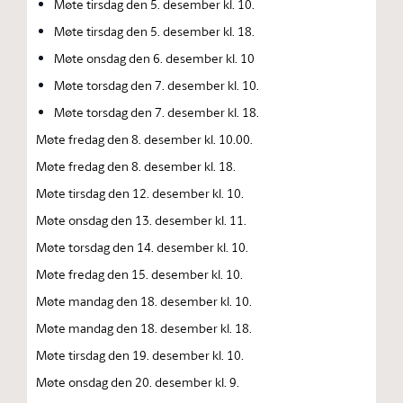
Møte tirsdag den 5. desember kl. 10.
Møte tirsdag den 5. desember kl. 18.
Møte onsdag den 6. desember kl. 10
Møte torsdag den 7. desember kl. 10.
Møte torsdag den 7. desember kl. 18.
Møte fredag den 8. desember kl. 10.00.
Møte fredag den 8. desember kl. 18.
Møte tirsdag den 12. desember kl. 10.
Møte onsdag den 13. desember kl. 11.
Møte torsdag den 14. desember kl. 10.
Møte fredag den 15. desember kl. 10.
Møte mandag den 18. desember kl. 10.
Møte mandag den 18. desember kl. 18.
Møte tirsdag den 19. desember kl. 10.
Møte onsdag den 20. desember kl. 9.