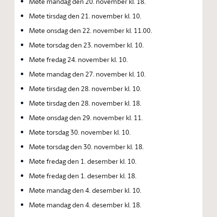
Møte mandag den 20. november kl. 18.
Møte tirsdag den 21. november kl. 10.
Møte onsdag den 22. november kl. 11.00.
Møte torsdag den 23. november kl. 10.
Møte fredag 24. november kl. 10.
Møte mandag den 27. november kl. 10.
Møte tirsdag den 28. november kl. 10.
Møte tirsdag den 28. november kl. 18.
Møte onsdag den 29. november kl. 11.
Møte torsdag 30. november kl. 10.
Møte torsdag den 30. november kl. 18.
Møte fredag den 1. desember kl. 10.
Møte fredag den 1. desember kl. 18.
Møte mandag den 4. desember kl. 10.
Møte mandag den 4. desember kl. 18.