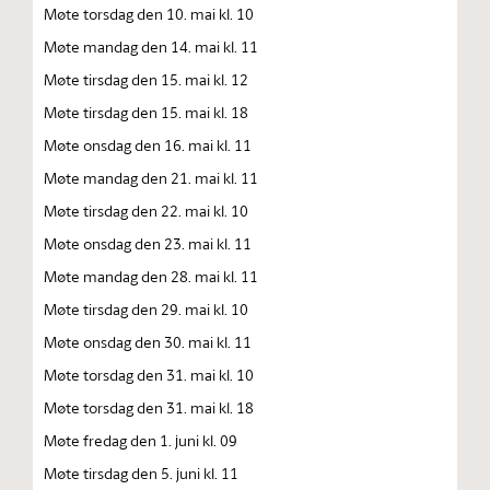
Møte torsdag den 10. mai kl. 10
Møte mandag den 14. mai kl. 11
Møte tirsdag den 15. mai kl. 12
Møte tirsdag den 15. mai kl. 18
Møte onsdag den 16. mai kl. 11
Møte mandag den 21. mai kl. 11
Møte tirsdag den 22. mai kl. 10
Møte onsdag den 23. mai kl. 11
Møte mandag den 28. mai kl. 11
Møte tirsdag den 29. mai kl. 10
Møte onsdag den 30. mai kl. 11
Møte torsdag den 31. mai kl. 10
Møte torsdag den 31. mai kl. 18
Møte fredag den 1. juni kl. 09
Møte tirsdag den 5. juni kl. 11