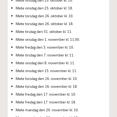
Møte onsdag den 25. oktober kl. 10.
Møte onsdag den 25. oktober kl. 18.
Møte torsdag den 26. oktober kl. 10.
Møte torsdag den 26. oktober kl. 18.
Møte tirsdag den 31. oktober kl. 11.
Møte onsdag den 1. november kl. 11.00.
Møte fredag den 3. november kl. 10.
Møte tirsdag den 7. november kl. 11.
Møte onsdag den 8. november kl. 11.
Møte onsdag den 15. november kl. 11.
Møte torsdag den 16. november kl. 10.
Møte torsdag den 16. november kl. 18.
Møte fredag den 17. november kl. 10.
Møte fredag den 17. november kl. 18.
Møte mandag den 20. november kl. 10.