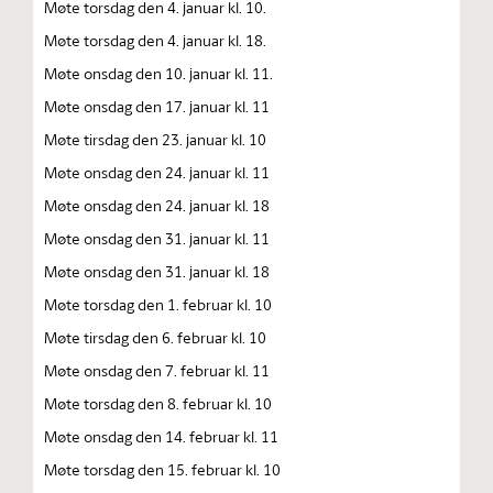
Møte torsdag den 4. januar kl. 10.
Møte torsdag den 4. januar kl. 18.
Møte onsdag den 10. januar kl. 11.
Møte onsdag den 17. januar kl. 11
Møte tirsdag den 23. januar kl. 10
Møte onsdag den 24. januar kl. 11
Møte onsdag den 24. januar kl. 18
Møte onsdag den 31. januar kl. 11
Møte onsdag den 31. januar kl. 18
Møte torsdag den 1. februar kl. 10
Møte tirsdag den 6. februar kl. 10
Møte onsdag den 7. februar kl. 11
Møte torsdag den 8. februar kl. 10
Møte onsdag den 14. februar kl. 11
Møte torsdag den 15. februar kl. 10