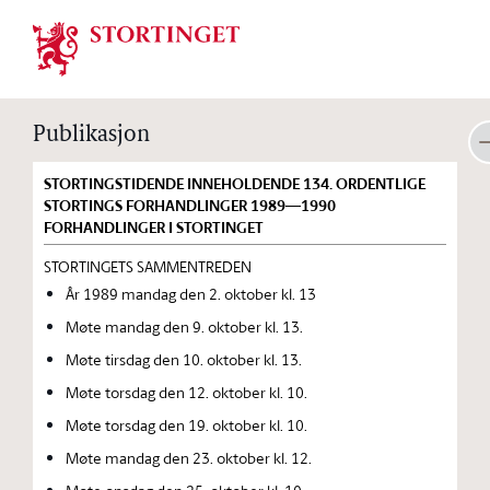
Stortinget.no
Publikasjon
STORTINGSTIDENDE INNEHOLDENDE 134. ORDENTLIGE
STORTINGS FORHANDLINGER 1989—1990
FORHANDLINGER I STORTINGET
STORTINGETS SAMMENTREDEN
År 1989 mandag den 2. oktober kl. 13
Møte mandag den 9. oktober kl. 13.
Møte tirsdag den 10. oktober kl. 13.
Møte torsdag den 12. oktober kl. 10.
Møte torsdag den 19. oktober kl. 10.
Møte mandag den 23. oktober kl. 12.