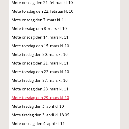
Møte onsdag den 21. februar kl. 10
Møte torsdag den 22. februar kl. 10
Møte onsdag den 7. mars kl. 11
Møte torsdag den 8. mars kl. 10
Møte onsdag den 14. mars kl. 11
Møte torsdag den 15. mars kl. 10
Møte tirsdag den 20. mars kl. 10
Møte onsdag den 21. mars kl. 11
Møte torsdag den 22. mars kl. 10
Møte tirsdag den 27. mars kl. 10
Møte onsdag den 28. mars kl. 11
Møte torsdag den 29. mars kl. 10
Møte tirsdag den 3. april kl. 10
Møte tirsdag den 3. april kl. 18.05
Møte onsdag den 4. april kl. 11