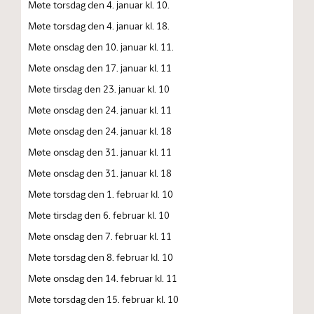
Møte torsdag den 4. januar kl. 10.
Møte torsdag den 4. januar kl. 18.
Møte onsdag den 10. januar kl. 11.
Møte onsdag den 17. januar kl. 11
Møte tirsdag den 23. januar kl. 10
Møte onsdag den 24. januar kl. 11
Møte onsdag den 24. januar kl. 18
Møte onsdag den 31. januar kl. 11
Møte onsdag den 31. januar kl. 18
Møte torsdag den 1. februar kl. 10
Møte tirsdag den 6. februar kl. 10
Møte onsdag den 7. februar kl. 11
Møte torsdag den 8. februar kl. 10
Møte onsdag den 14. februar kl. 11
Møte torsdag den 15. februar kl. 10