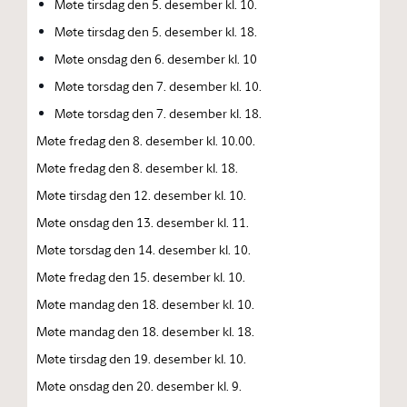
Møte tirsdag den 5. desember kl. 10.
Møte tirsdag den 5. desember kl. 18.
Møte onsdag den 6. desember kl. 10
Møte torsdag den 7. desember kl. 10.
Møte torsdag den 7. desember kl. 18.
Møte fredag den 8. desember kl. 10.00.
Møte fredag den 8. desember kl. 18.
Møte tirsdag den 12. desember kl. 10.
Møte onsdag den 13. desember kl. 11.
Møte torsdag den 14. desember kl. 10.
Møte fredag den 15. desember kl. 10.
Møte mandag den 18. desember kl. 10.
Møte mandag den 18. desember kl. 18.
Møte tirsdag den 19. desember kl. 10.
Møte onsdag den 20. desember kl. 9.