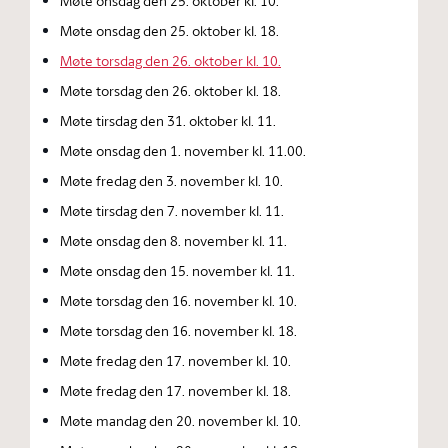
Møte onsdag den 25. oktober kl. 10.
Møte onsdag den 25. oktober kl. 18.
Møte torsdag den 26. oktober kl. 10.
Møte torsdag den 26. oktober kl. 18.
Møte tirsdag den 31. oktober kl. 11.
Møte onsdag den 1. november kl. 11.00.
Møte fredag den 3. november kl. 10.
Møte tirsdag den 7. november kl. 11.
Møte onsdag den 8. november kl. 11.
Møte onsdag den 15. november kl. 11.
Møte torsdag den 16. november kl. 10.
Møte torsdag den 16. november kl. 18.
Møte fredag den 17. november kl. 10.
Møte fredag den 17. november kl. 18.
Møte mandag den 20. november kl. 10.