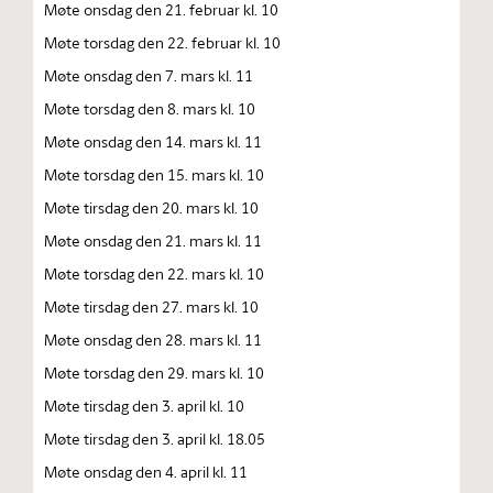
Møte onsdag den 21. februar kl. 10
Møte torsdag den 22. februar kl. 10
Møte onsdag den 7. mars kl. 11
Møte torsdag den 8. mars kl. 10
Møte onsdag den 14. mars kl. 11
Møte torsdag den 15. mars kl. 10
Møte tirsdag den 20. mars kl. 10
Møte onsdag den 21. mars kl. 11
Møte torsdag den 22. mars kl. 10
Møte tirsdag den 27. mars kl. 10
Møte onsdag den 28. mars kl. 11
Møte torsdag den 29. mars kl. 10
Møte tirsdag den 3. april kl. 10
Møte tirsdag den 3. april kl. 18.05
Møte onsdag den 4. april kl. 11