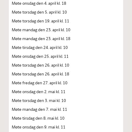
Møte onsdag den 4. april kl. 18
Møte torsdag den 5. april kl. 10
Møte torsdag den 19. april kl. 11
Møte mandag den 23. april kl. 10
Møte mandag den 23. april kl. 18
Møte tirsdag den 24. april kl. 10
Møte onsdag den 25. april kl. 11
Møte torsdag den 26. april kl. 10
Møte torsdag den 26. april kl. 18
Møte fredag den 27. april kl. 10
Møte onsdag den 2. mai kl. 11
Møte torsdag den 3. mai kl. 10
Møte mandag den 7. mai kl. 11
Møte tirsdag den 8. mai kl. 10
Møte onsdag den 9. mai kl. 11