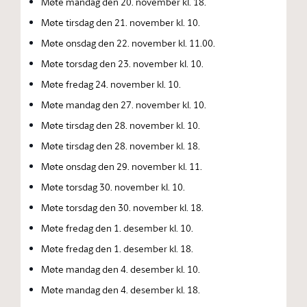
Møte mandag den 20. november kl. 18.
Møte tirsdag den 21. november kl. 10.
Møte onsdag den 22. november kl. 11.00.
Møte torsdag den 23. november kl. 10.
Møte fredag 24. november kl. 10.
Møte mandag den 27. november kl. 10.
Møte tirsdag den 28. november kl. 10.
Møte tirsdag den 28. november kl. 18.
Møte onsdag den 29. november kl. 11.
Møte torsdag 30. november kl. 10.
Møte torsdag den 30. november kl. 18.
Møte fredag den 1. desember kl. 10.
Møte fredag den 1. desember kl. 18.
Møte mandag den 4. desember kl. 10.
Møte mandag den 4. desember kl. 18.