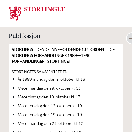
Stortinget.no
Publikasjon
STORTINGSTIDENDE INNEHOLDENDE 134. ORDENTLIGE
STORTINGS FORHANDLINGER 1989—1990
FORHANDLINGER I STORTINGET
STORTINGETS SAMMENTREDEN
År 1989 mandag den 2. oktober kl. 13
Møte mandag den 9. oktober kl. 13.
Møte tirsdag den 10. oktober kl. 13.
Møte torsdag den 12. oktober kl. 10.
Møte torsdag den 19. oktober kl. 10.
Møte mandag den 23. oktober kl. 12.