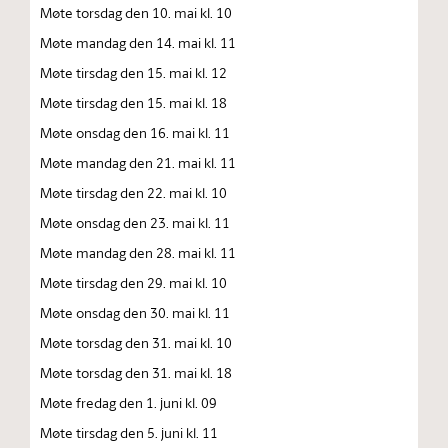
Møte torsdag den 10. mai kl. 10
Møte mandag den 14. mai kl. 11
Møte tirsdag den 15. mai kl. 12
Møte tirsdag den 15. mai kl. 18
Møte onsdag den 16. mai kl. 11
Møte mandag den 21. mai kl. 11
Møte tirsdag den 22. mai kl. 10
Møte onsdag den 23. mai kl. 11
Møte mandag den 28. mai kl. 11
Møte tirsdag den 29. mai kl. 10
Møte onsdag den 30. mai kl. 11
Møte torsdag den 31. mai kl. 10
Møte torsdag den 31. mai kl. 18
Møte fredag den 1. juni kl. 09
Møte tirsdag den 5. juni kl. 11