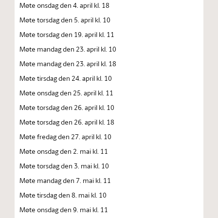
Møte onsdag den 4. april kl. 18
Møte torsdag den 5. april kl. 10
Møte torsdag den 19. april kl. 11
Møte mandag den 23. april kl. 10
Møte mandag den 23. april kl. 18
Møte tirsdag den 24. april kl. 10
Møte onsdag den 25. april kl. 11
Møte torsdag den 26. april kl. 10
Møte torsdag den 26. april kl. 18
Møte fredag den 27. april kl. 10
Møte onsdag den 2. mai kl. 11
Møte torsdag den 3. mai kl. 10
Møte mandag den 7. mai kl. 11
Møte tirsdag den 8. mai kl. 10
Møte onsdag den 9. mai kl. 11