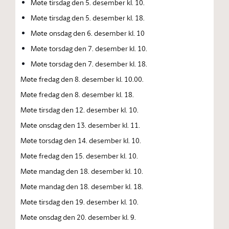
Møte tirsdag den 5. desember kl. 10.
Møte tirsdag den 5. desember kl. 18.
Møte onsdag den 6. desember kl. 10
Møte torsdag den 7. desember kl. 10.
Møte torsdag den 7. desember kl. 18.
Møte fredag den 8. desember kl. 10.00.
Møte fredag den 8. desember kl. 18.
Møte tirsdag den 12. desember kl. 10.
Møte onsdag den 13. desember kl. 11.
Møte torsdag den 14. desember kl. 10.
Møte fredag den 15. desember kl. 10.
Møte mandag den 18. desember kl. 10.
Møte mandag den 18. desember kl. 18.
Møte tirsdag den 19. desember kl. 10.
Møte onsdag den 20. desember kl. 9.