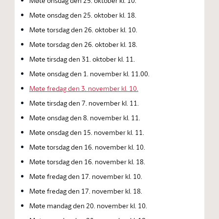
Møte onsdag den 25. oktober kl. 10.
Møte onsdag den 25. oktober kl. 18.
Møte torsdag den 26. oktober kl. 10.
Møte torsdag den 26. oktober kl. 18.
Møte tirsdag den 31. oktober kl. 11.
Møte onsdag den 1. november kl. 11.00.
Møte fredag den 3. november kl. 10.
Møte tirsdag den 7. november kl. 11.
Møte onsdag den 8. november kl. 11.
Møte onsdag den 15. november kl. 11.
Møte torsdag den 16. november kl. 10.
Møte torsdag den 16. november kl. 18.
Møte fredag den 17. november kl. 10.
Møte fredag den 17. november kl. 18.
Møte mandag den 20. november kl. 10.