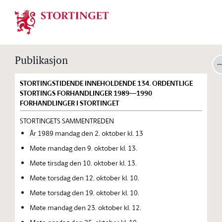
Stortinget.no
Publikasjon
STORTINGSTIDENDE INNEHOLDENDE 134. ORDENTLIGE
STORTINGS FORHANDLINGER 1989—1990
FORHANDLINGER I STORTINGET
STORTINGETS SAMMENTREDEN
År 1989 mandag den 2. oktober kl. 13
Møte mandag den 9. oktober kl. 13.
Møte tirsdag den 10. oktober kl. 13.
Møte torsdag den 12. oktober kl. 10.
Møte torsdag den 19. oktober kl. 10.
Møte mandag den 23. oktober kl. 12.