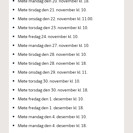
Møte mandag den 20. november kl. 18.
Møte tirsdag den 21. november kl. 10.
Møte onsdag den 22. november kl. 11.00.
Møte torsdag den 23. november kl. 10.
Møte fredag 24. november kl. 10.
Møte mandag den 27. november kl. 10.
Møte tirsdag den 28. november kl. 10.
Møte tirsdag den 28. november kl. 18.
Møte onsdag den 29. november kl. 11.
Møte torsdag 30. november kl. 10.
Møte torsdag den 30. november kl. 18.
Møte fredag den 1. desember kl. 10.
Møte fredag den 1. desember kl. 18.
Møte mandag den 4. desember kl. 10.
Møte mandag den 4. desember kl. 18.