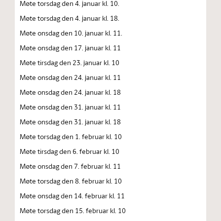
Møte torsdag den 4. januar kl. 10.
Møte torsdag den 4. januar kl. 18.
Møte onsdag den 10. januar kl. 11.
Møte onsdag den 17. januar kl. 11
Møte tirsdag den 23. januar kl. 10
Møte onsdag den 24. januar kl. 11
Møte onsdag den 24. januar kl. 18
Møte onsdag den 31. januar kl. 11
Møte onsdag den 31. januar kl. 18
Møte torsdag den 1. februar kl. 10
Møte tirsdag den 6. februar kl. 10
Møte onsdag den 7. februar kl. 11
Møte torsdag den 8. februar kl. 10
Møte onsdag den 14. februar kl. 11
Møte torsdag den 15. februar kl. 10