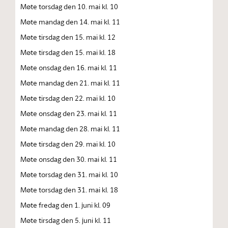
Møte torsdag den 10. mai kl. 10
Møte mandag den 14. mai kl. 11
Møte tirsdag den 15. mai kl. 12
Møte tirsdag den 15. mai kl. 18
Møte onsdag den 16. mai kl. 11
Møte mandag den 21. mai kl. 11
Møte tirsdag den 22. mai kl. 10
Møte onsdag den 23. mai kl. 11
Møte mandag den 28. mai kl. 11
Møte tirsdag den 29. mai kl. 10
Møte onsdag den 30. mai kl. 11
Møte torsdag den 31. mai kl. 10
Møte torsdag den 31. mai kl. 18
Møte fredag den 1. juni kl. 09
Møte tirsdag den 5. juni kl. 11