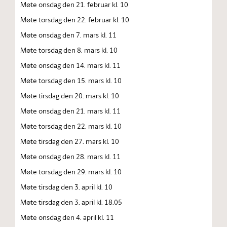
Møte onsdag den 21. februar kl. 10
Møte torsdag den 22. februar kl. 10
Møte onsdag den 7. mars kl. 11
Møte torsdag den 8. mars kl. 10
Møte onsdag den 14. mars kl. 11
Møte torsdag den 15. mars kl. 10
Møte tirsdag den 20. mars kl. 10
Møte onsdag den 21. mars kl. 11
Møte torsdag den 22. mars kl. 10
Møte tirsdag den 27. mars kl. 10
Møte onsdag den 28. mars kl. 11
Møte torsdag den 29. mars kl. 10
Møte tirsdag den 3. april kl. 10
Møte tirsdag den 3. april kl. 18.05
Møte onsdag den 4. april kl. 11