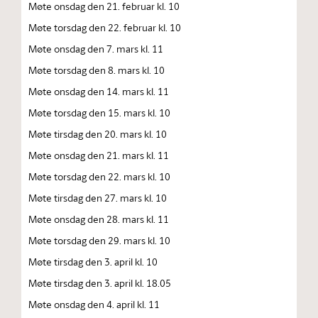
Møte onsdag den 21. februar kl. 10
Møte torsdag den 22. februar kl. 10
Møte onsdag den 7. mars kl. 11
Møte torsdag den 8. mars kl. 10
Møte onsdag den 14. mars kl. 11
Møte torsdag den 15. mars kl. 10
Møte tirsdag den 20. mars kl. 10
Møte onsdag den 21. mars kl. 11
Møte torsdag den 22. mars kl. 10
Møte tirsdag den 27. mars kl. 10
Møte onsdag den 28. mars kl. 11
Møte torsdag den 29. mars kl. 10
Møte tirsdag den 3. april kl. 10
Møte tirsdag den 3. april kl. 18.05
Møte onsdag den 4. april kl. 11