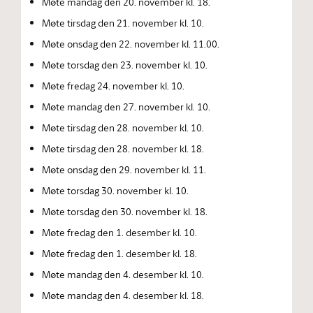
Møte mandag den 20. november kl. 18.
Møte tirsdag den 21. november kl. 10.
Møte onsdag den 22. november kl. 11.00.
Møte torsdag den 23. november kl. 10.
Møte fredag 24. november kl. 10.
Møte mandag den 27. november kl. 10.
Møte tirsdag den 28. november kl. 10.
Møte tirsdag den 28. november kl. 18.
Møte onsdag den 29. november kl. 11.
Møte torsdag 30. november kl. 10.
Møte torsdag den 30. november kl. 18.
Møte fredag den 1. desember kl. 10.
Møte fredag den 1. desember kl. 18.
Møte mandag den 4. desember kl. 10.
Møte mandag den 4. desember kl. 18.