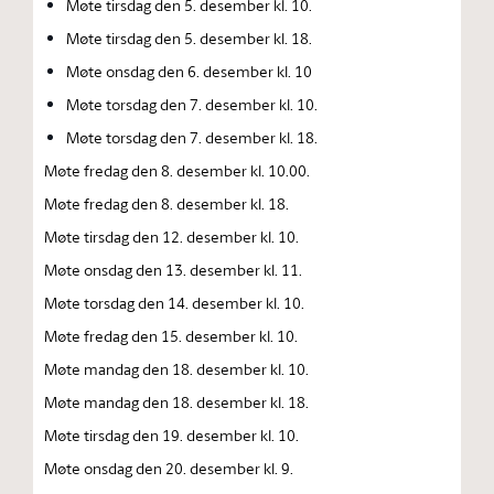
Møte tirsdag den 5. desember kl. 10.
Møte tirsdag den 5. desember kl. 18.
Møte onsdag den 6. desember kl. 10
Møte torsdag den 7. desember kl. 10.
Møte torsdag den 7. desember kl. 18.
Møte fredag den 8. desember kl. 10.00.
Møte fredag den 8. desember kl. 18.
Møte tirsdag den 12. desember kl. 10.
Møte onsdag den 13. desember kl. 11.
Møte torsdag den 14. desember kl. 10.
Møte fredag den 15. desember kl. 10.
Møte mandag den 18. desember kl. 10.
Møte mandag den 18. desember kl. 18.
Møte tirsdag den 19. desember kl. 10.
Møte onsdag den 20. desember kl. 9.