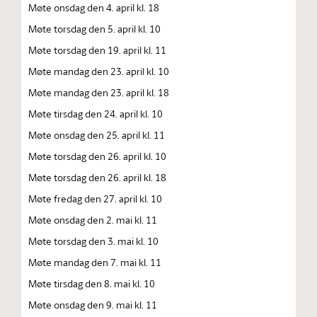
Møte onsdag den 4. april kl. 18
Møte torsdag den 5. april kl. 10
Møte torsdag den 19. april kl. 11
Møte mandag den 23. april kl. 10
Møte mandag den 23. april kl. 18
Møte tirsdag den 24. april kl. 10
Møte onsdag den 25. april kl. 11
Møte torsdag den 26. april kl. 10
Møte torsdag den 26. april kl. 18
Møte fredag den 27. april kl. 10
Møte onsdag den 2. mai kl. 11
Møte torsdag den 3. mai kl. 10
Møte mandag den 7. mai kl. 11
Møte tirsdag den 8. mai kl. 10
Møte onsdag den 9. mai kl. 11