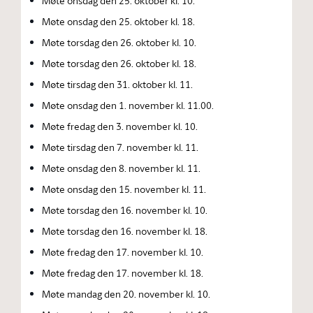
Møte onsdag den 25. oktober kl. 10.
Møte onsdag den 25. oktober kl. 18.
Møte torsdag den 26. oktober kl. 10.
Møte torsdag den 26. oktober kl. 18.
Møte tirsdag den 31. oktober kl. 11.
Møte onsdag den 1. november kl. 11.00.
Møte fredag den 3. november kl. 10.
Møte tirsdag den 7. november kl. 11.
Møte onsdag den 8. november kl. 11.
Møte onsdag den 15. november kl. 11.
Møte torsdag den 16. november kl. 10.
Møte torsdag den 16. november kl. 18.
Møte fredag den 17. november kl. 10.
Møte fredag den 17. november kl. 18.
Møte mandag den 20. november kl. 10.