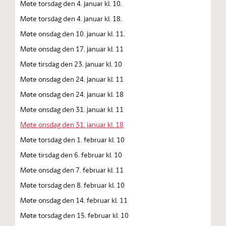
Møte torsdag den 4. januar kl. 10.
Møte torsdag den 4. januar kl. 18.
Møte onsdag den 10. januar kl. 11.
Møte onsdag den 17. januar kl. 11
Møte tirsdag den 23. januar kl. 10
Møte onsdag den 24. januar kl. 11
Møte onsdag den 24. januar kl. 18
Møte onsdag den 31. januar kl. 11
Møte onsdag den 31. januar kl. 18
Møte torsdag den 1. februar kl. 10
Møte tirsdag den 6. februar kl. 10
Møte onsdag den 7. februar kl. 11
Møte torsdag den 8. februar kl. 10
Møte onsdag den 14. februar kl. 11
Møte torsdag den 15. februar kl. 10