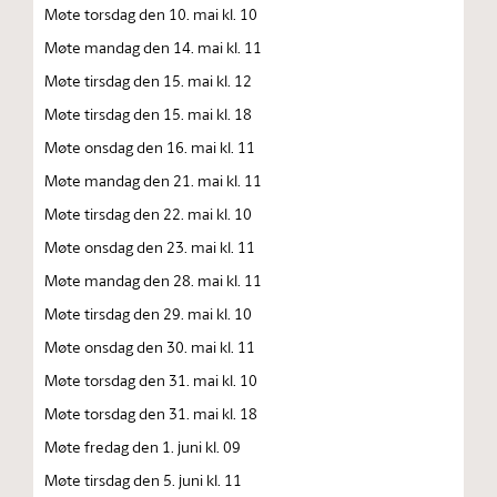
Møte torsdag den 10. mai kl. 10
Møte mandag den 14. mai kl. 11
Møte tirsdag den 15. mai kl. 12
Møte tirsdag den 15. mai kl. 18
Møte onsdag den 16. mai kl. 11
Møte mandag den 21. mai kl. 11
Møte tirsdag den 22. mai kl. 10
Møte onsdag den 23. mai kl. 11
Møte mandag den 28. mai kl. 11
Møte tirsdag den 29. mai kl. 10
Møte onsdag den 30. mai kl. 11
Møte torsdag den 31. mai kl. 10
Møte torsdag den 31. mai kl. 18
Møte fredag den 1. juni kl. 09
Møte tirsdag den 5. juni kl. 11