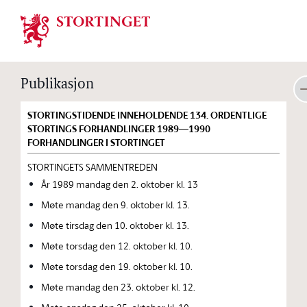
Stortinget.no
Publikasjon
STORTINGSTIDENDE INNEHOLDENDE 134. ORDENTLIGE
STORTINGS FORHANDLINGER 1989—1990
FORHANDLINGER I STORTINGET
STORTINGETS SAMMENTREDEN
År 1989 mandag den 2. oktober kl. 13
Møte mandag den 9. oktober kl. 13.
Møte tirsdag den 10. oktober kl. 13.
Møte torsdag den 12. oktober kl. 10.
Møte torsdag den 19. oktober kl. 10.
Møte mandag den 23. oktober kl. 12.